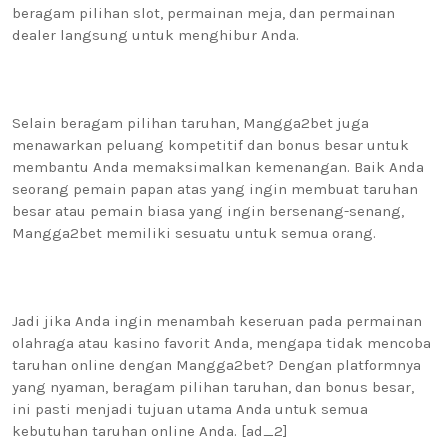
beragam pilihan slot, permainan meja, dan permainan
dealer langsung untuk menghibur Anda.
Selain beragam pilihan taruhan, Mangga2bet juga
menawarkan peluang kompetitif dan bonus besar untuk
membantu Anda memaksimalkan kemenangan. Baik Anda
seorang pemain papan atas yang ingin membuat taruhan
besar atau pemain biasa yang ingin bersenang-senang,
Mangga2bet memiliki sesuatu untuk semua orang.
Jadi jika Anda ingin menambah keseruan pada permainan
olahraga atau kasino favorit Anda, mengapa tidak mencoba
taruhan online dengan Mangga2bet? Dengan platformnya
yang nyaman, beragam pilihan taruhan, dan bonus besar,
ini pasti menjadi tujuan utama Anda untuk semua
kebutuhan taruhan online Anda. [ad_2]