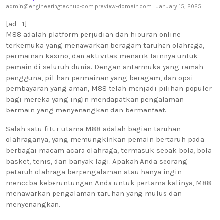
admin@engineeringtechub-com.preview-domain.com
|
January 15, 2025
[ad_1]
M88 adalah platform perjudian dan hiburan online
terkemuka yang menawarkan beragam taruhan olahraga,
permainan kasino, dan aktivitas menarik lainnya untuk
pemain di seluruh dunia. Dengan antarmuka yang ramah
pengguna, pilihan permainan yang beragam, dan opsi
pembayaran yang aman, M88 telah menjadi pilihan populer
bagi mereka yang ingin mendapatkan pengalaman
bermain yang menyenangkan dan bermanfaat.
Salah satu fitur utama M88 adalah bagian taruhan
olahraganya, yang memungkinkan pemain bertaruh pada
berbagai macam acara olahraga, termasuk sepak bola, bola
basket, tenis, dan banyak lagi. Apakah Anda seorang
petaruh olahraga berpengalaman atau hanya ingin
mencoba keberuntungan Anda untuk pertama kalinya, M88
menawarkan pengalaman taruhan yang mulus dan
menyenangkan.