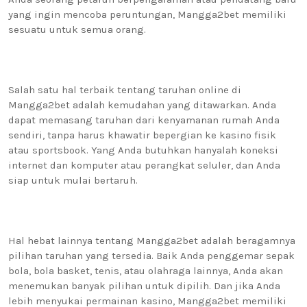
yang ingin mencoba peruntungan, Mangga2bet memiliki
sesuatu untuk semua orang.
Salah satu hal terbaik tentang taruhan online di
Mangga2bet adalah kemudahan yang ditawarkan. Anda
dapat memasang taruhan dari kenyamanan rumah Anda
sendiri, tanpa harus khawatir bepergian ke kasino fisik
atau sportsbook. Yang Anda butuhkan hanyalah koneksi
internet dan komputer atau perangkat seluler, dan Anda
siap untuk mulai bertaruh.
Hal hebat lainnya tentang Mangga2bet adalah beragamnya
pilihan taruhan yang tersedia. Baik Anda penggemar sepak
bola, bola basket, tenis, atau olahraga lainnya, Anda akan
menemukan banyak pilihan untuk dipilih. Dan jika Anda
lebih menyukai permainan kasino, Mangga2bet memiliki