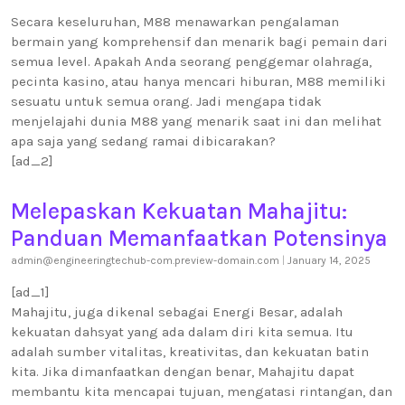
Secara keseluruhan, M88 menawarkan pengalaman
bermain yang komprehensif dan menarik bagi pemain dari
semua level. Apakah Anda seorang penggemar olahraga,
pecinta kasino, atau hanya mencari hiburan, M88 memiliki
sesuatu untuk semua orang. Jadi mengapa tidak
menjelajahi dunia M88 yang menarik saat ini dan melihat
apa saja yang sedang ramai dibicarakan?
[ad_2]
Melepaskan Kekuatan Mahajitu:
Panduan Memanfaatkan Potensinya
admin@engineeringtechub-com.preview-domain.com
|
January 14, 2025
[ad_1]
Mahajitu, juga dikenal sebagai Energi Besar, adalah
kekuatan dahsyat yang ada dalam diri kita semua. Itu
adalah sumber vitalitas, kreativitas, dan kekuatan batin
kita. Jika dimanfaatkan dengan benar, Mahajitu dapat
membantu kita mencapai tujuan, mengatasi rintangan, dan