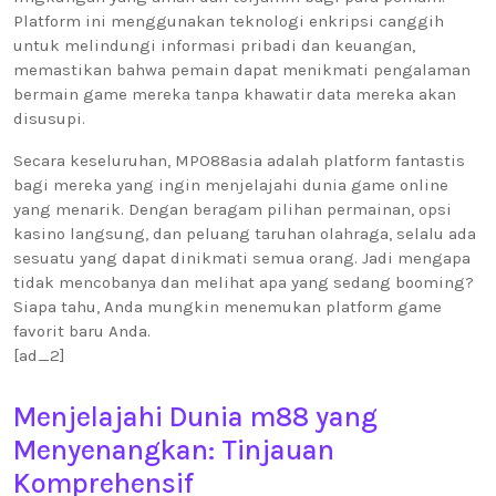
Platform ini menggunakan teknologi enkripsi canggih
untuk melindungi informasi pribadi dan keuangan,
memastikan bahwa pemain dapat menikmati pengalaman
bermain game mereka tanpa khawatir data mereka akan
disusupi.
Secara keseluruhan, MPO88asia adalah platform fantastis
bagi mereka yang ingin menjelajahi dunia game online
yang menarik. Dengan beragam pilihan permainan, opsi
kasino langsung, dan peluang taruhan olahraga, selalu ada
sesuatu yang dapat dinikmati semua orang. Jadi mengapa
tidak mencobanya dan melihat apa yang sedang booming?
Siapa tahu, Anda mungkin menemukan platform game
favorit baru Anda.
[ad_2]
Menjelajahi Dunia m88 yang
Menyenangkan: Tinjauan
Komprehensif