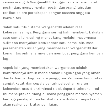
semua orang di Warganet88. Pengguna dapat membuat
postingan, mengomentari postingan orang lain, dan
terlibat dalam percakapan dengan sesama anggota
komunitas.
Salah satu fitur utama Warganet88 adalah rasa
kebersamaannya. Pengguna sering kali membentuk ikatan
satu sama lain, saling mendukung melalui masa-masa
sulit dan merayakan kesuksesan satu sama lain. Rasa
persahabatan inilah yang membedakan Warganet88 dari
komunitas online lainnya dan membuat pengguna kembali
lagi.
Aspek lain yang membedakan Warganet88 adalah
komitmennya untuk menciptakan lingkungan yang aman
dan terhormat bagi semua pengguna. Pedoman komunitas
sangat ketat, dan segala bentuk pelecehan, ujaran
kebencian, atau diskriminasi tidak dapat ditoleransi. Hal
ini menciptakan ruang di mana pengguna merasa nyaman
berbagi pendapat dan terlibat dalam diskusi tanpa takut
akan reaksi balik atau penilaian.