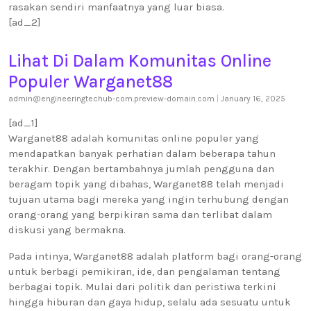
rasakan sendiri manfaatnya yang luar biasa.
[ad_2]
Lihat Di Dalam Komunitas Online
Populer Warganet88
admin@engineeringtechub-com.preview-domain.com
|
January 16, 2025
[ad_1]
Warganet88 adalah komunitas online populer yang
mendapatkan banyak perhatian dalam beberapa tahun
terakhir. Dengan bertambahnya jumlah pengguna dan
beragam topik yang dibahas, Warganet88 telah menjadi
tujuan utama bagi mereka yang ingin terhubung dengan
orang-orang yang berpikiran sama dan terlibat dalam
diskusi yang bermakna.
Pada intinya, Warganet88 adalah platform bagi orang-orang
untuk berbagi pemikiran, ide, dan pengalaman tentang
berbagai topik. Mulai dari politik dan peristiwa terkini
hingga hiburan dan gaya hidup, selalu ada sesuatu untuk