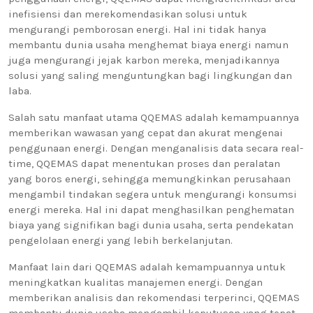
inefisiensi dan merekomendasikan solusi untuk
mengurangi pemborosan energi. Hal ini tidak hanya
membantu dunia usaha menghemat biaya energi namun
juga mengurangi jejak karbon mereka, menjadikannya
solusi yang saling menguntungkan bagi lingkungan dan
laba.
Salah satu manfaat utama QQEMAS adalah kemampuannya
memberikan wawasan yang cepat dan akurat mengenai
penggunaan energi. Dengan menganalisis data secara real-
time, QQEMAS dapat menentukan proses dan peralatan
yang boros energi, sehingga memungkinkan perusahaan
mengambil tindakan segera untuk mengurangi konsumsi
energi mereka. Hal ini dapat menghasilkan penghematan
biaya yang signifikan bagi dunia usaha, serta pendekatan
pengelolaan energi yang lebih berkelanjutan.
Manfaat lain dari QQEMAS adalah kemampuannya untuk
meningkatkan kualitas manajemen energi. Dengan
memberikan analisis dan rekomendasi terperinci, QQEMAS