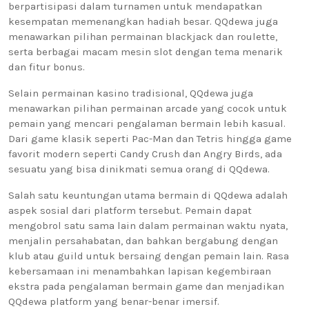
berpartisipasi dalam turnamen untuk mendapatkan
kesempatan memenangkan hadiah besar. QQdewa juga
menawarkan pilihan permainan blackjack dan roulette,
serta berbagai macam mesin slot dengan tema menarik
dan fitur bonus.
Selain permainan kasino tradisional, QQdewa juga
menawarkan pilihan permainan arcade yang cocok untuk
pemain yang mencari pengalaman bermain lebih kasual.
Dari game klasik seperti Pac-Man dan Tetris hingga game
favorit modern seperti Candy Crush dan Angry Birds, ada
sesuatu yang bisa dinikmati semua orang di QQdewa.
Salah satu keuntungan utama bermain di QQdewa adalah
aspek sosial dari platform tersebut. Pemain dapat
mengobrol satu sama lain dalam permainan waktu nyata,
menjalin persahabatan, dan bahkan bergabung dengan
klub atau guild untuk bersaing dengan pemain lain. Rasa
kebersamaan ini menambahkan lapisan kegembiraan
ekstra pada pengalaman bermain game dan menjadikan
QQdewa platform yang benar-benar imersif.