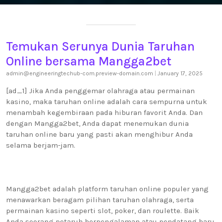
Temukan Serunya Dunia Taruhan
Online bersama Mangga2bet
admin@engineeringtechub-com.preview-domain.com
|
January 17, 2025
[ad_1] Jika Anda penggemar olahraga atau permainan
kasino, maka taruhan online adalah cara sempurna untuk
menambah kegembiraan pada hiburan favorit Anda. Dan
dengan Mangga2bet, Anda dapat menemukan dunia
taruhan online baru yang pasti akan menghibur Anda
selama berjam-jam.
Mangga2bet adalah platform taruhan online populer yang
menawarkan beragam pilihan taruhan olahraga, serta
permainan kasino seperti slot, poker, dan roulette. Baik
Anda seorang petaruh berpengalaman atau pendatang baru