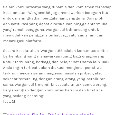
Selain komunitasnya yang dinamis dan komitmen terhadap
keselamatan, Warganet88 juga menawarkan beragam fitur
untuk meningkatkan pengalaman pengguna. Dari profil
dan notifikasi yang dapat disesuaikan hingga antarmuka
yang ramah pengguna, Warganet88 dirancang untuk
memudahkan pengguna terhubung satu sama lain dan
menavigasi platform.
Secara keseluruhan, Warganet88 adalah komunitas online
berkembang yang menawarkan ruang bagi orang-orang
untuk terhubung, berbagi, dan belajar satu sama lain. Baik
Anda ingin terlibat dalam diskusi mengenai peristiwa
terkini, mencari saran mengenai masalah pribadi, atau
sekadar terhubung dengan orang-orang yang berpikiran
sama, Warganet88 memiliki sesuatu untuk semua orang.
Bergabunglah dengan komunitas hari ini dan lihat apa
yang sedang booming!
[ad_2]