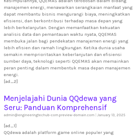
Kesimpulannya, QQEMAS adalah terobosan dalam bidang
manajemen energi, menawarkan serangkaian manfaat yang
dapat membantu bisnis mengurangi biaya, meningkatkan
efisiensi, dan berkontribusi terhadap masa depan yang
lebih berkelanjutan. Dengan memanfaatkan kekuatan
analisis data dan pemantauan waktu nyata, QQEMAS
membuka jalan bagi pendekatan manajemen energi yang
lebih efisien dan ramah lingkungan. Ketika dunia usaha
semakin memprioritaskan keberlanjutan dan efisiensi
sumber daya, teknologi seperti QQEMAS akan memainkan
peran penting dalam membentuk masa depan manajemen
energi.
[ad_2]
Menjelajahi Dunia QQdewa yang
Seru: Panduan Komprehensif
admin@engineeringtechub-com.preview-domain.com
|
January 13, 2025
[ad_1]
QQdewa adalah platform game online populer yang