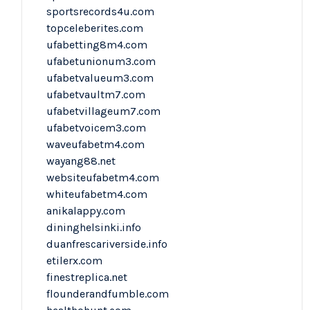
sportsrecords4u.com
topceleberites.com
ufabetting8m4.com
ufabetunionum3.com
ufabetvalueum3.com
ufabetvaultm7.com
ufabetvillageum7.com
ufabetvoicem3.com
waveufabetm4.com
wayang88.net
websiteufabetm4.com
whiteufabetm4.com
anikalappy.com
dininghelsinki.info
duanfrescariverside.info
etilerx.com
finestreplica.net
flounderandfumble.com