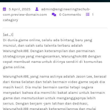
5 April, 2025
admin@engineeringtechub-
com.preview-domain.com
0 Comments
1
category
[ad_1]
Di dunia game online, selalu ada bintang baru yang
muncul, dan salah satu talenta terbaru adalah
Warunghoki88. Dengan keterampilan dan permainan
strategisnya yang mengesankan, Warunghoki88 dengan
cepat membuat nama untuk dirinya sendiri di komunitas
game online.
Warunghoki88, yang nama aslinya adalah Jason Lee, berasal
dari Korea Selatan dan telah bermain video game sejak dia
masih kecil. Dia mulai bermain santai tetapi segera
menyadari bahwa dia memiliki bakat alami untuk bermain
game dan memutuskan untuk menganggapnya lebih
serius. Dengan berjam -jam latihan dan dedikasi,
Warunghoki88 mengasah keterampilannya dan mulai