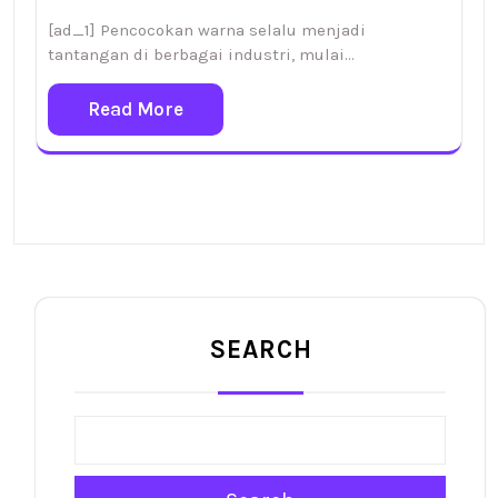
[ad_1] Pencocokan warna selalu menjadi
tantangan di berbagai industri, mulai…
Read More
SEARCH