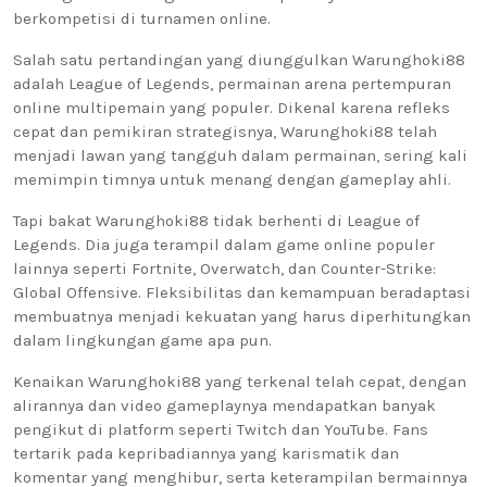
berkompetisi di turnamen online.
Salah satu pertandingan yang diunggulkan Warunghoki88
adalah League of Legends, permainan arena pertempuran
online multipemain yang populer. Dikenal karena refleks
cepat dan pemikiran strategisnya, Warunghoki88 telah
menjadi lawan yang tangguh dalam permainan, sering kali
memimpin timnya untuk menang dengan gameplay ahli.
Tapi bakat Warunghoki88 tidak berhenti di League of
Legends. Dia juga terampil dalam game online populer
lainnya seperti Fortnite, Overwatch, dan Counter-Strike:
Global Offensive. Fleksibilitas dan kemampuan beradaptasi
membuatnya menjadi kekuatan yang harus diperhitungkan
dalam lingkungan game apa pun.
Kenaikan Warunghoki88 yang terkenal telah cepat, dengan
alirannya dan video gameplaynya mendapatkan banyak
pengikut di platform seperti Twitch dan YouTube. Fans
tertarik pada kepribadiannya yang karismatik dan
komentar yang menghibur, serta keterampilan bermainnya