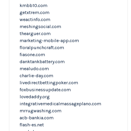
kmbb10.com
getxtrem.com
weactinfo.com
meshingsocial.com
thearguer.com
marketing-mobile-app.com
floralpunchcraft.com
fiasone.com
danktankbattery.com
mealudo.com
charlie-day.com
livedirectbettingpoker.com
foxbusinessupdate.com
lovedaddy.org
integrativemedicalmassageplano.com
mrrugwashing.com
acb-bankia.com
flash-es.net