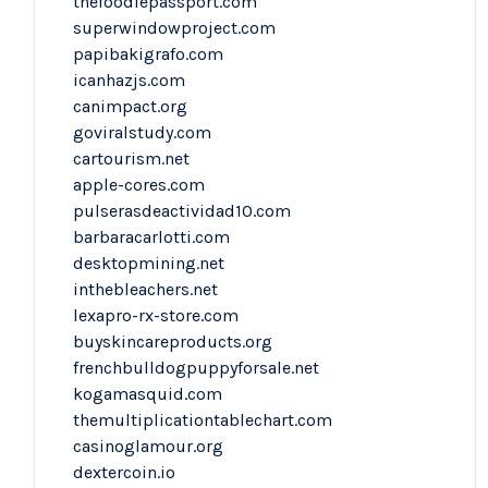
thefoodiepassport.com
superwindowproject.com
papibakigrafo.com
icanhazjs.com
canimpact.org
goviralstudy.com
cartourism.net
apple-cores.com
pulserasdeactividad10.com
barbaracarlotti.com
desktopmining.net
inthebleachers.net
lexapro-rx-store.com
buyskincareproducts.org
frenchbulldogpuppyforsale.net
kogamasquid.com
themultiplicationtablechart.com
casinoglamour.org
dextercoin.io