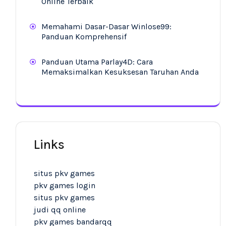
Online Terbaik
Memahami Dasar-Dasar Winlose99:
Panduan Komprehensif
Panduan Utama Parlay4D: Cara
Memaksimalkan Kesuksesan Taruhan Anda
Links
situs pkv games
pkv games login
situs pkv games
judi qq online
pkv games bandarqq