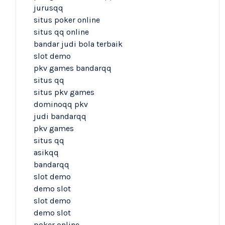
jurusqq
situs poker online
situs qq online
bandar judi bola terbaik
slot demo
pkv games bandarqq
situs qq
situs pkv games
dominoqq pkv
judi bandarqq
pkv games
situs qq
asikqq
bandarqq
slot demo
demo slot
slot demo
demo slot
poker online