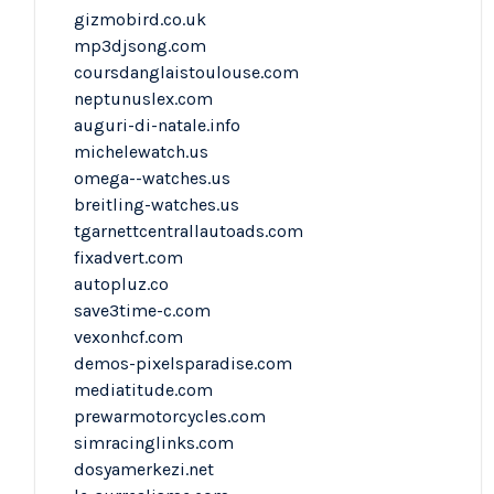
gizmobird.co.uk
mp3djsong.com
coursdanglaistoulouse.com
neptunuslex.com
auguri-di-natale.info
michelewatch.us
omega--watches.us
breitling-watches.us
tgarnettcentrallautoads.com
fixadvert.com
autopluz.co
save3time-c.com
vexonhcf.com
demos-pixelsparadise.com
mediatitude.com
prewarmotorcycles.com
simracinglinks.com
dosyamerkezi.net