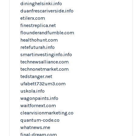
dininghelsinki.info
duanfrescariverside.info
etilerx.com
finestreplica.net
flounderandfumble.com
healthohunt.com
retefuturah.info
smartinvestinginfo.info
technewsalliance.com
technonetmarket.com
tedstanger.net
ufabett732um3.com
uskola.info
wagonpaints.info
waitfornext.com
clearvisionmarketing.co
quantum-code.co
whatnews.me
final-dream.com