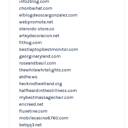
infozblog.com
chonbaihat.com
elblogdeoscargonzalez.com
webpromote.net
steroids-store.co
arteydecoracion.net
fithog.com
bestlaptopbestmonitor.com
georginaryland.com
roseandbasil.com
thewhitewhitelights.com
atdhe.ws
heckrodtwetland.org
halfheardinthestillness.com
mybestmassagechair.com
ericreed.net
fluxetine.com
mobilecasino8760.com
betqq3.net