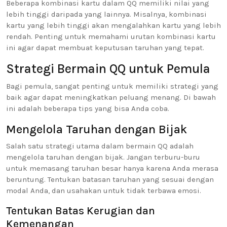
Beberapa kombinasi kartu dalam QQ memiliki nilai yang
lebih tinggi daripada yang lainnya. Misalnya, kombinasi
kartu yang lebih tinggi akan mengalahkan kartu yang lebih
rendah. Penting untuk memahami urutan kombinasi kartu
ini agar dapat membuat keputusan taruhan yang tepat.
Strategi Bermain QQ untuk Pemula
Bagi pemula, sangat penting untuk memiliki strategi yang
baik agar dapat meningkatkan peluang menang. Di bawah
ini adalah beberapa tips yang bisa Anda coba.
Mengelola Taruhan dengan Bijak
Salah satu strategi utama dalam bermain QQ adalah
mengelola taruhan dengan bijak. Jangan terburu-buru
untuk memasang taruhan besar hanya karena Anda merasa
beruntung. Tentukan batasan taruhan yang sesuai dengan
modal Anda, dan usahakan untuk tidak terbawa emosi.
Tentukan Batas Kerugian dan
Kemenangan