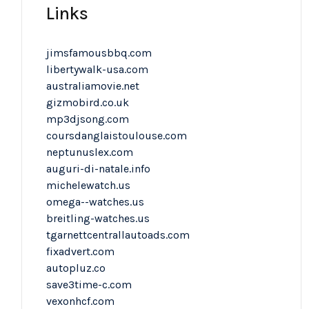
Links
jimsfamousbbq.com
libertywalk-usa.com
australiamovie.net
gizmobird.co.uk
mp3djsong.com
coursdanglaistoulouse.com
neptunuslex.com
auguri-di-natale.info
michelewatch.us
omega--watches.us
breitling-watches.us
tgarnettcentrallautoads.com
fixadvert.com
autopluz.co
save3time-c.com
vexonhcf.com