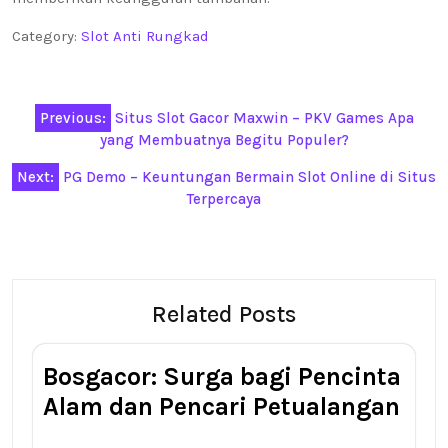
Category:
Slot Anti Rungkad
Post
Previous:
Situs Slot Gacor Maxwin – PKV Games Apa
navigation
yang Membuatnya Begitu Populer?
Next:
PG Demo – Keuntungan Bermain Slot Online di Situs
Terpercaya
Related Posts
Bosgacor: Surga bagi Pencinta
Alam dan Pencari Petualangan