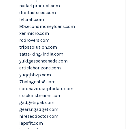
nailartproduct.com
digitactseed.com
lvlcraft.com
90secondmoneyloans.com
xenmicro.com
rodrovers.com
tripssolution.com
satta-king-india.com
yukigassencanada.com
articlehorizone.com
yuqqbbzp.com
7betagents6.com
coronavirusuptodate.com
crackinstreams.com
gadgetspak.com
gearsngadget.com
hireseodoctor.com
lapsfit.com