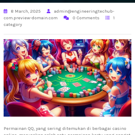
8 March, 2025
admin@engineeringtechub-
com.preview-domain.com
0 Comments
1
category
Permainan QQ, yang sering ditemukan di berbagai casino