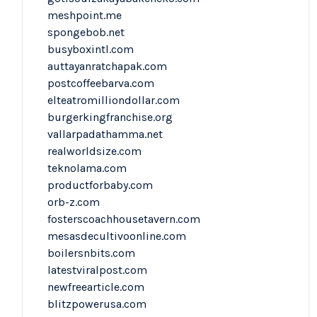
meshpoint.me
spongebob.net
busyboxintl.com
auttayanratchapak.com
postcoffeebarva.com
elteatromilliondollar.com
burgerkingfranchise.org
vallarpadathamma.net
realworldsize.com
teknolama.com
productforbaby.com
orb-z.com
fosterscoachhousetavern.com
mesasdecultivoonline.com
boilersnbits.com
latestviralpost.com
newfreearticle.com
blitzpowerusa.com