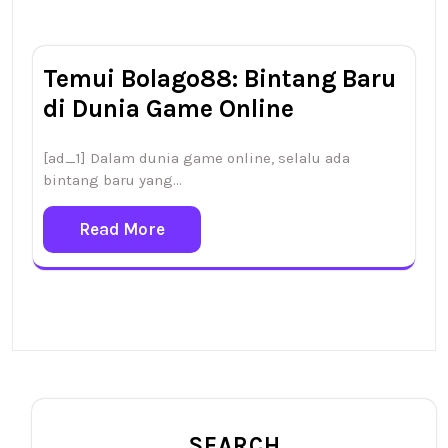
Temui Bolago88: Bintang Baru
di Dunia Game Online
[ad_1] Dalam dunia game online, selalu ada
bintang baru yang…
Read More
SEARCH