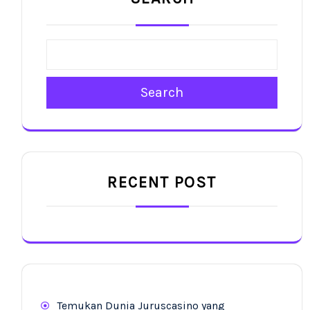
Search
RECENT POST
Temukan Dunia Juruscasino yang