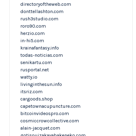
directoryoftheweb.com
donttellashton.com
rush3studio.com
roro90.com
herzio.com
in-hi5.com
krainafantasy.info
todas-noticias.com
senikartu.com
rusportal.net
watty.io
livinginthesun.info
itsriz.com
cargoods.shop
capetownacupuncture.com
bitcoinvideospro.com
cosmiccrowcollective.com
alain-jacquet.com
gotisouizakayabakeneko.com