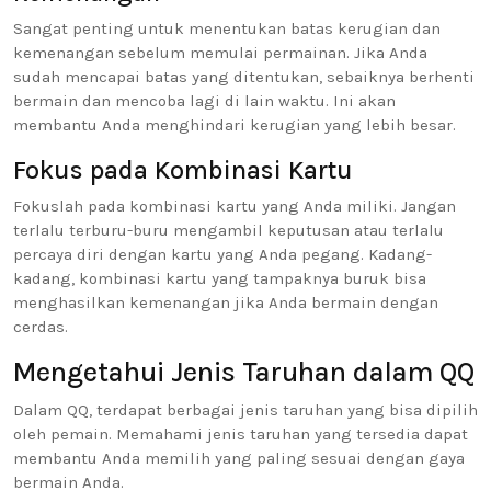
Sangat penting untuk menentukan batas kerugian dan
kemenangan sebelum memulai permainan. Jika Anda
sudah mencapai batas yang ditentukan, sebaiknya berhenti
bermain dan mencoba lagi di lain waktu. Ini akan
membantu Anda menghindari kerugian yang lebih besar.
Fokus pada Kombinasi Kartu
Fokuslah pada kombinasi kartu yang Anda miliki. Jangan
terlalu terburu-buru mengambil keputusan atau terlalu
percaya diri dengan kartu yang Anda pegang. Kadang-
kadang, kombinasi kartu yang tampaknya buruk bisa
menghasilkan kemenangan jika Anda bermain dengan
cerdas.
Mengetahui Jenis Taruhan dalam QQ
Dalam QQ, terdapat berbagai jenis taruhan yang bisa dipilih
oleh pemain. Memahami jenis taruhan yang tersedia dapat
membantu Anda memilih yang paling sesuai dengan gaya
bermain Anda.