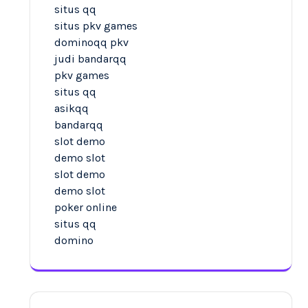
situs qq
situs pkv games
dominoqq pkv
judi bandarqq
pkv games
situs qq
asikqq
bandarqq
slot demo
demo slot
slot demo
demo slot
poker online
situs qq
domino