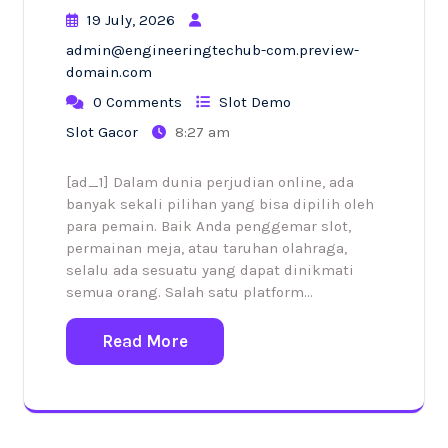
19 July, 2026
admin@engineeringtechub-com.preview-
domain.com
0 Comments
Slot Demo
Slot Gacor
8:27 am
[ad_1] Dalam dunia perjudian online, ada
banyak sekali pilihan yang bisa dipilih oleh
para pemain. Baik Anda penggemar slot,
permainan meja, atau taruhan olahraga,
selalu ada sesuatu yang dapat dinikmati
semua orang. Salah satu platform…
Read More