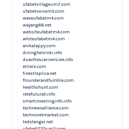
ufabetvillageum7.com
ufabetvoicem3.com
waveufabetm4.com
wayang88.net
websiteufabetm4.com
whiteufabetm4.com
anikalappy.com
dininghelsinki.info
duanfrescariverside.info
etilerx.com
finestreplica.net
flounderandfumble.com
healthohunt.com
retefuturah.info
smartinvestinginfo.info
technewsalliance.com
technonetmarket.com
tedstanger.net
ufabett732um3.com