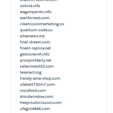
uskola.info
wagonpaints.info
waitfornext.com
clearvisionmarketing.co
quantum-code.co
whatnews.me
final-dream.com
finest-replica.net
gestioneinh.info
prosportdaily.net
salesinvest22.com
teseract.org
trendy-ama-shop.com
ufabett732m7.com
visiofood.com
droidwindow.com
freeprsubmission.com
ufagold666.com