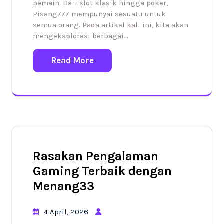
pemain. Dari slot klasik hingga poker,
Pisang777 mempunyai sesuatu untuk
semua orang. Pada artikel kali ini, kita akan
mengeksplorasi berbagai…
Read More
Rasakan Pengalaman
Gaming Terbaik dengan
Menang33
4 April, 2026