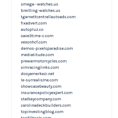
omega--watches.us
breitling-watches.us
tgarnettcentrallautoads.com
fixadvert.com
autopluz.co
save3time-c.com
vexonhcf.com
demos-pixelsparadise.com
mediatitude.com
prewarmotorcycles.com
simracinglinks.com
dosyamerkezi.net
le-surrealisme.com
showcasebeauty.com
insurancepolicyexpert.com
statkeycompany.com
carolinadeckbuilders.com
topinvestingblog.com
top50tools.com