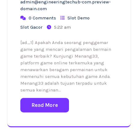
admin@engineeringtechub-com.preview-
domain.com
0 Comments
Slot Demo
Slot Gacor
5:22 am
[ad_1] Apakah Anda seorang penggemar
game yang mencari pengalaman bermain
game terbaik? Kunjungi Menang33,
platform game online terkemuka yang
menawarkan beragam permainan untuk
memenuhi semua kebutuhan game Anda.
Menang33 adalah tujuan terpadu untuk
semua keinginan…
Read More