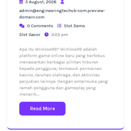
5 August, 2026
admin@engineeringtechub-com.preview-
domain.com
0 Comments
Slot Demo
Slot Gacor
3:03 pm
Apa itu Winlose99? Winlose99 adalah
platform game online baru yang berfokus
menawarkan berbagai pilihan hiburan
kepada pengguna, termasuk permainan
kasino, taruhan olahraga, dan aktivitas
perjudian lainnya. Dengan antarmuka yang
ramah pengguna dan gameplay yang
menarik,…
Read More