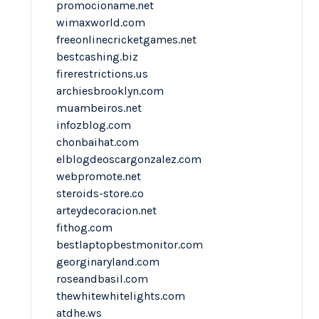
promocioname.net
wimaxworld.com
freeonlinecricketgames.net
bestcashing.biz
firerestrictions.us
archiesbrooklyn.com
muambeiros.net
infozblog.com
chonbaihat.com
elblogdeoscargonzalez.com
webpromote.net
steroids-store.co
arteydecoracion.net
fithog.com
bestlaptopbestmonitor.com
georginaryland.com
roseandbasil.com
thewhitewhitelights.com
atdhe.ws