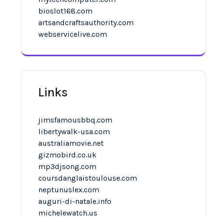
bioslot168.com
artsandcraftsauthority.com
webservicelive.com
Links
jimsfamousbbq.com
libertywalk-usa.com
australiamovie.net
gizmobird.co.uk
mp3djsong.com
coursdanglaistoulouse.com
neptunuslex.com
auguri-di-natale.info
michelewatch.us