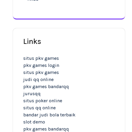
Links
situs pkv games
pkv games login
situs pkv games
judi qq online
pkv games bandarqq
jurusqq
situs poker online
situs qq online
bandar judi bola terbaik
slot demo
pkv games bandarqq