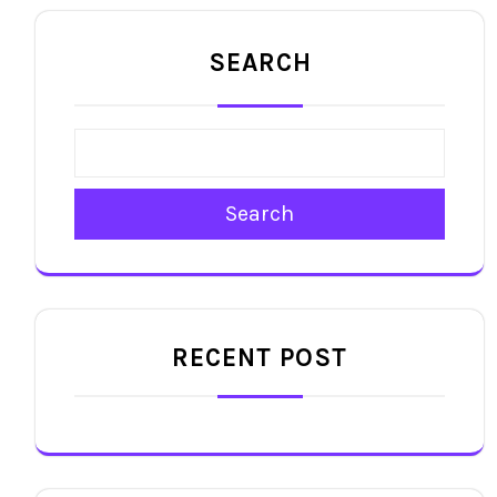
SEARCH
Search
RECENT POST