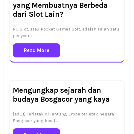
yang Membuatnya Berbeda
dari Slot Lain?
PG Slot, atau Pocket Games Soft, adalah salah satu
penyedia…
Read More
Mengungkap sejarah dan
budaya Bosgacor yang kaya
[ad_1] Terletak di jantung Eropa terletak negara
Bosgacor yang kecil…