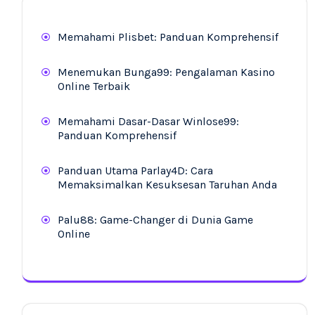
Memahami Plisbet: Panduan Komprehensif
Menemukan Bunga99: Pengalaman Kasino
Online Terbaik
Memahami Dasar-Dasar Winlose99:
Panduan Komprehensif
Panduan Utama Parlay4D: Cara
Memaksimalkan Kesuksesan Taruhan Anda
Palu88: Game-Changer di Dunia Game
Online