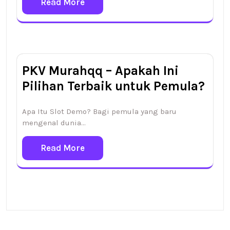
Read More
PKV Murahqq – Apakah Ini
Pilihan Terbaik untuk Pemula?
Apa Itu Slot Demo? Bagi pemula yang baru
mengenal dunia…
Read More