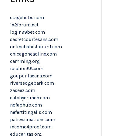
stagehubs.com
1x2forum.net
login99bet.com
secretcourtesans.com
onlinebahisforum1.com
chicagoheadline.com
camming.org
rajalion88.com
goupuntacana.com
riversedgepark.com
zaseez.com
catchycrunch.com
nofaphub.com
nefertitingalls.com
patsyscreations.com
income4proof.com
educaritas.org