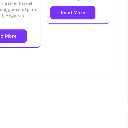
ari gamer kasual
penggemar eSports
Read More
if, Mega228
ad More