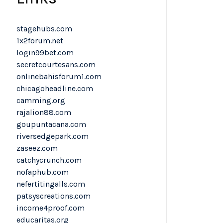
stagehubs.com
1x2forum.net
login99bet.com
secretcourtesans.com
onlinebahisforum1.com
chicagoheadline.com
camming.org
rajalion88.com
goupuntacana.com
riversedgepark.com
zaseez.com
catchycrunch.com
nofaphub.com
nefertitingalls.com
patsyscreations.com
income4proof.com
educaritas.org