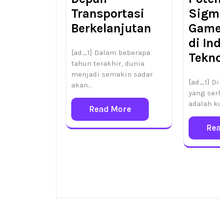
Transportasi
Sigm
Berkelanjutan
Game
di In
[ad_1] Dalam beberapa
Tekno
tahun terakhir, dunia
menjadi semakin sadar
[ad_1] D
akan…
yang ser
adalah k
Read More
Re