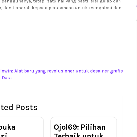
penggunanya, tetapi satu hal yang pasti: sisi gelap dari
ap, dan terserah kepada perusahaan untuk mengatasi dan
lowin: Alat baru yang revolusioner untuk desainer grafis
i Data
ted Posts
buka
Ojol69: Pilihan
si
Terbaik untuk