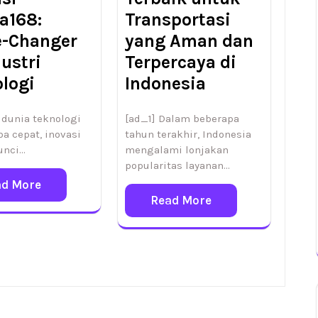
a168:
Transportasi
-Changer
yang Aman dan
dustri
Terpercaya di
logi
Indonesia
i dunia teknologi
[ad_1] Dalam beberapa
ba cepat, inovasi
tahun terakhir, Indonesia
unci…
mengalami lonjakan
popularitas layanan…
ad More
Read More