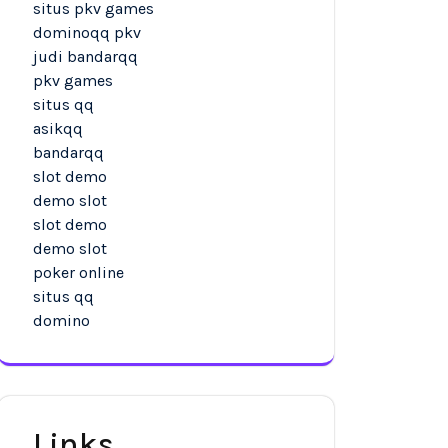
situs pkv games
dominoqq pkv
judi bandarqq
pkv games
situs qq
asikqq
bandarqq
slot demo
demo slot
slot demo
demo slot
poker online
situs qq
domino
Links