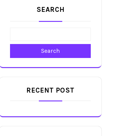
SEARCH
Search
RECENT POST