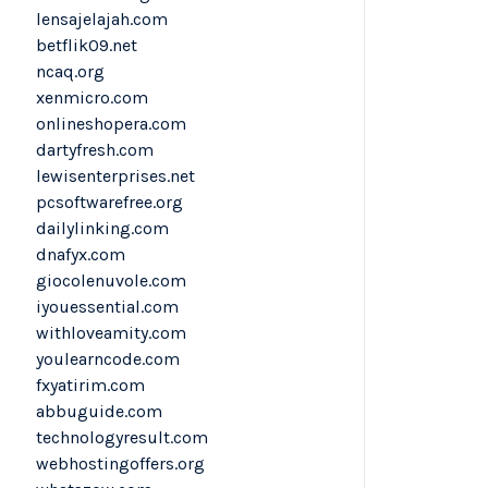
lensajelajah.com
betflik09.net
ncaq.org
xenmicro.com
onlineshopera.com
dartyfresh.com
lewisenterprises.net
pcsoftwarefree.org
dailylinking.com
dnafyx.com
giocolenuvole.com
iyouessential.com
withloveamity.com
youlearncode.com
fxyatirim.com
abbuguide.com
technologyresult.com
webhostingoffers.org