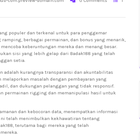
ub-com.preview-domain.com
0 Comments
1
yang populer dan terkenal untuk para penggemar
 ramping, berbagai permainan, dan bonus yang menarik,
in mencoba keberuntungan mereka dan menang besar.
ukan sisi yang lebih gelap dari Badak188 yang telah
ggan setia.
 adalah kurangnya transparansi dan akuntabilitas
ah melaporkan masalah dengan pembayaran yang
 adil, dan dukungan pelanggan yang tidak responsif.
 permainan rigging dan memanipulasi hasil untuk
keamanan dan kebocoran data, menempatkan informasi
 Ini telah menimbulkan kekhawatiran tentang
188, terutama bagi mereka yang telah
 mereka.