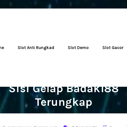
me
Slot Anti Rungkad
Slot Demo
Slot Gacor
Mengungkap Kebenaran
Sisi Gelap Badak188
Terungkap