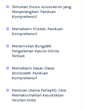
Temukan Dunia Juruscasino yang
Menyenangkan: Panduan
Komprehensif
Memahami Plisbet: Panduan
Komprehensif
Menemukan Bunga99:
Pengalaman Kasino Online
Terbaik
Memahami Dasar-Dasar
Winlose99: Panduan
Komprehensif
Panduan Utama Parlay4D: Cara
Memaksimalkan Kesuksesan
Taruhan Anda