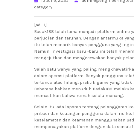
15 June, 2025
admin@engineeringtech
category
[ad_1]
Badak188 telah lama menjadi platform online 
perjudian dan taruhan. Dengan antarmuka yang
itu telah menarik banyak pengguna yang ing
Namun, investigasi baru -baru ini telah menem
mengejutkan dan mengecewakan banyak pelan
Salah satu wahyu yang paling mengkhawatirkan
dalam operasi platform. Banyak pengguna tel
tertunda atau hilang, praktik game yang tidak
Beberapa bahkan menuduh Badak188 melakukan
memastikan bahwa rumah selalu menang.
Selain itu, ada laporan tentang pelanggaran 
pribadi dan keuangan pengguna dalam risiko.
keselamatan dan keamanan menggunakan Badak
mempercayakan platform dengan data sensitif