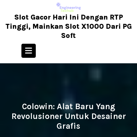
Skip
to
Slot Gacor Hari Ini Dengan RTP
content
Tinggi, Mainkan Slot X1000 Dari PG
Soft
Open
Button
Colowin: Alat Baru Yang
Revolusioner Untuk Desainer
Grafis