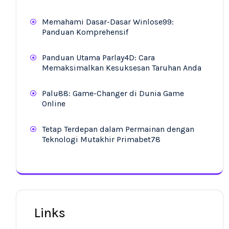
Memahami Dasar-Dasar Winlose99:
Panduan Komprehensif
Panduan Utama Parlay4D: Cara
Memaksimalkan Kesuksesan Taruhan Anda
Palu88: Game-Changer di Dunia Game
Online
Tetap Terdepan dalam Permainan dengan
Teknologi Mutakhir Primabet78
Links