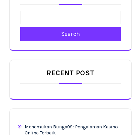
Search
RECENT POST
Menemukan Bunga99: Pengalaman Kasino
Online Terbaik