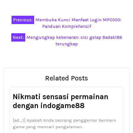
Post
Previous:
Membuka Kunci Manfaat Login MPO500:
navigation
Panduan Komprehensif
Next:
Mengungkap kebenaran: sisi gelap Badak188
terungkap
Related Posts
Nikmati sensasi permainan
dengan indogame88
[ad_1] Apakah Anda seorang penggemar bermain
game yang mencari pengalaman…