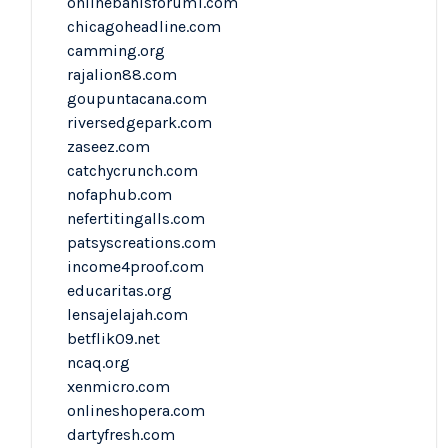
onlinebahisforum1.com
chicagoheadline.com
camming.org
rajalion88.com
goupuntacana.com
riversedgepark.com
zaseez.com
catchycrunch.com
nofaphub.com
nefertitingalls.com
patsyscreations.com
income4proof.com
educaritas.org
lensajelajah.com
betflik09.net
ncaq.org
xenmicro.com
onlineshopera.com
dartyfresh.com