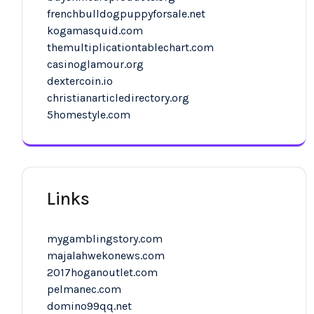
frenchbulldogpuppyforsale.net
kogamasquid.com
themultiplicationtablechart.com
casinoglamour.org
dextercoin.io
christianarticledirectory.org
5homestyle.com
Links
mygamblingstory.com
majalahwekonews.com
2017hoganoutlet.com
pelmanec.com
domino99qq.net