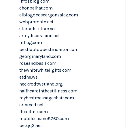
infozblog.com
chonbaihat.com
elblogdeoscargonzalez.com
webpromote.net
steroids-store.co
arteydecoracion.net
fithog.com
bestlaptopbestmonitor.com
georginaryland.com
roseandbasil.com
thewhitewhitelights.com
atdhe.ws
heckrodtwetland.org
halfheardinthestillness.com
mybestmassagechair.com
ericreed.net
fluxetine.com
mobilecasino8760.com
betqq3.net