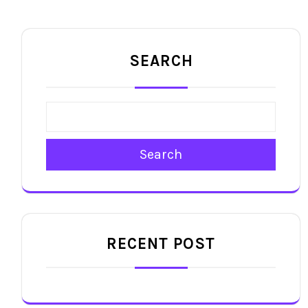
SEARCH
Search
RECENT POST