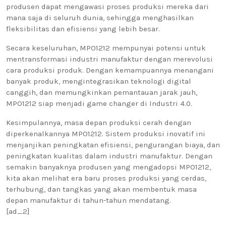
produsen dapat mengawasi proses produksi mereka dari
mana saja di seluruh dunia, sehingga menghasilkan
fleksibilitas dan efisiensi yang lebih besar.
Secara keseluruhan, MPO1212 mempunyai potensi untuk
mentransformasi industri manufaktur dengan merevolusi
cara produksi produk. Dengan kemampuannya menangani
banyak produk, mengintegrasikan teknologi digital
canggih, dan memungkinkan pemantauan jarak jauh,
MPO1212 siap menjadi game changer di Industri 4.0.
Kesimpulannya, masa depan produksi cerah dengan
diperkenalkannya MPO1212. Sistem produksi inovatif ini
menjanjikan peningkatan efisiensi, pengurangan biaya, dan
peningkatan kualitas dalam industri manufaktur. Dengan
semakin banyaknya produsen yang mengadopsi MPO1212,
kita akan melihat era baru proses produksi yang cerdas,
terhubung, dan tangkas yang akan membentuk masa
depan manufaktur di tahun-tahun mendatang.
[ad_2]