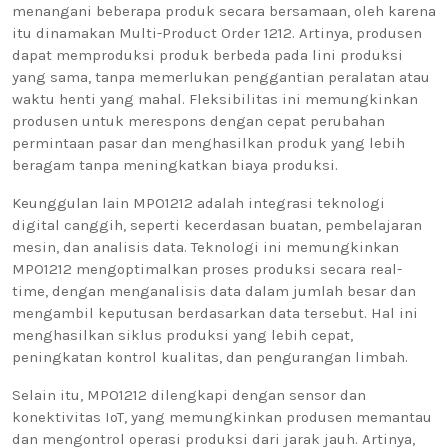
menangani beberapa produk secara bersamaan, oleh karena
itu dinamakan Multi-Product Order 1212. Artinya, produsen
dapat memproduksi produk berbeda pada lini produksi
yang sama, tanpa memerlukan penggantian peralatan atau
waktu henti yang mahal. Fleksibilitas ini memungkinkan
produsen untuk merespons dengan cepat perubahan
permintaan pasar dan menghasilkan produk yang lebih
beragam tanpa meningkatkan biaya produksi.
Keunggulan lain MPO1212 adalah integrasi teknologi
digital canggih, seperti kecerdasan buatan, pembelajaran
mesin, dan analisis data. Teknologi ini memungkinkan
MPO1212 mengoptimalkan proses produksi secara real-
time, dengan menganalisis data dalam jumlah besar dan
mengambil keputusan berdasarkan data tersebut. Hal ini
menghasilkan siklus produksi yang lebih cepat,
peningkatan kontrol kualitas, dan pengurangan limbah.
Selain itu, MPO1212 dilengkapi dengan sensor dan
konektivitas IoT, yang memungkinkan produsen memantau
dan mengontrol operasi produksi dari jarak jauh. Artinya,