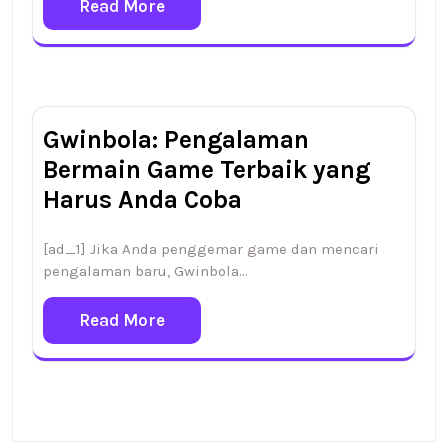
Read More
Gwinbola: Pengalaman
Bermain Game Terbaik yang
Harus Anda Coba
[ad_1] Jika Anda penggemar game dan mencari
pengalaman baru, Gwinbola…
Read More