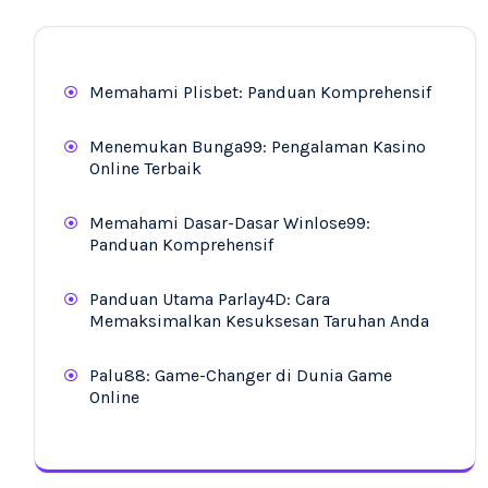
Memahami Plisbet: Panduan Komprehensif
Menemukan Bunga99: Pengalaman Kasino
Online Terbaik
Memahami Dasar-Dasar Winlose99:
Panduan Komprehensif
Panduan Utama Parlay4D: Cara
Memaksimalkan Kesuksesan Taruhan Anda
Palu88: Game-Changer di Dunia Game
Online