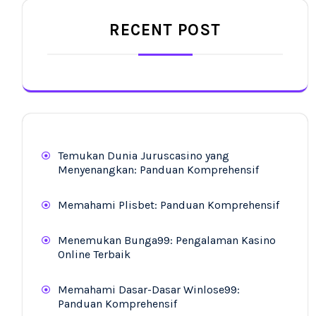
RECENT POST
Temukan Dunia Juruscasino yang
Menyenangkan: Panduan Komprehensif
Memahami Plisbet: Panduan Komprehensif
Menemukan Bunga99: Pengalaman Kasino
Online Terbaik
Memahami Dasar-Dasar Winlose99:
Panduan Komprehensif