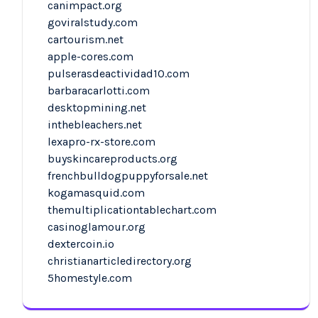
canimpact.org
goviralstudy.com
cartourism.net
apple-cores.com
pulserasdeactividad10.com
barbaracarlotti.com
desktopmining.net
inthebleachers.net
lexapro-rx-store.com
buyskincareproducts.org
frenchbulldogpuppyforsale.net
kogamasquid.com
themultiplicationtablechart.com
casinoglamour.org
dextercoin.io
christianarticledirectory.org
5homestyle.com