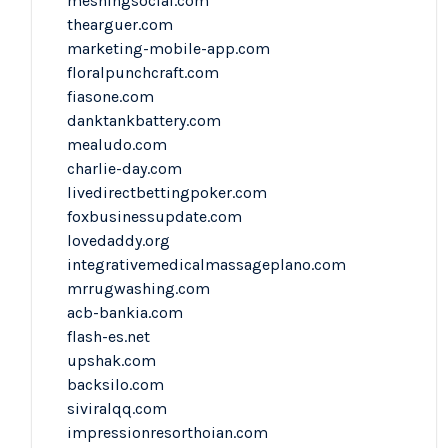
meshingsocial.com
thearguer.com
marketing-mobile-app.com
floralpunchcraft.com
fiasone.com
danktankbattery.com
mealudo.com
charlie-day.com
livedirectbettingpoker.com
foxbusinessupdate.com
lovedaddy.org
integrativemedicalmassageplano.com
mrrugwashing.com
acb-bankia.com
flash-es.net
upshak.com
backsilo.com
siviralqq.com
impressionresorthoian.com