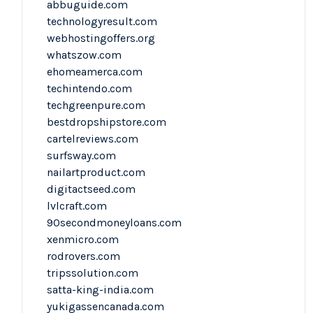
abbuguide.com
technologyresult.com
webhostingoffers.org
whatszow.com
ehomeamerca.com
techintendo.com
techgreenpure.com
bestdropshipstore.com
cartelreviews.com
surfsway.com
nailartproduct.com
digitactseed.com
lvlcraft.com
90secondmoneyloans.com
xenmicro.com
rodrovers.com
tripssolution.com
satta-king-india.com
yukigassencanada.com