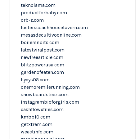
teknolama.com
productforbaby.com
orb-z.com
fosterscoachhousetavern.com
mesasdecultivoonline.com
boilersnbits.com
latestviralpost.com
newfreearticle.com
blitzpowerusa.com
gardenofeaten.com
hycys05.com
onemoremilerunning.com
snowboardsteez.com
instagrambioforgirls.com
cashflowxfiles.com
kmbb10.com
getxtrem.com
weactinfo.com