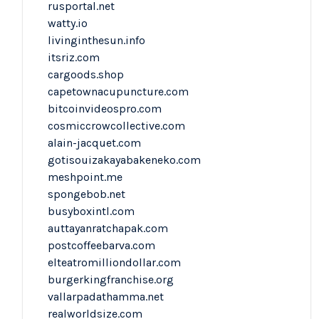
rusportal.net
watty.io
livinginthesun.info
itsriz.com
cargoods.shop
capetownacupuncture.com
bitcoinvideospro.com
cosmiccrowcollective.com
alain-jacquet.com
gotisouizakayabakeneko.com
meshpoint.me
spongebob.net
busyboxintl.com
auttayanratchapak.com
postcoffeebarva.com
elteatromilliondollar.com
burgerkingfranchise.org
vallarpadathamma.net
realworldsize.com