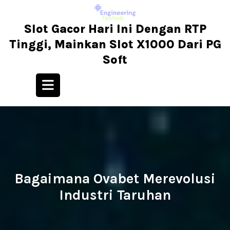
Skip
to
Slot Gacor Hari Ini Dengan RTP
content
Tinggi, Mainkan Slot X1000 Dari PG
Soft
Open
Button
Bagaimana Ovabet Merevolusi
Industri Taruhan