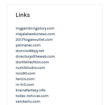
Links
mygamblingstory.com
majalahwekonews.com
2017hoganoutlet.com
pelmanec.com
domino99qq.net
directoryoftheweb.com
donttellashton.com
rush3studio.com
roro90.com
herzio.com
in-hi5.com
krainafantasy.info
todas-noticias.com
senikartu.com