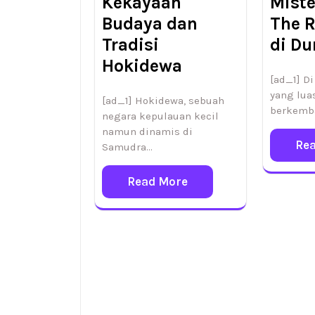
Kekayaan
Miste
Budaya dan
The R
Tradisi
di Du
Hokidewa
[ad_1] Di
yang lua
[ad_1] Hokidewa, sebuah
berkemb
negara kepulauan kecil
namun dinamis di
Re
Samudra…
Read More