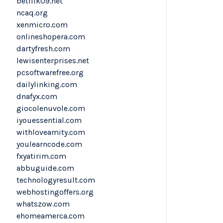
betflik09.net
ncaq.org
xenmicro.com
onlineshopera.com
dartyfresh.com
lewisenterprises.net
pcsoftwarefree.org
dailylinking.com
dnafyx.com
giocolenuvole.com
iyouessential.com
withloveamity.com
youlearncode.com
fxyatirim.com
abbuguide.com
technologyresult.com
webhostingoffers.org
whatszow.com
ehomeamerca.com