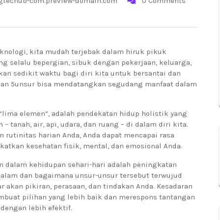
gtechub-com.preview-domain.com
0 Comments
eknologi, kita mudah terjebak dalam hiruk pikuk
ang selalu bepergian, sibuk dengan pekerjaan, keluarga,
n sedikit waktu bagi diri kita untuk bersantai dan
an 5unsur bisa mendatangkan segudang manfaat dalam
“lima elemen”, adalah pendekatan hidup holistik yang
anah, air, api, udara, dan ruang – di dalam diri kita.
rutinitas harian Anda, Anda dapat mencapai rasa
atkan kesehatan fisik, mental, dan emosional Anda.
 dalam kehidupan sehari-hari adalah peningkatan
lam dan bagaimana unsur-unsur tersebut terwujud
r akan pikiran, perasaan, dan tindakan Anda. Kesadaran
buat pilihan yang lebih baik dan merespons tantangan
dengan lebih efektif.