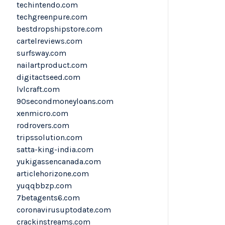
techintendo.com
techgreenpure.com
bestdropshipstore.com
cartelreviews.com
surfsway.com
nailartproduct.com
digitactseed.com
lvlcraft.com
90secondmoneyloans.com
xenmicro.com
rodrovers.com
tripssolution.com
satta-king-india.com
yukigassencanada.com
articlehorizone.com
yuqqbbzp.com
7betagents6.com
coronavirusuptodate.com
crackinstreams.com