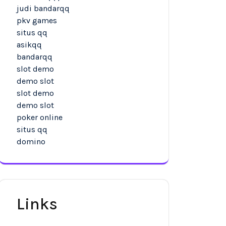
judi bandarqq
pkv games
situs qq
asikqq
bandarqq
slot demo
demo slot
slot demo
demo slot
poker online
situs qq
domino
Links