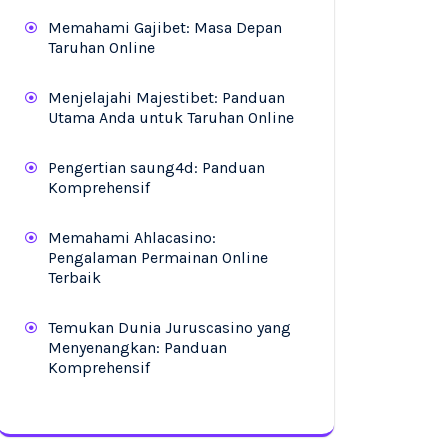
Memahami Gajibet: Masa Depan
Taruhan Online
Menjelajahi Majestibet: Panduan
Utama Anda untuk Taruhan Online
Pengertian saung4d: Panduan
Komprehensif
Memahami Ahlacasino:
Pengalaman Permainan Online
Terbaik
Temukan Dunia Juruscasino yang
Menyenangkan: Panduan
Komprehensif