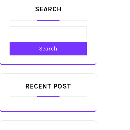
SEARCH
Search
RECENT POST