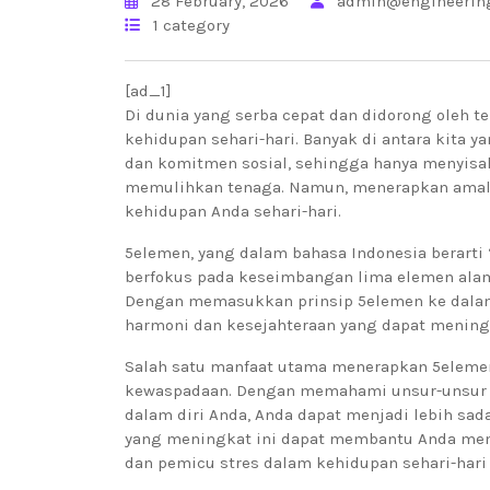
28 February, 2026
admin@engineerin
1 category
[ad_1]
Di dunia yang serba cepat dan didorong oleh t
kehidupan sehari-hari. Banyak di antara kita y
dan komitmen sosial, sehingga hanya menyisaka
memulihkan tenaga. Namun, menerapkan amal
kehidupan Anda sehari-hari.
5elemen, yang dalam bahasa Indonesia berarti 
berfokus pada keseimbangan lima elemen alam – t
Dengan memasukkan prinsip 5elemen ke dalam 
harmoni dan kesejahteraan yang dapat meningk
Salah satu manfaat utama menerapkan 5elemen
kewaspadaan. Dengan memahami unsur-unsur a
dalam diri Anda, Anda dapat menjadi lebih sada
yang meningkat ini dapat membantu Anda mem
dan pemicu stres dalam kehidupan sehari-hari 