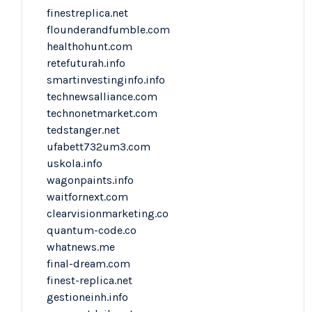
finestreplica.net
flounderandfumble.com
healthohunt.com
retefuturah.info
smartinvestinginfo.info
technewsalliance.com
technonetmarket.com
tedstanger.net
ufabett732um3.com
uskola.info
wagonpaints.info
waitfornext.com
clearvisionmarketing.co
quantum-code.co
whatnews.me
final-dream.com
finest-replica.net
gestioneinh.info