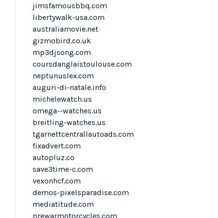
jimsfamousbbq.com
libertywalk-usa.com
australiamovie.net
gizmobird.co.uk
mp3djsong.com
coursdanglaistoulouse.com
neptunuslex.com
auguri-di-natale.info
michelewatch.us
omega--watches.us
breitling-watches.us
tgarnettcentrallautoads.com
fixadvert.com
autopluz.co
save3time-c.com
vexonhcf.com
demos-pixelsparadise.com
mediatitude.com
prewarmotorcycles.com