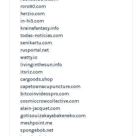
roro90.com
herzio.com
in-hi5.com
krainafantasy.info
todas-noticias.com
senikartu.com
rusportal.net
watty.io
livinginthesun.info
itsriz.com
cargoods.shop
capetownacupuncture.com
bitcoinvideospro.com
cosmiccrowcollective.com
alain-jacquet.com
gotisouizakayabakeneko.com
meshpoint.me
spongebob.net