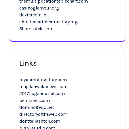
themultiplicationtablechart.com
casinoglamour.org
dextercoin.io
christianarticledirectory.org
5homestyle.com
Links
mygamblingstory.com
majalahwekonews.com
2017hoganoutlet.com
pelmanec.com
domino99qq.net
directoryoftheweb.com
donttellashton.com
rush3studio.com