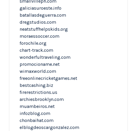
smallvilleph.com
galiciasuroeste.info
batallasdeguerra.com
dregstudios.com
neatstuffhelpskids.org
moraessoccer.com
forochile.org
chart-track.com
wonderfultraveling.com
promocioname.net
wimaxworld.com
freeonlinecricketgames.net
bestcashing.biz
firerestrictions.us
archiesbrooklyn.com
muambeiros.net
infozblog.com
chonbaihat.com
elblogdeoscargonzalez.com