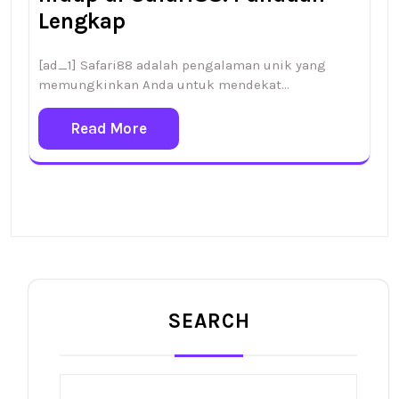
Lengkap
[ad_1] Safari88 adalah pengalaman unik yang
memungkinkan Anda untuk mendekat…
Read More
SEARCH