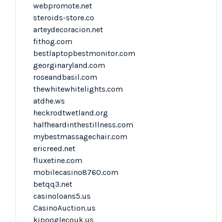
webpromote.net
steroids-store.co
arteydecoracion.net
fithog.com
bestlaptopbestmonitor.com
georginaryland.com
roseandbasil.com
thewhitewhitelights.com
atdhe.ws
heckrodtwetland.org
halfheardinthestillness.com
mybestmassagechair.com
ericreed.net
fluxetine.com
mobilecasino8760.com
betqq3.net
casinoloans5.us
CasinoAuction.us
kipooglecouk.us