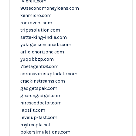
lvlcraft.com
90secondmoneyloans.com
xenmicro.com
rodrovers.com
tripssolution.com
satta-king-india.com
yukigassencanada.com
articlehorizone.com
yuqqbbzp.com
7betagents6.com
coronavirusuptodate.com
crackinstreams.com
gadgetspak.com
gearsngadget.com
hireseodoctor.com
lapsfit.com
levelup-fast.com
mytreepla.net
pokersimulations.com