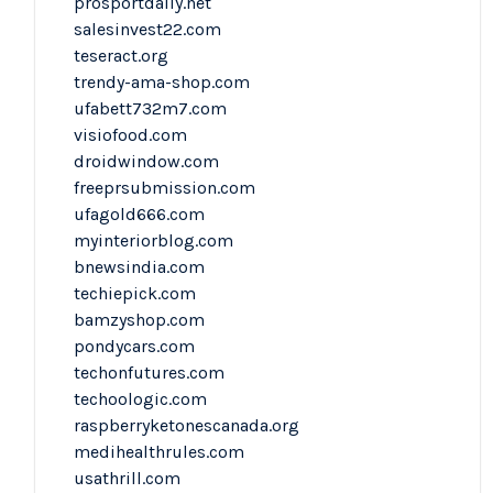
prosportdaily.net
salesinvest22.com
teseract.org
trendy-ama-shop.com
ufabett732m7.com
visiofood.com
droidwindow.com
freeprsubmission.com
ufagold666.com
myinteriorblog.com
bnewsindia.com
techiepick.com
bamzyshop.com
pondycars.com
techonfutures.com
techoologic.com
raspberryketonescanada.org
medihealthrules.com
usathrill.com