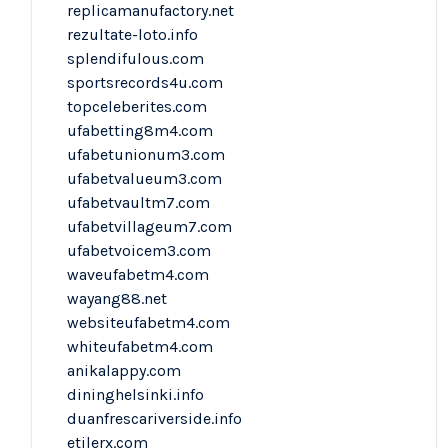
replicamanufactory.net
rezultate-loto.info
splendifulous.com
sportsrecords4u.com
topceleberites.com
ufabetting8m4.com
ufabetunionum3.com
ufabetvalueum3.com
ufabetvaultm7.com
ufabetvillageum7.com
ufabetvoicem3.com
waveufabetm4.com
wayang88.net
websiteufabetm4.com
whiteufabetm4.com
anikalappy.com
dininghelsinki.info
duanfrescariverside.info
etilerx.com