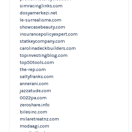
simracinglinks.com
dosyamerkezi.net
le-surrealisme.com
showcasebeauty.com
insurancepolicyexpert.com
statkeycompany.com
carolinadeckbuilders.com
topinvestingblog.com
top50tools.com
the-rep.com
saltyfranks.com
annerani.com
jazzatude.com
0022pa.com
zeroshare.info
bilesinc.com
milaretreatnz.com
modaagi.com