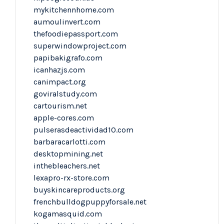
mykitchennhome.com
aumoulinvert.com
thefoodiepassport.com
superwindowproject.com
papibakigrafo.com
icanhazjs.com
canimpact.org
goviralstudy.com
cartourism.net
apple-cores.com
pulserasdeactividad10.com
barbaracarlotti.com
desktopmining.net
inthebleachers.net
lexapro-rx-store.com
buyskincareproducts.org
frenchbulldogpuppyforsale.net
kogamasquid.com