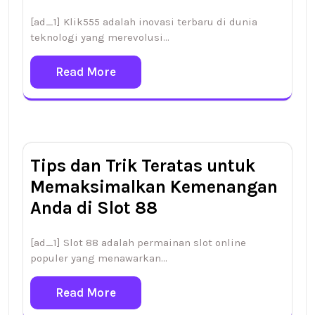
[ad_1] Klik555 adalah inovasi terbaru di dunia
teknologi yang merevolusi…
Read More
Tips dan Trik Teratas untuk
Memaksimalkan Kemenangan
Anda di Slot 88
[ad_1] Slot 88 adalah permainan slot online
populer yang menawarkan…
Read More