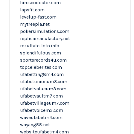
hireseodoctor.com
lapsfit.com
levelup-fast.com
mytreepla.net
pokersimulations.com
replicamanufactory.net
rezultate-loto.info
splendifulous.com
sportsrecords4u.com
topceleberites.com
ufabetting8m4.com
ufabetunionum3.com
ufabetvalueum3.com
ufabetvaultm7.com
ufabetvillageum7.com
ufabetvoicem3.com
waveufabetm4.com
wayang88.net
websiteufabetm4.com