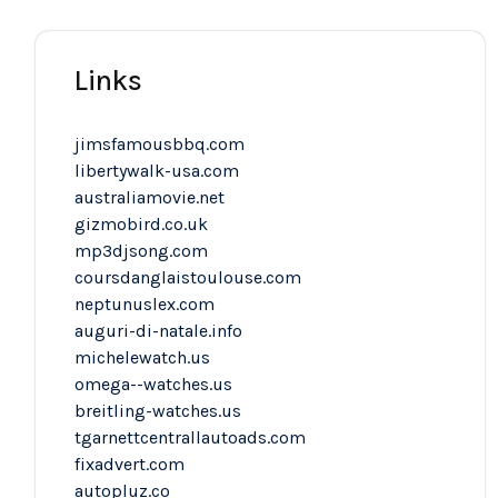
Links
jimsfamousbbq.com
libertywalk-usa.com
australiamovie.net
gizmobird.co.uk
mp3djsong.com
coursdanglaistoulouse.com
neptunuslex.com
auguri-di-natale.info
michelewatch.us
omega--watches.us
breitling-watches.us
tgarnettcentrallautoads.com
fixadvert.com
autopluz.co