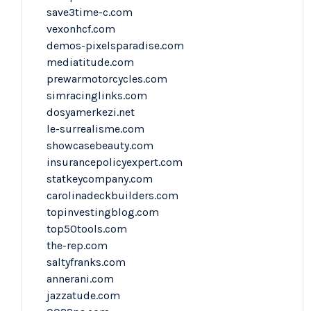
save3time-c.com
vexonhcf.com
demos-pixelsparadise.com
mediatitude.com
prewarmotorcycles.com
simracinglinks.com
dosyamerkezi.net
le-surrealisme.com
showcasebeauty.com
insurancepolicyexpert.com
statkeycompany.com
carolinadeckbuilders.com
topinvestingblog.com
top50tools.com
the-rep.com
saltyfranks.com
annerani.com
jazzatude.com