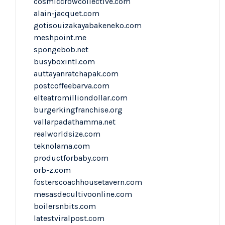
cosmiccrowcollective.com
alain-jacquet.com
gotisouizakayabakeneko.com
meshpoint.me
spongebob.net
busyboxintl.com
auttayanratchapak.com
postcoffeebarva.com
elteatromilliondollar.com
burgerkingfranchise.org
vallarpadathamma.net
realworldsize.com
teknolama.com
productforbaby.com
orb-z.com
fosterscoachhousetavern.com
mesasdecultivoonline.com
boilersnbits.com
latestviralpost.com