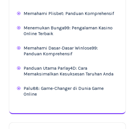
Memahami Plisbet: Panduan Komprehensif
Menemukan Bunga99: Pengalaman Kasino
Online Terbaik
Memahami Dasar-Dasar Winlose99:
Panduan Komprehensif
Panduan Utama Parlay4D: Cara
Memaksimalkan Kesuksesan Taruhan Anda
Palu88: Game-Changer di Dunia Game
Online