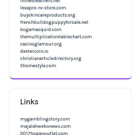
inthebleachers.net
lexapro-rx-store.com
buyskincareproducts.org
frenchbulldogpuppyforsale.net
kogamasquid.com
themultiplicationtablechart.com
casinoglamour.org
dextercoin.io
christianarticledirectory.org
5homestyle.com
Links
mygamblingstory.com
majalahwekonews.com
2017hoganoutlet.com