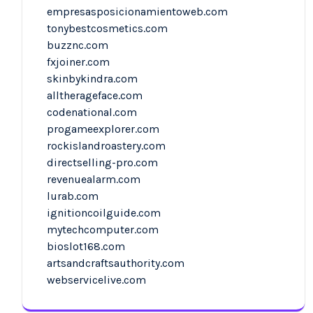
empresasposicionamientoweb.com
tonybestcosmetics.com
buzznc.com
fxjoiner.com
skinbykindra.com
alltherageface.com
codenational.com
progameexplorer.com
rockislandroastery.com
directselling-pro.com
revenuealarm.com
lurab.com
ignitioncoilguide.com
mytechcomputer.com
bioslot168.com
artsandcraftsauthority.com
webservicelive.com