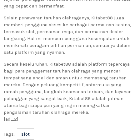
yang cepat dan bermanfaat.
Selain penawaran taruhan olahraganya, Kitabet88 juga
memberi pengguna akses ke berbagai permainan kasino,
termasuk slot, permainan meja, dan permainan dealer
langsung. Hal ini memberi pengguna kesempatan untuk
menikmati beragam pilihan permainan, semuanya dalam
satu platform yang nyaman.
Secara keseluruhan, Kitabet88 adalah platform tepercaya
bagi para penggemar taruhan olahraga yang mencari
tempat yang andal dan aman untuk memasang taruhan
mereka. Dengan peluang kompetitif, antarmuka yang
ramah pengguna, langkah keamanan terbaik, dan layanan
pelanggan yang sangat baik, Kitabet88 adalah pilihan
utama bagi siapa pun yang ingin meningkatkan
pengalaman taruhan olahraga mereka.
[ad_2]
Tags:
slot