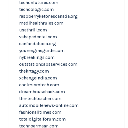
techonfutures.com
techoologic.com
raspberryketonescanada.org
medihealthrules.com
usathrill.com
vshapedental.com
canfandalucia.org
yourengineguide.com
nybreakings.com
outstationcabsservices.com
thekrtagy.com
xchangeindia.com
coolmicrotech.com
dreamhousehack.com
the-techteacher.com
automobilenews-online.com
fashionalltimes.com
totaldigitalforum.com
technoarmaan.com