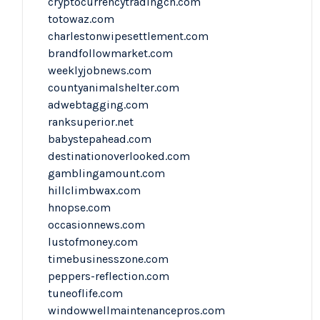
cryptocurrencytradingcn.com
totowaz.com
charlestonwipesettlement.com
brandfollowmarket.com
weeklyjobnews.com
countyanimalshelter.com
adwebtagging.com
ranksuperior.net
babystepahead.com
destinationoverlooked.com
gamblingamount.com
hillclimbwax.com
hnopse.com
occasionnews.com
lustofmoney.com
timebusinesszone.com
peppers-reflection.com
tuneoflife.com
windowwellmaintenancepros.com