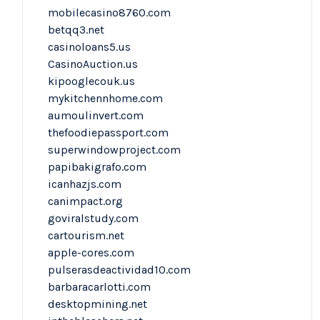
mobilecasino8760.com
betqq3.net
casinoloans5.us
CasinoAuction.us
kipooglecouk.us
mykitchennhome.com
aumoulinvert.com
thefoodiepassport.com
superwindowproject.com
papibakigrafo.com
icanhazjs.com
canimpact.org
goviralstudy.com
cartourism.net
apple-cores.com
pulserasdeactividad10.com
barbaracarlotti.com
desktopmining.net