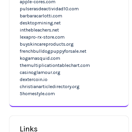
apple-cores.com
pulserasdeactividad10.com
barbaracarlotti.com
desktopmining.net
inthebleachers.net
lexapro-rx-store.com
buyskincareproducts.org
frenchbulldogpuppyforsale.net
kogamasquid.com
themultiplicationtablechart.com
casinoglamour.org
dextercoin.io
christianarticledirectory.org
5homestyle.com
Links