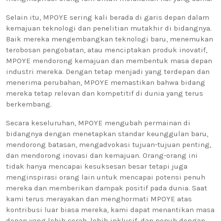
Selain itu, MPOYE sering kali berada di garis depan dalam
kemajuan teknologi dan penelitian mutakhir di bidangnya.
Baik mereka mengembangkan teknologi baru, menemukan
terobosan pengobatan, atau menciptakan produk inovatif,
MPOYE mendorong kemajuan dan membentuk masa depan
industri mereka. Dengan tetap menjadi yang terdepan dan
menerima perubahan, MPOYE memastikan bahwa bidang
mereka tetap relevan dan kompetitif di dunia yang terus
berkembang.
Secara keseluruhan, MPOYE mengubah permainan di
bidangnya dengan menetapkan standar keunggulan baru,
mendorong batasan, mengadvokasi tujuan-tujuan penting,
dan mendorong inovasi dan kemajuan. Orang-orang ini
tidak hanya mencapai kesuksesan besar tetapi juga
menginspirasi orang lain untuk mencapai potensi penuh
mereka dan memberikan dampak positif pada dunia. Saat
kami terus merayakan dan menghormati MPOYE atas
kontribusi luar biasa mereka, kami dapat menantikan masa
depan yang lebih cerah, lebih inklusif, dan penuh dengan