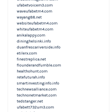
ufabetvoicem3.com
waveufabetm4.com
wayang88.net
websiteufabetm4.com
whiteufabetm4.com
anikalappy.com
dininghelsinki.info
duanfrescariverside.info
etilerx.com
finestreplica.net
flounderandfumble.com
healthohunt.com
retefuturah.info
smartinvestinginfo.info
technewsalliance.com
technonetmarket.com
tedstanger.net
ufabett732um3.com