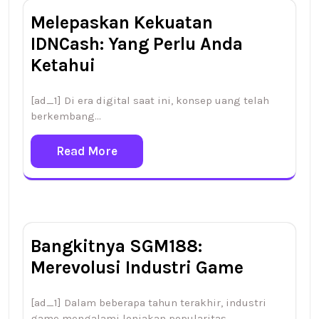
Melepaskan Kekuatan
IDNCash: Yang Perlu Anda
Ketahui
[ad_1] Di era digital saat ini, konsep uang telah
berkembang…
Read More
Bangkitnya SGM188:
Merevolusi Industri Game
[ad_1] Dalam beberapa tahun terakhir, industri
game mengalami lonjakan popularitas…