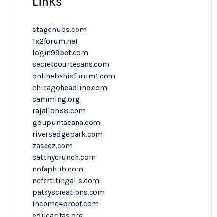
Links
stagehubs.com
1x2forum.net
login99bet.com
secretcourtesans.com
onlinebahisforum1.com
chicagoheadline.com
camming.org
rajalion88.com
goupuntacana.com
riversedgepark.com
zaseez.com
catchycrunch.com
nofaphub.com
nefertitingalls.com
patsyscreations.com
income4proof.com
educaritas.org