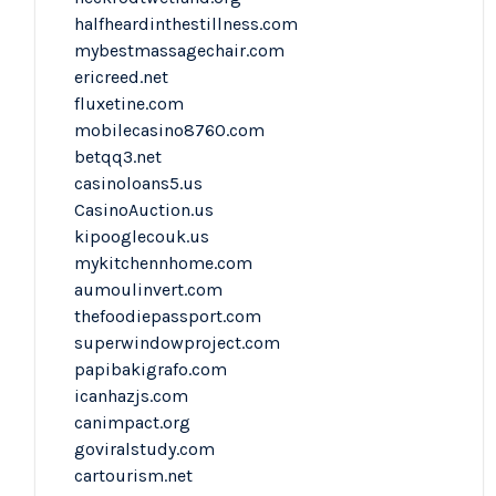
halfheardinthestillness.com
mybestmassagechair.com
ericreed.net
fluxetine.com
mobilecasino8760.com
betqq3.net
casinoloans5.us
CasinoAuction.us
kipooglecouk.us
mykitchennhome.com
aumoulinvert.com
thefoodiepassport.com
superwindowproject.com
papibakigrafo.com
icanhazjs.com
canimpact.org
goviralstudy.com
cartourism.net