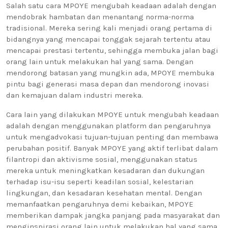
Salah satu cara MPOYE mengubah keadaan adalah dengan
mendobrak hambatan dan menantang norma-norma
tradisional. Mereka sering kali menjadi orang pertama di
bidangnya yang mencapai tonggak sejarah tertentu atau
mencapai prestasi tertentu, sehingga membuka jalan bagi
orang lain untuk melakukan hal yang sama. Dengan
mendorong batasan yang mungkin ada, MPOYE membuka
pintu bagi generasi masa depan dan mendorong inovasi
dan kemajuan dalam industri mereka.
Cara lain yang dilakukan MPOYE untuk mengubah keadaan
adalah dengan menggunakan platform dan pengaruhnya
untuk mengadvokasi tujuan-tujuan penting dan membawa
perubahan positif. Banyak MPOYE yang aktif terlibat dalam
filantropi dan aktivisme sosial, menggunakan status
mereka untuk meningkatkan kesadaran dan dukungan
terhadap isu-isu seperti keadilan sosial, kelestarian
lingkungan, dan kesadaran kesehatan mental. Dengan
memanfaatkan pengaruhnya demi kebaikan, MPOYE
memberikan dampak jangka panjang pada masyarakat dan
menginspirasi orang lain untuk melakukan hal yang sama.