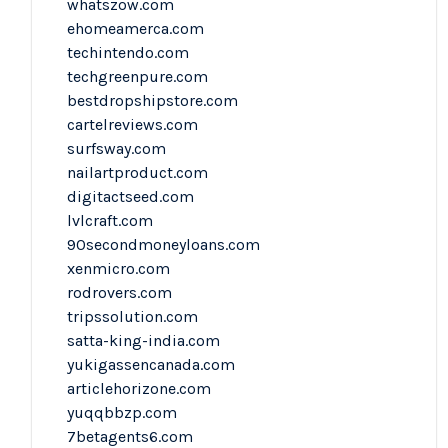
whatszow.com
ehomeamerca.com
techintendo.com
techgreenpure.com
bestdropshipstore.com
cartelreviews.com
surfsway.com
nailartproduct.com
digitactseed.com
lvlcraft.com
90secondmoneyloans.com
xenmicro.com
rodrovers.com
tripssolution.com
satta-king-india.com
yukigassencanada.com
articlehorizone.com
yuqqbbzp.com
7betagents6.com