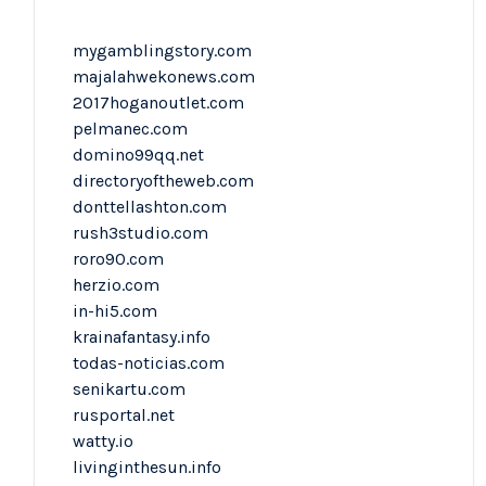
mygamblingstory.com
majalahwekonews.com
2017hoganoutlet.com
pelmanec.com
domino99qq.net
directoryoftheweb.com
donttellashton.com
rush3studio.com
roro90.com
herzio.com
in-hi5.com
krainafantasy.info
todas-noticias.com
senikartu.com
rusportal.net
watty.io
livinginthesun.info