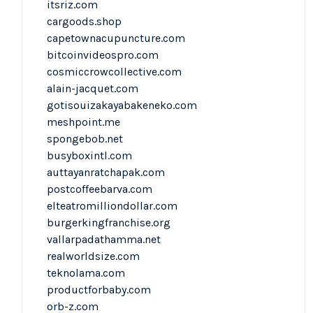
itsriz.com
cargoods.shop
capetownacupuncture.com
bitcoinvideospro.com
cosmiccrowcollective.com
alain-jacquet.com
gotisouizakayabakeneko.com
meshpoint.me
spongebob.net
busyboxintl.com
auttayanratchapak.com
postcoffeebarva.com
elteatromilliondollar.com
burgerkingfranchise.org
vallarpadathamma.net
realworldsize.com
teknolama.com
productforbaby.com
orb-z.com