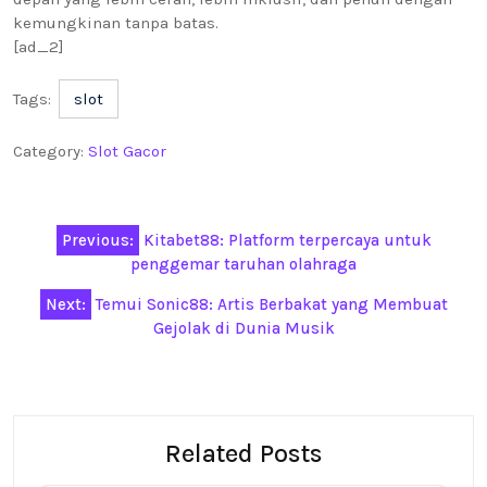
kemungkinan tanpa batas.
[ad_2]
Tags:
slot
Category:
Slot Gacor
Post
Previous:
Kitabet88: Platform terpercaya untuk
navigation
penggemar taruhan olahraga
Next:
Temui Sonic88: Artis Berbakat yang Membuat
Gejolak di Dunia Musik
Related Posts