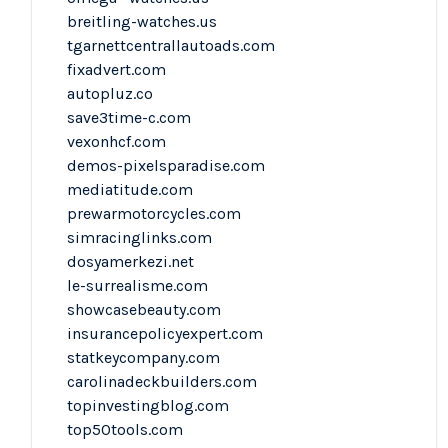
breitling-watches.us
tgarnettcentrallautoads.com
fixadvert.com
autopluz.co
save3time-c.com
vexonhcf.com
demos-pixelsparadise.com
mediatitude.com
prewarmotorcycles.com
simracinglinks.com
dosyamerkezi.net
le-surrealisme.com
showcasebeauty.com
insurancepolicyexpert.com
statkeycompany.com
carolinadeckbuilders.com
topinvestingblog.com
top50tools.com