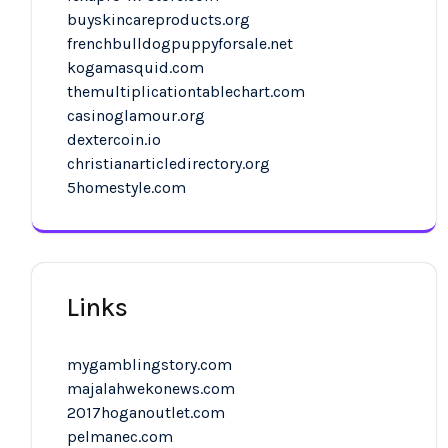
buyskincareproducts.org
frenchbulldogpuppyforsale.net
kogamasquid.com
themultiplicationtablechart.com
casinoglamour.org
dextercoin.io
christianarticledirectory.org
5homestyle.com
Links
mygamblingstory.com
majalahwekonews.com
2017hoganoutlet.com
pelmanec.com