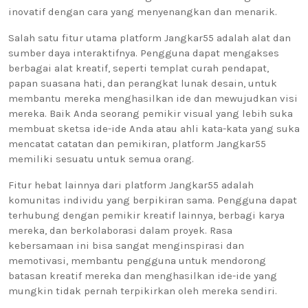
inovatif dengan cara yang menyenangkan dan menarik.
Salah satu fitur utama platform Jangkar55 adalah alat dan
sumber daya interaktifnya. Pengguna dapat mengakses
berbagai alat kreatif, seperti templat curah pendapat,
papan suasana hati, dan perangkat lunak desain, untuk
membantu mereka menghasilkan ide dan mewujudkan visi
mereka. Baik Anda seorang pemikir visual yang lebih suka
membuat sketsa ide-ide Anda atau ahli kata-kata yang suka
mencatat catatan dan pemikiran, platform Jangkar55
memiliki sesuatu untuk semua orang.
Fitur hebat lainnya dari platform Jangkar55 adalah
komunitas individu yang berpikiran sama. Pengguna dapat
terhubung dengan pemikir kreatif lainnya, berbagi karya
mereka, dan berkolaborasi dalam proyek. Rasa
kebersamaan ini bisa sangat menginspirasi dan
memotivasi, membantu pengguna untuk mendorong
batasan kreatif mereka dan menghasilkan ide-ide yang
mungkin tidak pernah terpikirkan oleh mereka sendiri.