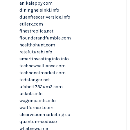
anikalappy.com
dininghelsinki.info
duanfrescariverside.info
etilerx.com
finestreplica.net
flounderandfumble.com
healthohunt.com
retefuturah.info
smartinvestinginfo.info
technewsalliance.com
technonetmarket.com
tedstanger.net
ufabett732um3.com
uskola.info
wagonpaints.info
waitfornext.com
clearvisionmarketing.co
quantum-code.co
whatnews.me