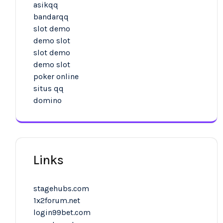
asikqq
bandarqq
slot demo
demo slot
slot demo
demo slot
poker online
situs qq
domino
Links
stagehubs.com
1x2forum.net
login99bet.com