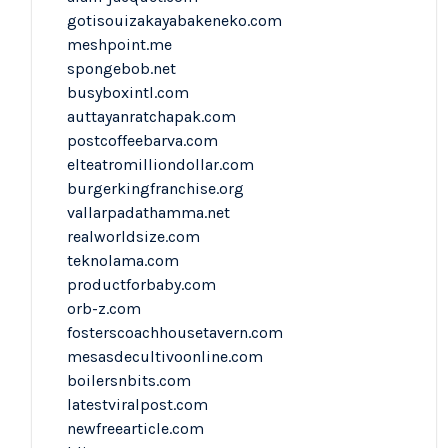
gotisouizakayabakeneko.com
meshpoint.me
spongebob.net
busyboxintl.com
auttayanratchapak.com
postcoffeebarva.com
elteatromilliondollar.com
burgerkingfranchise.org
vallarpadathamma.net
realworldsize.com
teknolama.com
productforbaby.com
orb-z.com
fosterscoachhousetavern.com
mesasdecultivoonline.com
boilersnbits.com
latestviralpost.com
newfreearticle.com