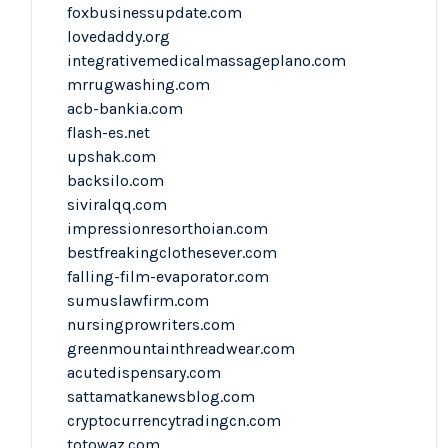
foxbusinessupdate.com
lovedaddy.org
integrativemedicalmassageplano.com
mrrugwashing.com
acb-bankia.com
flash-es.net
upshak.com
backsilo.com
siviralqq.com
impressionresorthoian.com
bestfreakingclothesever.com
falling-film-evaporator.com
sumuslawfirm.com
nursingprowriters.com
greenmountainthreadwear.com
acutedispensary.com
sattamatkanewsblog.com
cryptocurrencytradingcn.com
totowaz.com