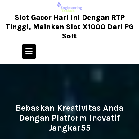
Skip
to
Slot Gacor Hari Ini Dengan RTP
content
Tinggi, Mainkan Slot X1000 Dari PG
Soft
Open
Button
Bebaskan Kreativitas Anda
Dengan Platform Inovatif
Jangkar55