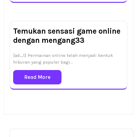
Temukan sensasi game online
dengan mengang33
[ad_1] Permainan online telah menjadi bentuk
hiburan yang populer bagi…
Read More