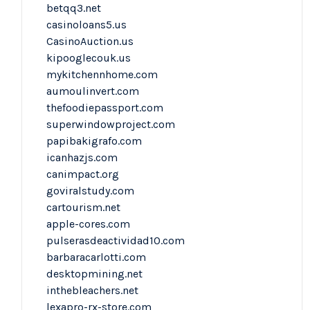
betqq3.net
casinoloans5.us
CasinoAuction.us
kipooglecouk.us
mykitchennhome.com
aumoulinvert.com
thefoodiepassport.com
superwindowproject.com
papibakigrafo.com
icanhazjs.com
canimpact.org
goviralstudy.com
cartourism.net
apple-cores.com
pulserasdeactividad10.com
barbaracarlotti.com
desktopmining.net
inthebleachers.net
lexapro-rx-store.com