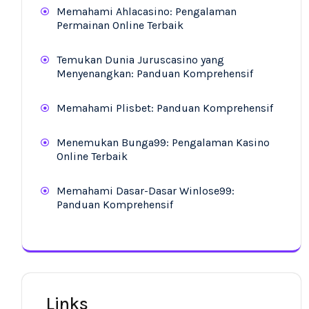
Memahami Ahlacasino: Pengalaman
Permainan Online Terbaik
Temukan Dunia Juruscasino yang
Menyenangkan: Panduan Komprehensif
Memahami Plisbet: Panduan Komprehensif
Menemukan Bunga99: Pengalaman Kasino
Online Terbaik
Memahami Dasar-Dasar Winlose99:
Panduan Komprehensif
Links