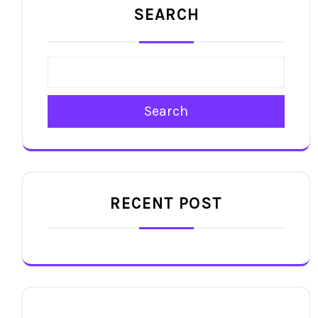
SEARCH
Search
RECENT POST