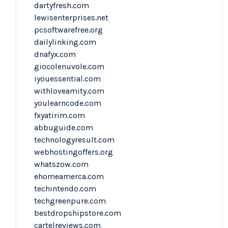
dartyfresh.com
lewisenterprises.net
pcsoftwarefree.org
dailylinking.com
dnafyx.com
giocolenuvole.com
iyouessential.com
withloveamity.com
youlearncode.com
fxyatirim.com
abbuguide.com
technologyresult.com
webhostingoffers.org
whatszow.com
ehomeamerca.com
techintendo.com
techgreenpure.com
bestdropshipstore.com
cartelreviews.com