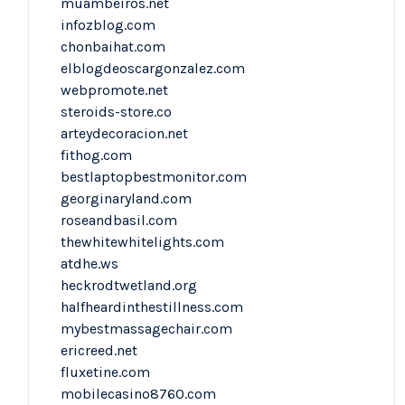
muambeiros.net
infozblog.com
chonbaihat.com
elblogdeoscargonzalez.com
webpromote.net
steroids-store.co
arteydecoracion.net
fithog.com
bestlaptopbestmonitor.com
georginaryland.com
roseandbasil.com
thewhitewhitelights.com
atdhe.ws
heckrodtwetland.org
halfheardinthestillness.com
mybestmassagechair.com
ericreed.net
fluxetine.com
mobilecasino8760.com