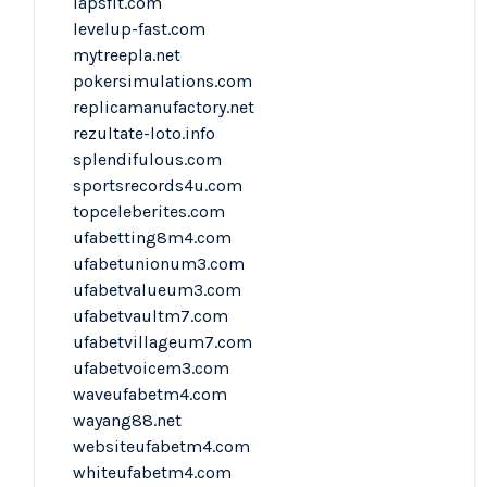
lapsfit.com
levelup-fast.com
mytreepla.net
pokersimulations.com
replicamanufactory.net
rezultate-loto.info
splendifulous.com
sportsrecords4u.com
topceleberites.com
ufabetting8m4.com
ufabetunionum3.com
ufabetvalueum3.com
ufabetvaultm7.com
ufabetvillageum7.com
ufabetvoicem3.com
waveufabetm4.com
wayang88.net
websiteufabetm4.com
whiteufabetm4.com