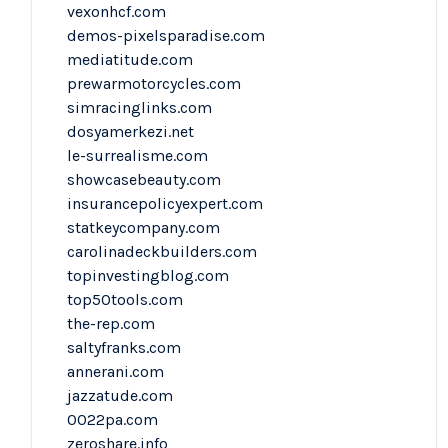
vexonhcf.com
demos-pixelsparadise.com
mediatitude.com
prewarmotorcycles.com
simracinglinks.com
dosyamerkezi.net
le-surrealisme.com
showcasebeauty.com
insurancepolicyexpert.com
statkeycompany.com
carolinadeckbuilders.com
topinvestingblog.com
top50tools.com
the-rep.com
saltyfranks.com
annerani.com
jazzatude.com
0022pa.com
zeroshare.info