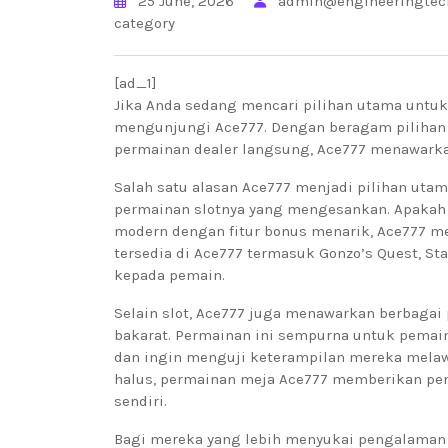
25 June, 2026
admin@engineeringtec
category
[ad_1]
Jika Anda sedang mencari pilihan utama untuk
mengunjungi Ace777. Dengan beragam pilihan 
permainan dealer langsung, Ace777 menawarkan
Salah satu alasan Ace777 menjadi pilihan utam
permainan slotnya yang mengesankan. Apakah A
modern dengan fitur bonus menarik, Ace777 me
tersedia di Ace777 termasuk Gonzo’s Quest, S
kepada pemain.
Selain slot, Ace777 juga menawarkan berbagai 
bakarat. Permainan ini sempurna untuk pemain
dan ingin menguji keterampilan mereka melaw
halus, permainan meja Ace777 memberikan pe
sendiri.
Bagi mereka yang lebih menyukai pengalaman b