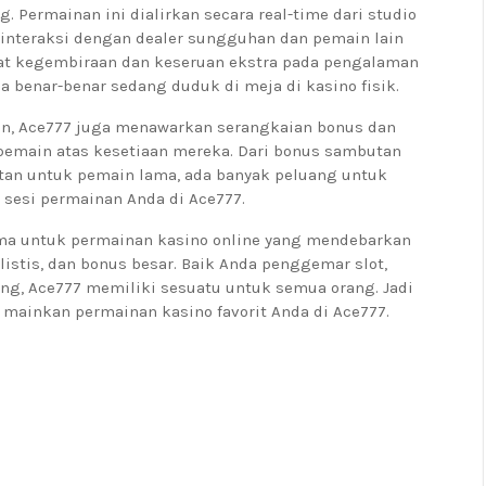
 Permainan ini dialirkan secara real-time dari studio
interaksi dengan dealer sungguhan dan pemain lain
at kegembiraan dan keseruan ekstra pada pengalaman
 benar-benar sedang duduk di meja di kasino fisik.
n, Ace777 juga menawarkan serangkaian bonus dan
emain atas kesetiaan mereka. Dari bonus sambutan
tan untuk pemain lama, ada banyak peluang untuk
esi permainan Anda di Ace777.
ama untuk permainan kasino online yang mendebarkan
listis, dan bonus besar. Baik Anda penggemar slot,
ng, Ace777 memiliki sesuatu untuk semua orang. Jadi
mainkan permainan kasino favorit Anda di Ace777.