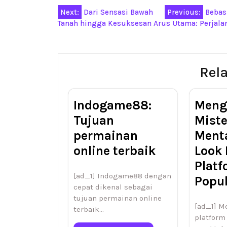
Post
Next:
Dari Sensasi Bawah
Previous:
Bebas
Tanah hingga Kesuksesan Arus Utama: Perjala
navigation
Rela
Indogame88:
Meng
Tujuan
Miste
permainan
Menta
online terbaik
Look 
Platf
[ad_1] Indogame88 dengan
Popul
cepat dikenal sebagai
tujuan permainan online
[ad_1] M
terbaik…
platform