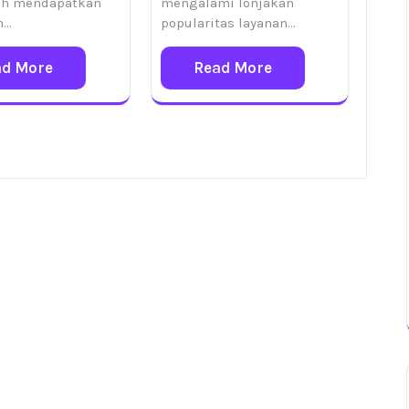
ah mendapatkan
mengalami lonjakan
n…
popularitas layanan…
ad More
Read More