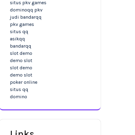
situs pkv games
dominoqq pkv
judi bandarqq
pkv games
situs qq
asikqq
bandarqq
slot demo
demo slot
slot demo
demo slot
poker online
situs qq
domino
Links