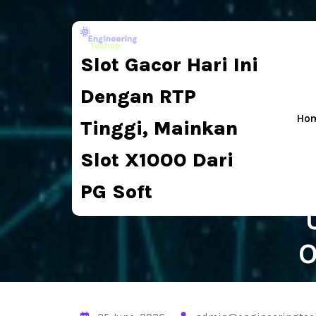
Skip
to
content
Slot Gacor Hari Ini
Dengan RTP
Ho
Tinggi, Mainkan
Slot X1000 Dari
PG Soft
O