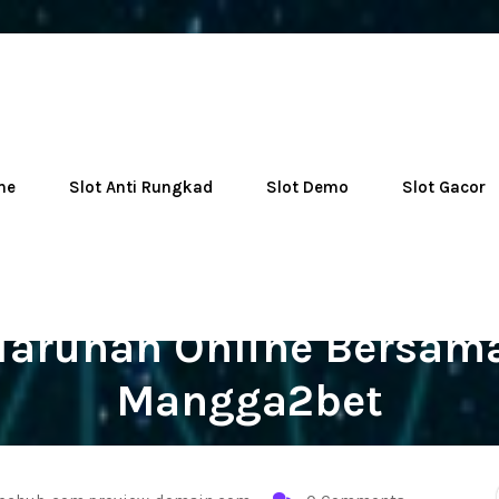
me
Slot Anti Rungkad
Slot Demo
Slot Gacor
Temukan Serunya Duni
Taruhan Online Bersam
Mangga2bet