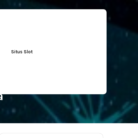
Situs Slot
a
a