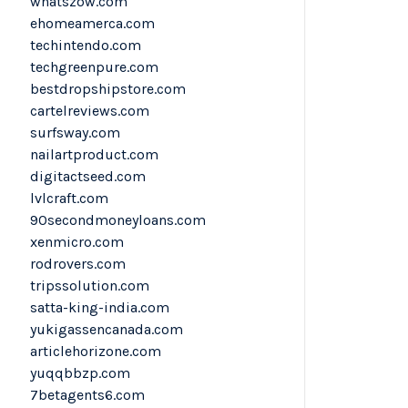
whatszow.com
ehomeamerca.com
techintendo.com
techgreenpure.com
bestdropshipstore.com
cartelreviews.com
surfsway.com
nailartproduct.com
digitactseed.com
lvlcraft.com
90secondmoneyloans.com
xenmicro.com
rodrovers.com
tripssolution.com
satta-king-india.com
yukigassencanada.com
articlehorizone.com
yuqqbbzp.com
7betagents6.com