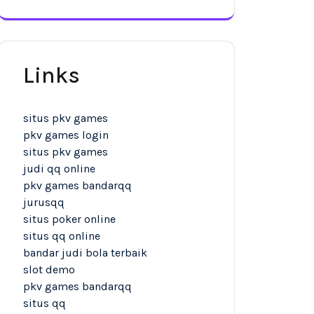
Links
situs pkv games
pkv games login
situs pkv games
judi qq online
pkv games bandarqq
jurusqq
situs poker online
situs qq online
bandar judi bola terbaik
slot demo
pkv games bandarqq
situs qq