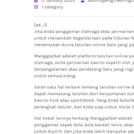
17 January, 2025
admin@engineeringt
1 category
[ad_1]
Jika Anda penggemar olahraga atau permainan 
untuk menambah kegembiraan pada hiburan fa
menemukan dunia taruhan online baru yang pa
Mangga2bet adalah platform taruhan online p
olahraga, serta permainan kasino seperti slot, 
berpengalaman atau pendatang baru yang ing
untuk semua orang.
Salah satu hal terbaik tentang taruhan onlin
dapat memasang taruhan dari kenyamanan ruma
kasino fisik atau sportsbook. Yang Anda butuh
perangkat seluler, dan Anda siap untuk mulai b
Hal hebat lainnya tentang Mangga2bet adalah 
penggemar sepak bola, bola basket, tenis, ata
untuk dipilih. Dan jika Anda lebih menyukai 