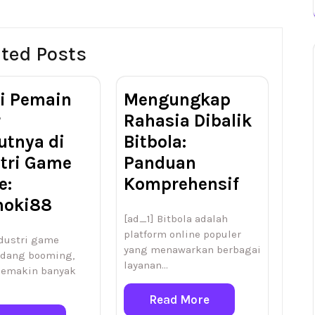
ted Posts
i Pemain
Mengungkap
r
Rahasia Dibalik
utnya di
Bitbola:
stri Game
Panduan
e:
Komprehensif
hoki88
[ad_1] Bitbola adalah
platform online populer
ndustri game
yang menawarkan berbagai
edang booming,
layanan…
semakin banyak
Read More