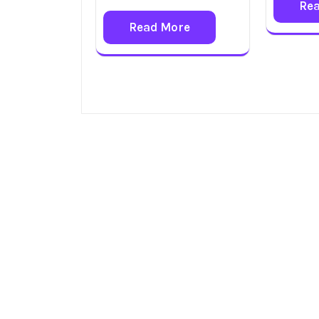
Re
Read More