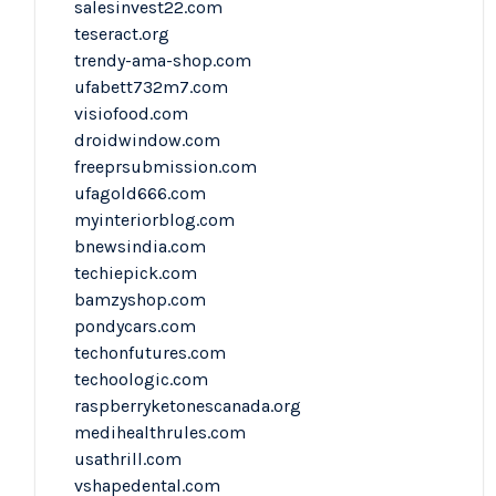
salesinvest22.com
teseract.org
trendy-ama-shop.com
ufabett732m7.com
visiofood.com
droidwindow.com
freeprsubmission.com
ufagold666.com
myinteriorblog.com
bnewsindia.com
techiepick.com
bamzyshop.com
pondycars.com
techonfutures.com
techoologic.com
raspberryketonescanada.org
medihealthrules.com
usathrill.com
vshapedental.com