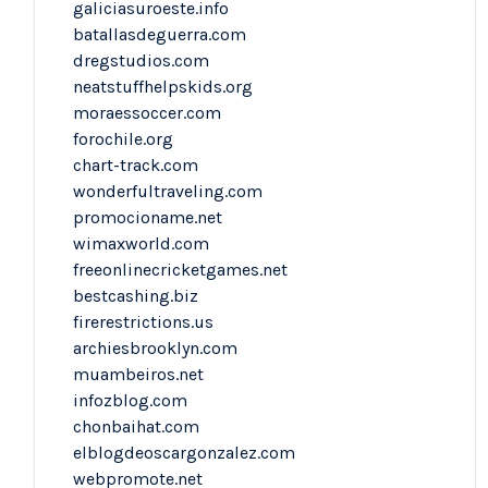
galiciasuroeste.info
batallasdeguerra.com
dregstudios.com
neatstuffhelpskids.org
moraessoccer.com
forochile.org
chart-track.com
wonderfultraveling.com
promocioname.net
wimaxworld.com
freeonlinecricketgames.net
bestcashing.biz
firerestrictions.us
archiesbrooklyn.com
muambeiros.net
infozblog.com
chonbaihat.com
elblogdeoscargonzalez.com
webpromote.net