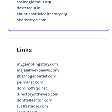
casinoglamour.org
dextercoin.io
christianarticledirectory.org
5homestyle.com
Links
mygamblingstory.com
majalahwekonews.com
2017hoganoutlet.com
pelmanec.com
domino99qq.net
directoryoftheweb.com
donttellashton.com
rush3studio.com