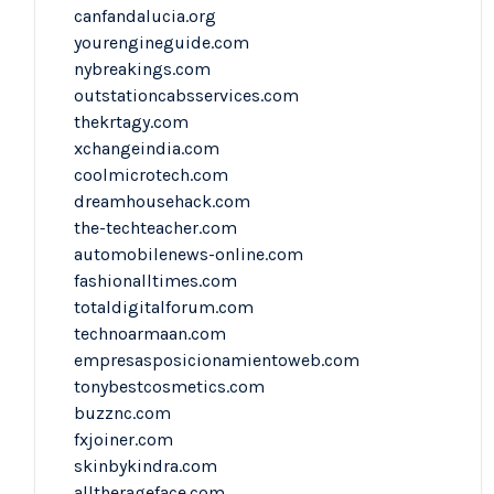
canfandalucia.org
yourengineguide.com
nybreakings.com
outstationcabsservices.com
thekrtagy.com
xchangeindia.com
coolmicrotech.com
dreamhousehack.com
the-techteacher.com
automobilenews-online.com
fashionalltimes.com
totaldigitalforum.com
technoarmaan.com
empresasposicionamientoweb.com
tonybestcosmetics.com
buzznc.com
fxjoiner.com
skinbykindra.com
alltherageface.com