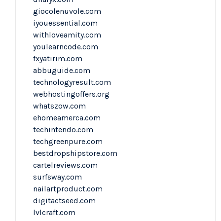
giocolenuvole.com
iyouessential.com
withloveamity.com
youlearncode.com
fxyatirim.com
abbuguide.com
technologyresult.com
webhostingoffers.org
whatszow.com
ehomeamerca.com
techintendo.com
techgreenpure.com
bestdropshipstore.com
cartelreviews.com
surfsway.com
nailartproduct.com
digitactseed.com
lvlcraft.com