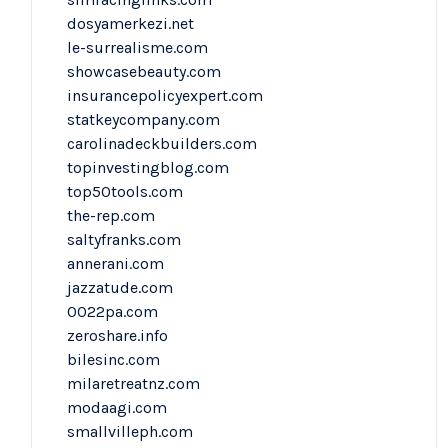
dosyamerkezi.net
le-surrealisme.com
showcasebeauty.com
insurancepolicyexpert.com
statkeycompany.com
carolinadeckbuilders.com
topinvestingblog.com
top50tools.com
the-rep.com
saltyfranks.com
annerani.com
jazzatude.com
0022pa.com
zeroshare.info
bilesinc.com
milaretreatnz.com
modaagi.com
smallvilleph.com