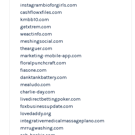
instagrambioforgirls.com
cashflowxfiles.com
kmbb10.com
getxtrem.com
weactinfo.com
meshingsocial.com
thearguer.com
marketing-mobile-app.com
floralpunchcraft.com
fiasone.com
danktankbattery.com
mealudo.com
charlie-day.com
livedirectbettingpoker.com
foxbusinessupdate.com
lovedaddy.org
integrativemedicalmassageplano.com
mrrugwashing.com