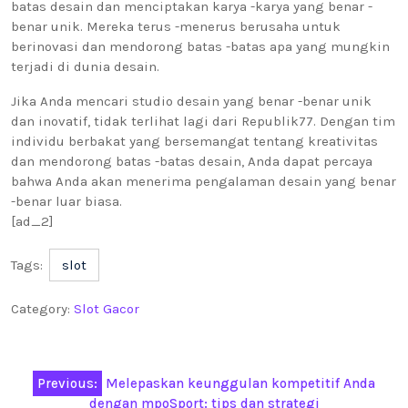
batas desain dan menciptakan karya -karya yang benar -
benar unik. Mereka terus -menerus berusaha untuk
berinovasi dan mendorong batas -batas apa yang mungkin
terjadi di dunia desain.
Jika Anda mencari studio desain yang benar -benar unik
dan inovatif, tidak terlihat lagi dari Republik77. Dengan tim
individu berbakat yang bersemangat tentang kreativitas
dan mendorong batas -batas desain, Anda dapat percaya
bahwa Anda akan menerima pengalaman desain yang benar
-benar luar biasa.
[ad_2]
Tags:
slot
Category:
Slot Gacor
Post
Previous:
Melepaskan keunggulan kompetitif Anda
navigation
dengan mpoSport: tips dan strategi