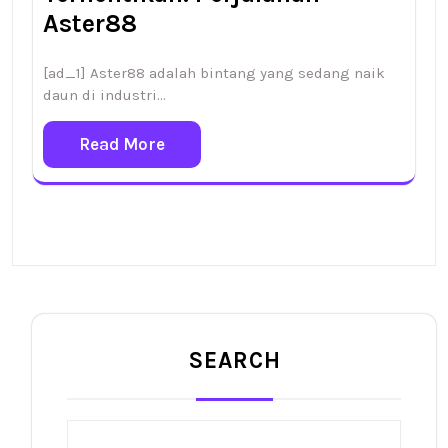
Aster88
[ad_1] Aster88 adalah bintang yang sedang naik
daun di industri…
Read More
SEARCH