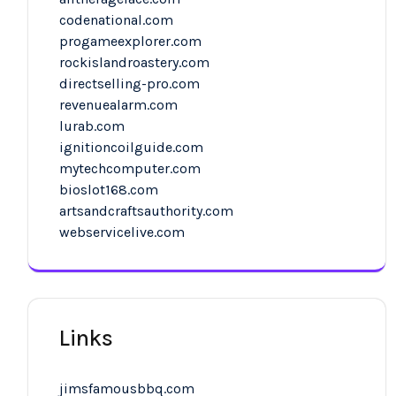
codenational.com
progameexplorer.com
rockislandroastery.com
directselling-pro.com
revenuealarm.com
lurab.com
ignitioncoilguide.com
mytechcomputer.com
bioslot168.com
artsandcraftsauthority.com
webservicelive.com
Links
jimsfamousbbq.com