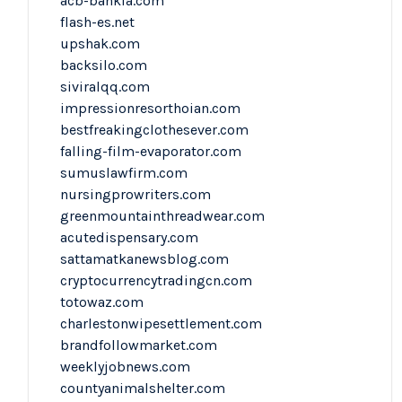
acb-bankia.com
flash-es.net
upshak.com
backsilo.com
siviralqq.com
impressionresorthoian.com
bestfreakingclothesever.com
falling-film-evaporator.com
sumuslawfirm.com
nursingprowriters.com
greenmountainthreadwear.com
acutedispensary.com
sattamatkanewsblog.com
cryptocurrencytradingcn.com
totowaz.com
charlestonwipesettlement.com
brandfollowmarket.com
weeklyjobnews.com
countyanimalshelter.com