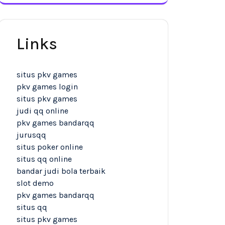
Links
situs pkv games
pkv games login
situs pkv games
judi qq online
pkv games bandarqq
jurusqq
situs poker online
situs qq online
bandar judi bola terbaik
slot demo
pkv games bandarqq
situs qq
situs pkv games