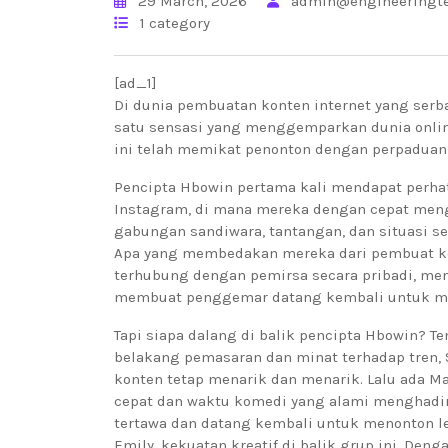
29 March, 2026
admin@engineeringte
1 category
[ad_1]
Di dunia pembuatan konten internet yang serba
satu sensasi yang menggemparkan dunia onlin
ini telah memikat penonton dengan perpaduan 
Pencipta Hbowin pertama kali mendapat perhati
Instagram, di mana mereka dengan cepat me
gabungan sandiwara, tantangan, dan situasi se
Apa yang membedakan mereka dari pembuat k
terhubung dengan pemirsa secara pribadi, me
membuat penggemar datang kembali untuk men
Tapi siapa dalang di balik pencipta Hbowin? Tem
belakang pemasaran dan minat terhadap tren,
konten tetap menarik dan menarik. Lalu ada Ma
cepat dan waktu komedi yang alami menghadi
tertawa dan datang kembali untuk menonton leb
Emily, kekuatan kreatif di balik grup ini. Den