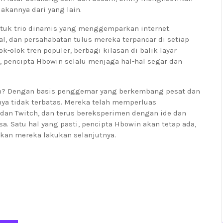
akannya dari yang lain.
tuk trio dinamis yang menggemparkan internet.
al, dan persahabatan tulus mereka terpancar di setiap
olok tren populer, berbagi kilasan di balik layar
 pencipta Hbowin selalu menjaga hal-hal segar dan
win? Dengan basis penggemar yang berkembang pesat dan
nya tidak terbatas. Mereka telah memperluas
 dan Twitch, dan terus bereksperimen dengan ide dan
a. Satu hal yang pasti, pencipta Hbowin akan tetap ada,
akan mereka lakukan selanjutnya.