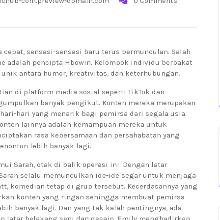
chub-com.preview-domain.com
0 Comments
 cepat, sensasi-sensasi baru terus bermunculan. Salah
e adalah pencipta Hbowin. Kelompok individu berbakat
unik antara humor, kreativitas, dan keterhubungan.
an di platform media sosial seperti TikTok dan
ngumpulkan banyak pengikut. Konten mereka merupakan
hari-hari yang menarik bagi pemirsa dari segala usia.
onten lainnya adalah kemampuan mereka untuk
nciptakan rasa kebersamaan dan persahabatan yang
onton lebih banyak lagi.
ui Sarah, otak di balik operasi ini. Dengan latar
 Sarah selalu memunculkan ide-ide segar untuk menjaga
tt, komedian tetap di grup tersebut. Kecerdasannya yang
rkan konten yang ringan sehingga membuat pemirsa
ih banyak lagi. Dan yang tak kalah pentingnya, ada
gan latar belakang seni dan desain, Emily menghadirkan