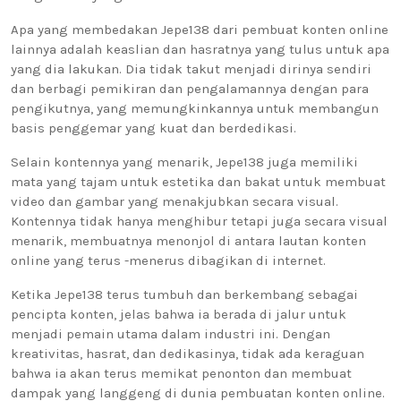
Apa yang membedakan Jepe138 dari pembuat konten online
lainnya adalah keaslian dan hasratnya yang tulus untuk apa
yang dia lakukan. Dia tidak takut menjadi dirinya sendiri
dan berbagi pemikiran dan pengalamannya dengan para
pengikutnya, yang memungkinkannya untuk membangun
basis penggemar yang kuat dan berdedikasi.
Selain kontennya yang menarik, Jepe138 juga memiliki
mata yang tajam untuk estetika dan bakat untuk membuat
video dan gambar yang menakjubkan secara visual.
Kontennya tidak hanya menghibur tetapi juga secara visual
menarik, membuatnya menonjol di antara lautan konten
online yang terus -menerus dibagikan di internet.
Ketika Jepe138 terus tumbuh dan berkembang sebagai
pencipta konten, jelas bahwa ia berada di jalur untuk
menjadi pemain utama dalam industri ini. Dengan
kreativitas, hasrat, dan dedikasinya, tidak ada keraguan
bahwa ia akan terus memikat penonton dan membuat
dampak yang langgeng di dunia pembuatan konten online.