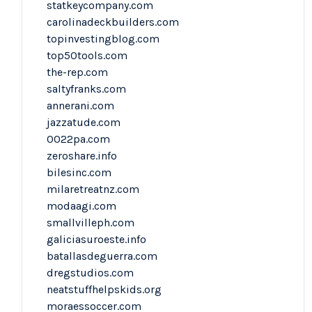
statkeycompany.com
carolinadeckbuilders.com
topinvestingblog.com
top50tools.com
the-rep.com
saltyfranks.com
annerani.com
jazzatude.com
0022pa.com
zeroshare.info
bilesinc.com
milaretreatnz.com
modaagi.com
smallvilleph.com
galiciasuroeste.info
batallasdeguerra.com
dregstudios.com
neatstuffhelpskids.org
moraessoccer.com