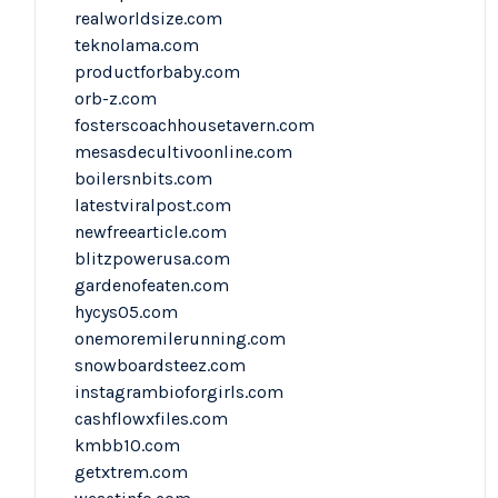
realworldsize.com
teknolama.com
productforbaby.com
orb-z.com
fosterscoachhousetavern.com
mesasdecultivoonline.com
boilersnbits.com
latestviralpost.com
newfreearticle.com
blitzpowerusa.com
gardenofeaten.com
hycys05.com
onemoremilerunning.com
snowboardsteez.com
instagrambioforgirls.com
cashflowxfiles.com
kmbb10.com
getxtrem.com