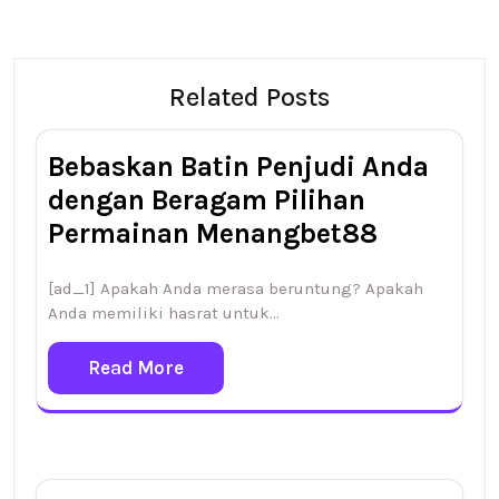
Related Posts
Bebaskan Batin Penjudi Anda
dengan Beragam Pilihan
Permainan Menangbet88
[ad_1] Apakah Anda merasa beruntung? Apakah
Anda memiliki hasrat untuk…
Read More