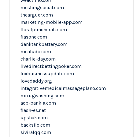
weactinfo.com
meshingsocial.com
thearguer.com
marketing-mobile-app.com
floralpunchcraft.com
fiasone.com
danktankbattery.com
mealudo.com
charlie-day.com
livedirectbettingpoker.com
foxbusinessupdate.com
lovedaddy.org
integrativemedicalmassageplano.com
mrrugwashing.com
acb-bankia.com
flash-es.net
upshak.com
backsilo.com
siviralqq.com