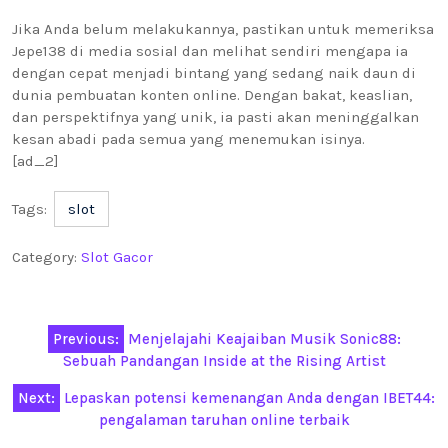
Jika Anda belum melakukannya, pastikan untuk memeriksa
Jepe138 di media sosial dan melihat sendiri mengapa ia
dengan cepat menjadi bintang yang sedang naik daun di
dunia pembuatan konten online. Dengan bakat, keaslian,
dan perspektifnya yang unik, ia pasti akan meninggalkan
kesan abadi pada semua yang menemukan isinya.
[ad_2]
Tags:
slot
Category:
Slot Gacor
Post
Previous:
Menjelajahi Keajaiban Musik Sonic88:
navigation
Sebuah Pandangan Inside at the Rising Artist
Next:
Lepaskan potensi kemenangan Anda dengan IBET44:
pengalaman taruhan online terbaik