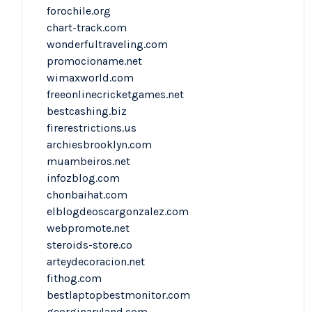
forochile.org
chart-track.com
wonderfultraveling.com
promocioname.net
wimaxworld.com
freeonlinecricketgames.net
bestcashing.biz
firerestrictions.us
archiesbrooklyn.com
muambeiros.net
infozblog.com
chonbaihat.com
elblogdeoscargonzalez.com
webpromote.net
steroids-store.co
arteydecoracion.net
fithog.com
bestlaptopbestmonitor.com
georginaryland.com