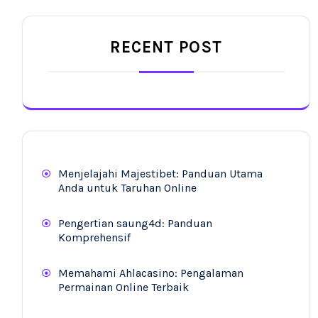
RECENT POST
Menjelajahi Majestibet: Panduan Utama
Anda untuk Taruhan Online
Pengertian saung4d: Panduan
Komprehensif
Memahami Ahlacasino: Pengalaman
Permainan Online Terbaik