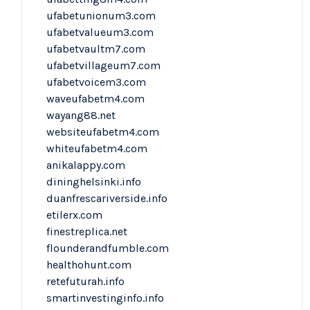
ufabetunionum3.com
ufabetvalueum3.com
ufabetvaultm7.com
ufabetvillageum7.com
ufabetvoicem3.com
waveufabetm4.com
wayang88.net
websiteufabetm4.com
whiteufabetm4.com
anikalappy.com
dininghelsinki.info
duanfrescariverside.info
etilerx.com
finestreplica.net
flounderandfumble.com
healthohunt.com
retefuturah.info
smartinvestinginfo.info