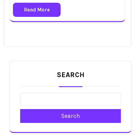
Read More
SEARCH
Search