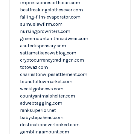
impressionresorthoian.com
bestfreakingclothesever.com
falling-film-evaporator.com
sumuslawfirm.com
nursingprowriters.com
greenmountainthreadwear.com
acutedispensary.com
sattamatkanewsblog.com
cryptocurrencytradingcn.com
totowaz.com
charlestonwipesettlement.com
brandfollowmarket.com
weeklyjobnews.com
countyanimalshelter.com
adwebtagging.com
ranksuperior.net
babystepahead.com
destinationoverlooked.com
gamblingamount.com