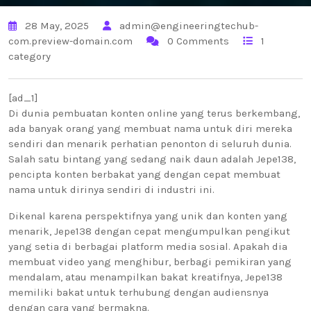
28 May, 2025
admin@engineeringtechub-
com.preview-domain.com
0 Comments
1
category
[ad_1]
Di dunia pembuatan konten online yang terus berkembang,
ada banyak orang yang membuat nama untuk diri mereka
sendiri dan menarik perhatian penonton di seluruh dunia.
Salah satu bintang yang sedang naik daun adalah Jepe138,
pencipta konten berbakat yang dengan cepat membuat
nama untuk dirinya sendiri di industri ini.
Dikenal karena perspektifnya yang unik dan konten yang
menarik, Jepe138 dengan cepat mengumpulkan pengikut
yang setia di berbagai platform media sosial. Apakah dia
membuat video yang menghibur, berbagi pemikiran yang
mendalam, atau menampilkan bakat kreatifnya, Jepe138
memiliki bakat untuk terhubung dengan audiensnya
dengan cara yang bermakna.