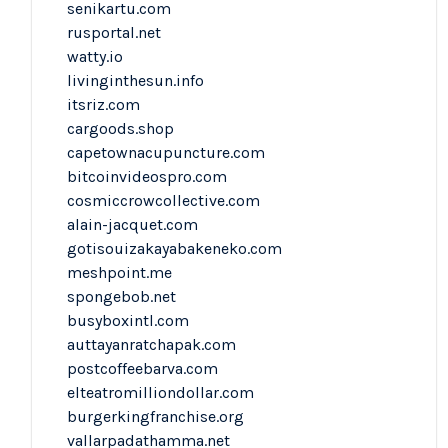
senikartu.com
rusportal.net
watty.io
livinginthesun.info
itsriz.com
cargoods.shop
capetownacupuncture.com
bitcoinvideospro.com
cosmiccrowcollective.com
alain-jacquet.com
gotisouizakayabakeneko.com
meshpoint.me
spongebob.net
busyboxintl.com
auttayanratchapak.com
postcoffeebarva.com
elteatromilliondollar.com
burgerkingfranchise.org
vallarpadathamma.net