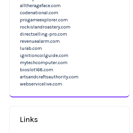
alltherageface.com
codenational.com
progameexplorer.com
rockislandroastery.com
directselling-pro.com
revenuealarm.com
lurab.com
ignitioncoilguide.com
mytechcomputer.com
bioslot168.com
artsandcraftsauthority.com
webservicelive.com
Links