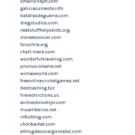
smallvilleph.com
galiciasuroeste.info
batallasdeguerra.com
dregstudios.com
neatstuffhelpskids.org
moraessoccer.com
forochile.org
chart-track.com
wonderfultraveling.com
promocioname.net
wimaxworld.com
freeonlinecricketgames.net
bestcashing.biz
firerestrictions.us
archiesbrooklyn.com
muambeiros.net
infozblog.com
chonbaihat.com
elblogdeoscargonzalez.com