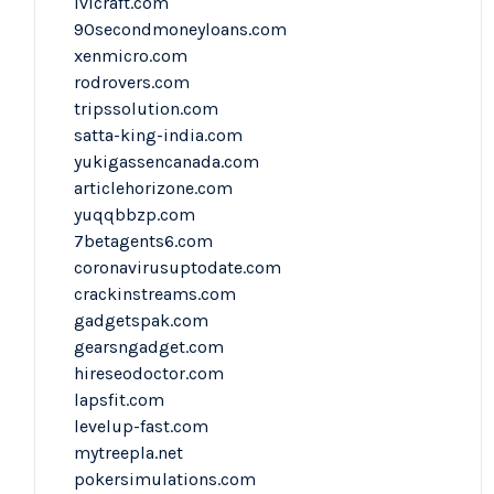
lvlcraft.com
90secondmoneyloans.com
xenmicro.com
rodrovers.com
tripssolution.com
satta-king-india.com
yukigassencanada.com
articlehorizone.com
yuqqbbzp.com
7betagents6.com
coronavirusuptodate.com
crackinstreams.com
gadgetspak.com
gearsngadget.com
hireseodoctor.com
lapsfit.com
levelup-fast.com
mytreepla.net
pokersimulations.com