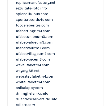
replicamanufactory.net
rezultate-loto.info
splendifulous.com
sportsrecords4u.com
topceleberites.com
ufabetting8m4.com
ufabetunionum3.com
ufabetvalueum3.com
ufabetvaultm7.com
ufabetvillageum7.com
ufabetvoicem3.com
waveufabetm4.com
wayang88.net
websiteufabetm4.com
whiteufabetm4.com
anikalappy.com
dininghelsinki.info
duanfrescariverside.info
etilerx.com