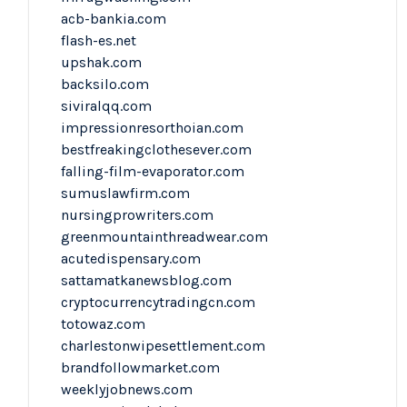
acb-bankia.com
flash-es.net
upshak.com
backsilo.com
siviralqq.com
impressionresorthoian.com
bestfreakingclothesever.com
falling-film-evaporator.com
sumuslawfirm.com
nursingprowriters.com
greenmountainthreadwear.com
acutedispensary.com
sattamatkanewsblog.com
cryptocurrencytradingcn.com
totowaz.com
charlestonwipesettlement.com
brandfollowmarket.com
weeklyjobnews.com