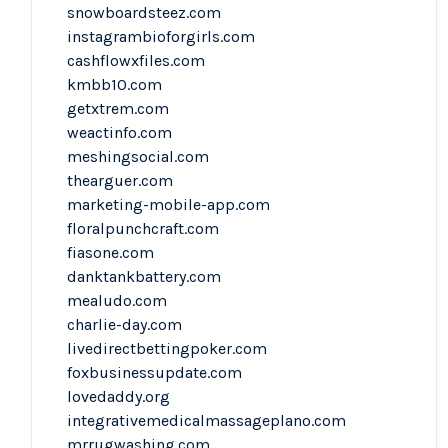
snowboardsteez.com
instagrambioforgirls.com
cashflowxfiles.com
kmbb10.com
getxtrem.com
weactinfo.com
meshingsocial.com
thearguer.com
marketing-mobile-app.com
floralpunchcraft.com
fiasone.com
danktankbattery.com
mealudo.com
charlie-day.com
livedirectbettingpoker.com
foxbusinessupdate.com
lovedaddy.org
integrativemedicalmassageplano.com
mrrugwashing.com