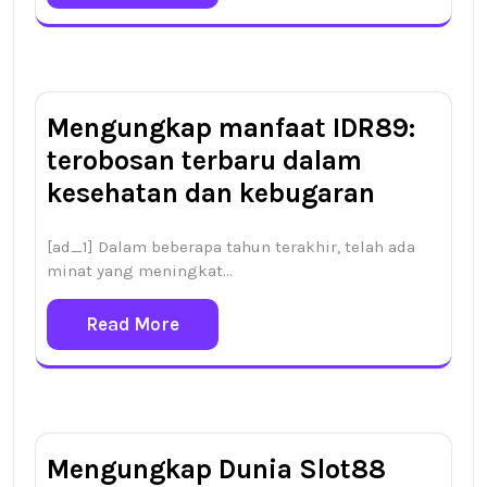
Mengungkap manfaat IDR89:
terobosan terbaru dalam
kesehatan dan kebugaran
[ad_1] Dalam beberapa tahun terakhir, telah ada
minat yang meningkat…
Read More
Mengungkap Dunia Slot88