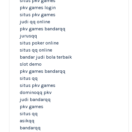
situs pkv games
pkv games login
situs pkv games
judi qq online
pkv games bandarqq
jurusqq
situs poker online
situs qq online
bandar judi bola terbaik
slot demo
pkv games bandarqq
situs qq
situs pkv games
dominoqq pkv
judi bandarqq
pkv games
situs qq
asikqq
bandarqq