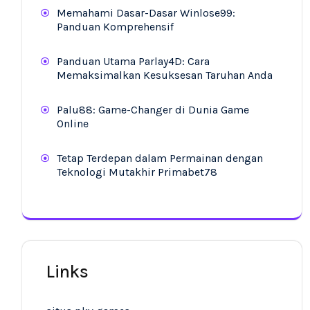
Memahami Dasar-Dasar Winlose99:
Panduan Komprehensif
Panduan Utama Parlay4D: Cara
Memaksimalkan Kesuksesan Taruhan Anda
Palu88: Game-Changer di Dunia Game
Online
Tetap Terdepan dalam Permainan dengan
Teknologi Mutakhir Primabet78
Links