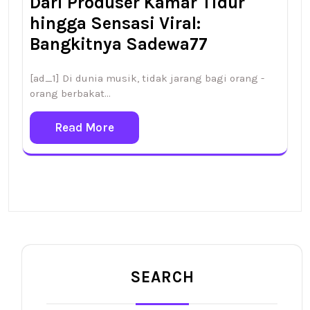
Dari Produser Kamar Tidur
hingga Sensasi Viral:
Bangkitnya Sadewa77
[ad_1] Di dunia musik, tidak jarang bagi orang -
orang berbakat…
Read More
SEARCH