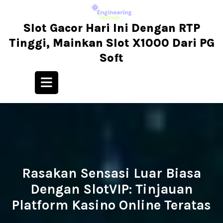
Skip
to
Slot Gacor Hari Ini Dengan RTP
content
Tinggi, Mainkan Slot X1000 Dari PG
Soft
Open
Button
Rasakan Sensasi Luar Biasa
Dengan SlotVIP: Tinjauan
Platform Kasino Online Teratas