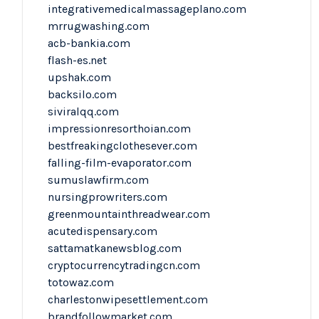
integrativemedicalmassageplano.com
mrrugwashing.com
acb-bankia.com
flash-es.net
upshak.com
backsilo.com
siviralqq.com
impressionresorthoian.com
bestfreakingclothesever.com
falling-film-evaporator.com
sumuslawfirm.com
nursingprowriters.com
greenmountainthreadwear.com
acutedispensary.com
sattamatkanewsblog.com
cryptocurrencytradingcn.com
totowaz.com
charlestonwipesettlement.com
brandfollowmarket.com