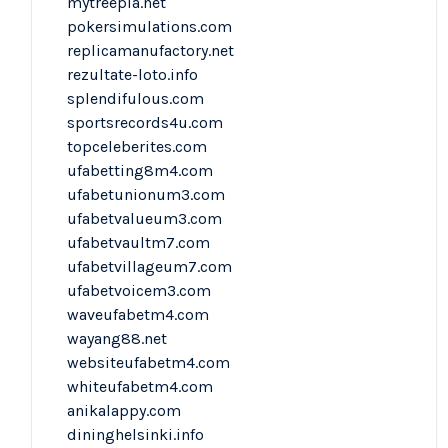
mytreepla.net
pokersimulations.com
replicamanufactory.net
rezultate-loto.info
splendifulous.com
sportsrecords4u.com
topceleberites.com
ufabetting8m4.com
ufabetunionum3.com
ufabetvalueum3.com
ufabetvaultm7.com
ufabetvillageum7.com
ufabetvoicem3.com
waveufabetm4.com
wayang88.net
websiteufabetm4.com
whiteufabetm4.com
anikalappy.com
dininghelsinki.info