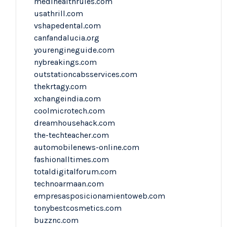
medihealthrules.com
usathrill.com
vshapedental.com
canfandalucia.org
yourengineguide.com
nybreakings.com
outstationcabsservices.com
thekrtagy.com
xchangeindia.com
coolmicrotech.com
dreamhousehack.com
the-techteacher.com
automobilenews-online.com
fashionalltimes.com
totaldigitalforum.com
technoarmaan.com
empresasposicionamientoweb.com
tonybestcosmetics.com
buzznc.com