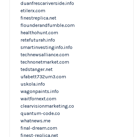
duanfrescariverside.info
etilerx.com
finestreplica.net
flounderandfumble.com
healthohunt.com
retefuturah.info
smartinvestinginfo.info
technewsalliance.com
technonetmarket.com
tedstanger.net
ufabett732um3.com
uskola.info
wagonpaints.info
waitfornext.com
clearvisionmarketing.co
quantum-code.co
whatnews.me
final-dream.com
finest-replica.net