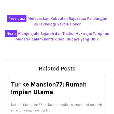
Post
Previous:
Melepaskan Kekuatan Rajazeus: Pandangan
navigation
ke Teknologi Revolusioner
Next:
Menjelajahi Sejarah dan Tradisi Hokiraja: Tampilan
Menarik dalam Bentuk Seni Budaya yang Unik
Related Posts
Tur ke Mansion77: Rumah
Impian Utama
[ad_1] Mansion77 bukan sekedar rumah, ini adalah
mimpi yang menjadi…