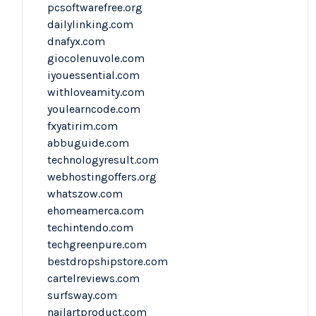
pcsoftwarefree.org
dailylinking.com
dnafyx.com
giocolenuvole.com
iyouessential.com
withloveamity.com
youlearncode.com
fxyatirim.com
abbuguide.com
technologyresult.com
webhostingoffers.org
whatszow.com
ehomeamerca.com
techintendo.com
techgreenpure.com
bestdropshipstore.com
cartelreviews.com
surfsway.com
nailartproduct.com