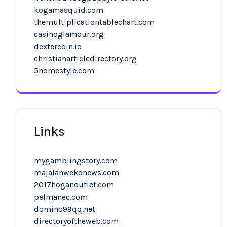
kogamasquid.com
themultiplicationtablechart.com
casinoglamour.org
dextercoin.io
christianarticledirectory.org
5homestyle.com
Links
mygamblingstory.com
majalahwekonews.com
2017hoganoutlet.com
pelmanec.com
domino99qq.net
directoryoftheweb.com