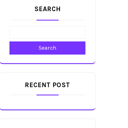
SEARCH
Search
RECENT POST