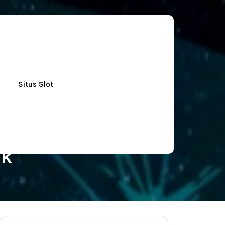
Situs Slot
ik