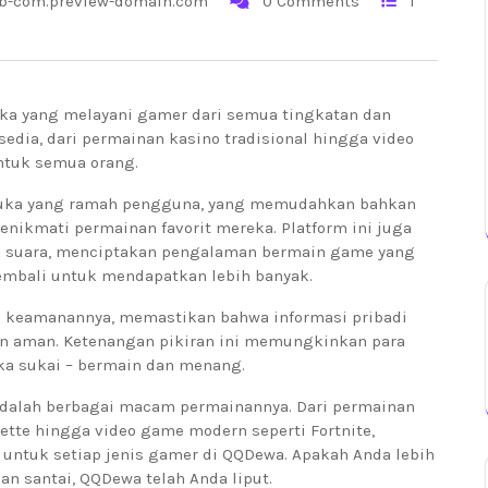
b-com.preview-domain.com
0 Comments
1
ka yang melayani gamer dari semua tingkatan dan
dia, dari permainan kasino tradisional hingga video
tuk semua orang.
rmuka yang ramah pengguna, yang memudahkan bahkan
ikmati permainan favorit mereka. Platform ini juga
ek suara, menciptakan pengalaman bermain game yang
mbali untuk mendapatkan lebih banyak.
h keamanannya, memastikan bahwa informasi pribadi
n aman. Ketenangan pikiran ini memungkinkan para
ka sukai – bermain dan menang.
 adalah berbagai macam permainannya. Dari permainan
ulette hingga video game modern seperti Fortnite,
 untuk setiap jenis gamer di QQDewa. Apakah Anda lebih
an santai, QQDewa telah Anda liput.