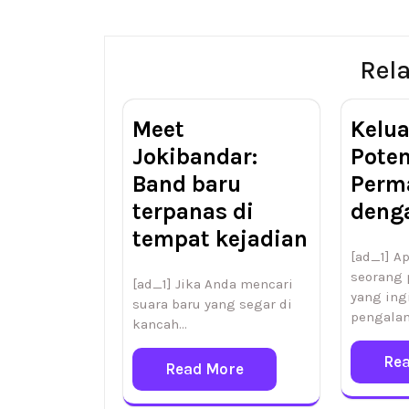
navigation
Rela
Meet
Kelu
Jokibandar:
Poten
Band baru
Perm
terpanas di
deng
tempat kejadian
[ad_1] A
seorang
[ad_1] Jika Anda mencari
yang in
suara baru yang segar di
pengala
kancah…
Re
Read More