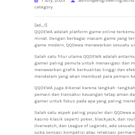
1 July, 2025
admin@engineeringtechu
category
[ad_1]
QQDEWA adalah platform game online terkemu
minat. Dengan berbagai macam game yang terse
game modern, QQDewa menawarkan sesuatu un
Salah satu fitur utama QQDEWA adalah anta
gamer paling pemula untuk menavigasi dan men
menawarkan grafik berkualitas tinggi dan ef
mendalam yang akan membuat para pemain ke
QQDEWA juga dikenal karena langkah -langka
pemain dan transaksi keuangan tetap aman da
gamer untuk fokus pada apa yang paling mere
Salah satu aspek paling populer dari QQDewa
kasino klasik seperti poker, blackjack, dan ro
Overwatch, dan League of Legends, ada sesuatu
suka sensasi kompetisi atau relaksasi permain