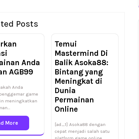
ted Posts
arkan
Temui
si
Mastermind Di
ainan Anda
Balik Asoka88:
an AGB99
Bintang yang
Meningkat di
pakah Anda
Dunia
 penggemar game
Permainan
gin meningkatkan
Online
man…
ad More
[ad_1] Asoka88 dengan
cepat menjadi salah satu
platform game online…