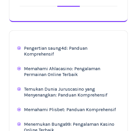
Pengertian saung4d: Panduan
Komprehensif
Memahami Ahlacasino: Pengalaman
Permainan Online Terbaik
Temukan Dunia Juruscasino yang
Menyenangkan: Panduan Komprehensif
Memahami Plisbet: Panduan Komprehensif
Menemukan Bunga99: Pengalaman Kasino
Online Terbaik