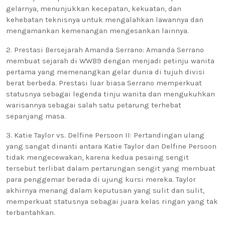
gelarnya, menunjukkan kecepatan, kekuatan, dan
kehebatan teknisnya untuk mengalahkan lawannya dan
mengamankan kemenangan mengesankan lainnya.
2. Prestasi Bersejarah Amanda Serrano: Amanda Serrano
membuat sejarah di WWB9 dengan menjadi petinju wanita
pertama yang memenangkan gelar dunia di tujuh divisi
berat berbeda. Prestasi luar biasa Serrano memperkuat
statusnya sebagai legenda tinju wanita dan mengukuhkan
warisannya sebagai salah satu petarung terhebat
sepanjang masa.
3. Katie Taylor vs. Delfine Persoon II: Pertandingan ulang
yang sangat dinanti antara Katie Taylor dan Delfine Persoon
tidak mengecewakan, karena kedua pesaing sengit
tersebut terlibat dalam pertarungan sengit yang membuat
para penggemar berada di ujung kursi mereka. Taylor
akhirnya menang dalam keputusan yang sulit dan sulit,
memperkuat statusnya sebagai juara kelas ringan yang tak
terbantahkan.