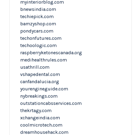
myinteriorblog.com
bnewsindia.com
techiepick.com
bamzyshop.com
pondycars.com
techonfutures.com
techoologic.com
raspberryketonescanada.org
medihealthrules.com
usathrill.com
vshapedental.com
canfandalucia.org
yourengineguide.com
nybreakings.com
outstationcabsservices.com
thekrtagy.com
xchangeindia.com
coolmicrotech.com
dreamhousehack.com