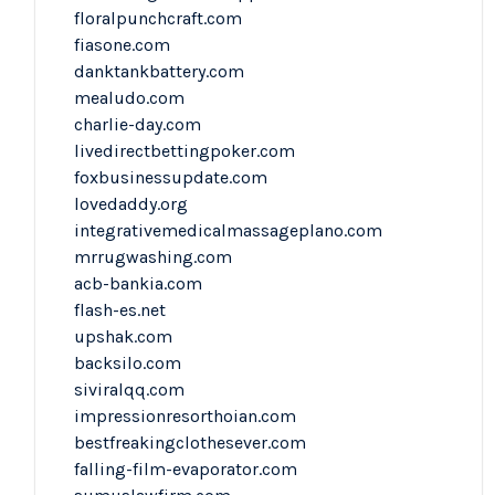
floralpunchcraft.com
fiasone.com
danktankbattery.com
mealudo.com
charlie-day.com
livedirectbettingpoker.com
foxbusinessupdate.com
lovedaddy.org
integrativemedicalmassageplano.com
mrrugwashing.com
acb-bankia.com
flash-es.net
upshak.com
backsilo.com
siviralqq.com
impressionresorthoian.com
bestfreakingclothesever.com
falling-film-evaporator.com