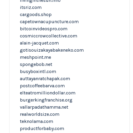
livinginthesun.info
itsriz.com
cargoods.shop
capetownacupuncture.com
bitcoinvideospro.com
cosmiccrowcollective.com
alain-jacquet.com
gotisouizakayabakeneko.com
meshpoint.me
spongebob.net
busyboxintl.com
auttayanratchapak.com
postcoffeebarva.com
elteatromilliondollar.com
burgerkingfranchise.org
vallarpadathamma.net
realworldsize.com
teknolama.com
productforbaby.com