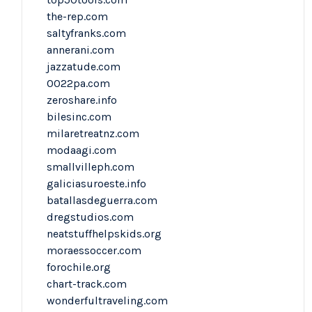
the-rep.com
saltyfranks.com
annerani.com
jazzatude.com
0022pa.com
zeroshare.info
bilesinc.com
milaretreatnz.com
modaagi.com
smallvilleph.com
galiciasuroeste.info
batallasdeguerra.com
dregstudios.com
neatstuffhelpskids.org
moraessoccer.com
forochile.org
chart-track.com
wonderfultraveling.com