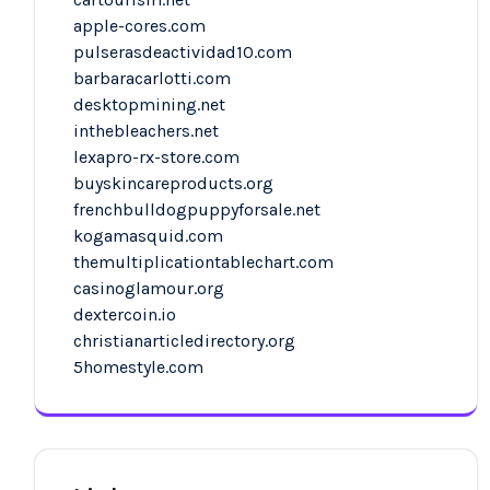
apple-cores.com
pulserasdeactividad10.com
barbaracarlotti.com
desktopmining.net
inthebleachers.net
lexapro-rx-store.com
buyskincareproducts.org
frenchbulldogpuppyforsale.net
kogamasquid.com
themultiplicationtablechart.com
casinoglamour.org
dextercoin.io
christianarticledirectory.org
5homestyle.com