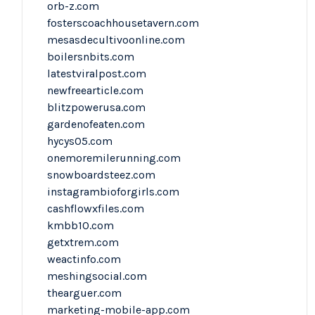
orb-z.com
fosterscoachhousetavern.com
mesasdecultivoonline.com
boilersnbits.com
latestviralpost.com
newfreearticle.com
blitzpowerusa.com
gardenofeaten.com
hycys05.com
onemoremilerunning.com
snowboardsteez.com
instagrambioforgirls.com
cashflowxfiles.com
kmbb10.com
getxtrem.com
weactinfo.com
meshingsocial.com
thearguer.com
marketing-mobile-app.com