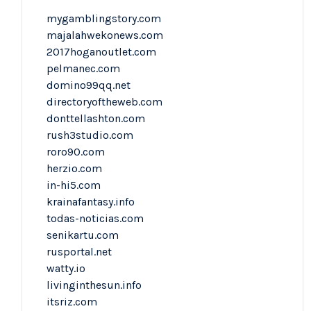
mygamblingstory.com
majalahwekonews.com
2017hoganoutlet.com
pelmanec.com
domino99qq.net
directoryoftheweb.com
donttellashton.com
rush3studio.com
roro90.com
herzio.com
in-hi5.com
krainafantasy.info
todas-noticias.com
senikartu.com
rusportal.net
watty.io
livinginthesun.info
itsriz.com