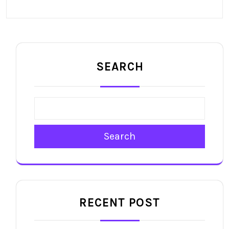
SEARCH
Search
RECENT POST