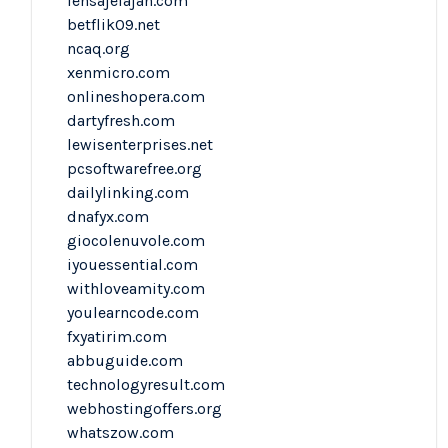
lensajelajah.com
betflik09.net
ncaq.org
xenmicro.com
onlineshopera.com
dartyfresh.com
lewisenterprises.net
pcsoftwarefree.org
dailylinking.com
dnafyx.com
giocolenuvole.com
iyouessential.com
withloveamity.com
youlearncode.com
fxyatirim.com
abbuguide.com
technologyresult.com
webhostingoffers.org
whatszow.com