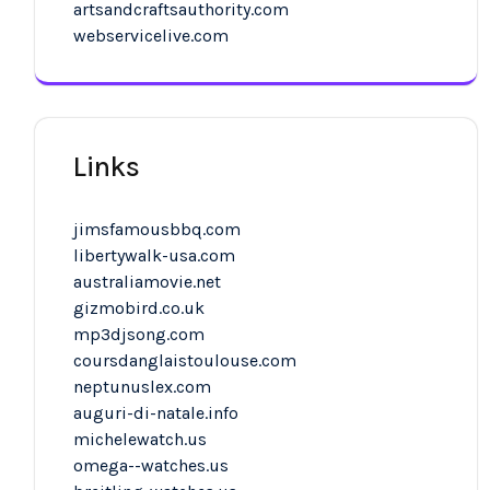
artsandcraftsauthority.com
webservicelive.com
Links
jimsfamousbbq.com
libertywalk-usa.com
australiamovie.net
gizmobird.co.uk
mp3djsong.com
coursdanglaistoulouse.com
neptunuslex.com
auguri-di-natale.info
michelewatch.us
omega--watches.us