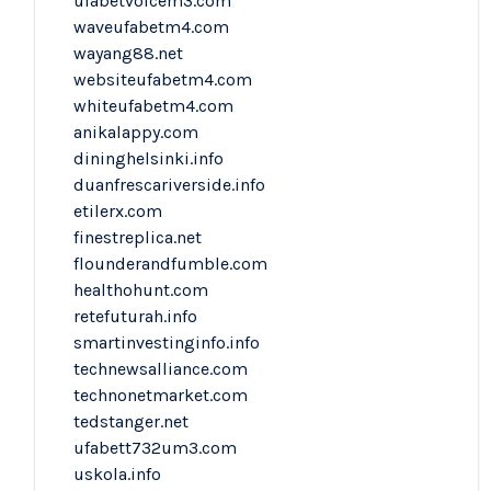
ufabetvoicem3.com
waveufabetm4.com
wayang88.net
websiteufabetm4.com
whiteufabetm4.com
anikalappy.com
dininghelsinki.info
duanfrescariverside.info
etilerx.com
finestreplica.net
flounderandfumble.com
healthohunt.com
retefuturah.info
smartinvestinginfo.info
technewsalliance.com
technonetmarket.com
tedstanger.net
ufabett732um3.com
uskola.info