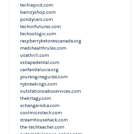
techiepick.com
bamzyshop.com
pondycars.com
techonfutures.com
techoologic.com
raspberryketonescanada.org
medihealthrules.com
usathrill.com
vshapedental.com
canfandalucia.org
yourengineguide.com
nybreakings.com
outstationcabsservices.com
thekrtagy.com
xchangeindia.com
coolmicrotech.com
dreamhousehack.com
the-techteacher.com