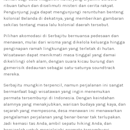
ribuan tahun dan diselimuti misteri dan cerita rakyat.
Pengunjung juga dapat mengunjungi reruntuhan benteng
kolonial Belanda di dekatnya, yang memberikan gambaran
sekilas tentang masa lalu kolonial daerah tersebut.
Pilihan akomodasi di Serbajitu bernuansa pedesaan dan
menawan, mulai dari wisma yang dikelola keluarga hingga
penginapan ramah lingkungan yang terletak di hutan.
Wisatawan dapat menikmati masa tinggal yang damai
dikelilingi oleh alam, dengan suara kicau burung dan
gemerisik dedaunan sebagai satu-satunya soundtrack
mereka.
Serbajitu mungkin terpencil, namun perjalanan ini sangat
bermanfaat bagi wisatawan yang ingin menemukan
permata tersembunyi di Indonesia. Dengan keindahan
alamnya yang menakjubkan, warisan budaya yang kaya, dan
sejarah yang mempesona, desa menawan ini menawarkan
pengalaman perjalanan yang benar-benar tak terlupakan.
Jadi kemasi tas Anda, ambil sepatu hiking Anda, dan
bersiaplah untuk menjelajahi permata tersembunyi