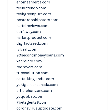
ehomeamerca.com
techintendo.com
techgreenpure.com
bestdropshipstore.com
cartelreviews.com
surfsway.com
nailartproduct.com
digitactseed.com
lvlcraft.com
90secondmoneyloans.com
xenmicro.com
rodrovers.com
tripssolution.com
satta-king-india.com
yukigassencanada.com
articlehorizone.com
yuqqbbzp.com
7betagents6.com
coronavirusuptodate.com