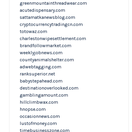
greenmountainthreadwear.com
acutedispensary.com
sattamatkanewsblog.com
cryptocurrencytradingcn.com
totowaz.com
charlestonwipesettlement.com
brandfollowmarket.com
weeklyjobnews.com
countyanimalshelter.com
adwebtagging.com
ranksuperior.net
babystepahead.com
destinationoverlooked.com
gamblingamount.com
hillclimbwax.com
hnopse.com
occasionnews.com
lustofmoney.com
timebusinesszone.com