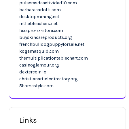
pulserasdeactividad10.com
barbaracarlotti.com
desktopmining.net
inthebleachers.net
lexapro-rx-store.com
buyskincareproducts.org
frenchbulldogpuppyforsale.net
kogamasquid.com
themultiplicationtablechart.com
casinoglamour.org
dextercoin.io
christianarticledirectory.org
5homestyle.com
Links