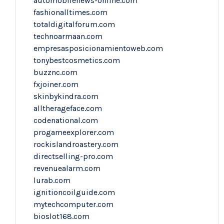
automobilenews-online.com
fashionalltimes.com
totaldigitalforum.com
technoarmaan.com
empresasposicionamientoweb.com
tonybestcosmetics.com
buzznc.com
fxjoiner.com
skinbykindra.com
alltherageface.com
codenational.com
progameexplorer.com
rockislandroastery.com
directselling-pro.com
revenuealarm.com
lurab.com
ignitioncoilguide.com
mytechcomputer.com
bioslot168.com