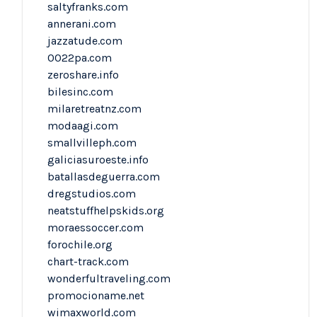
saltyfranks.com
annerani.com
jazzatude.com
0022pa.com
zeroshare.info
bilesinc.com
milaretreatnz.com
modaagi.com
smallvilleph.com
galiciasuroeste.info
batallasdeguerra.com
dregstudios.com
neatstuffhelpskids.org
moraessoccer.com
forochile.org
chart-track.com
wonderfultraveling.com
promocioname.net
wimaxworld.com