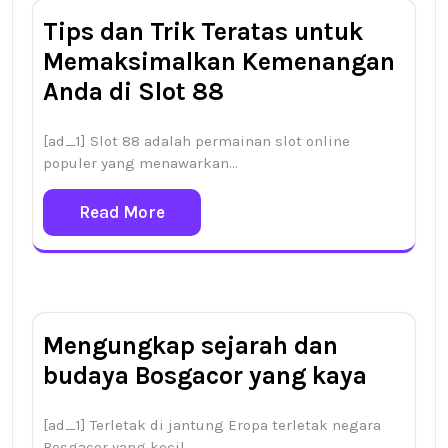
Tips dan Trik Teratas untuk
Memaksimalkan Kemenangan
Anda di Slot 88
[ad_1] Slot 88 adalah permainan slot online
populer yang menawarkan…
Read More
Mengungkap sejarah dan
budaya Bosgacor yang kaya
[ad_1] Terletak di jantung Eropa terletak negara
Bosgacor yang kecil…