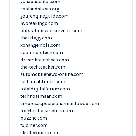
vshapedental.com
canfandalucia.org
yourengineguide.com
nybreakings.com
outstationcabsservices.com
thekrtagy.com
xchangeindia.com
coolmicrotech.com
dreamhousehack.com
the-techteacher.com
automobilenews-online.com
fashionalltimes.com
totaldigitalforum.com
technoarmaan.com
empresasposicionamientoweb.com
tonybestcosmetics.com
buzznc.com
fxjoiner.com
skinbykindra.com