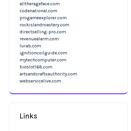
alltherageface.com
codenational.com
progameexplorer.com
rockislandroastery.com
directselling-pro.com
revenuealarm.com
lurab.com
ignitioncoilguide.com
mytechcomputer.com
bioslot168.com
artsandcraftsauthority.com
webservicelive.com
Links