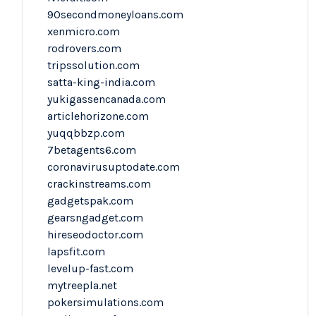
90secondmoneyloans.com
xenmicro.com
rodrovers.com
tripssolution.com
satta-king-india.com
yukigassencanada.com
articlehorizone.com
yuqqbbzp.com
7betagents6.com
coronavirusuptodate.com
crackinstreams.com
gadgetspak.com
gearsngadget.com
hireseodoctor.com
lapsfit.com
levelup-fast.com
mytreepla.net
pokersimulations.com