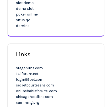
slot demo
demo slot
poker online
situs qq
domino
Links
stagehubs.com
1x2forum.net
login99bet.com
secretcourtesans.com
onlinebahisforum1.com
chicagoheadline.com
camming.org