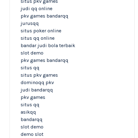
situs pkv games
judi qq online
pkv games bandarqq
jurusqq
situs poker online
situs qq online
bandar judi bola terbaik
slot demo
pkv games bandarqq
situs qq
situs pkv games
dominoqq pkv
judi bandarqq
pkv games
situs qq
asikqq
bandarqq
slot demo
demo slot