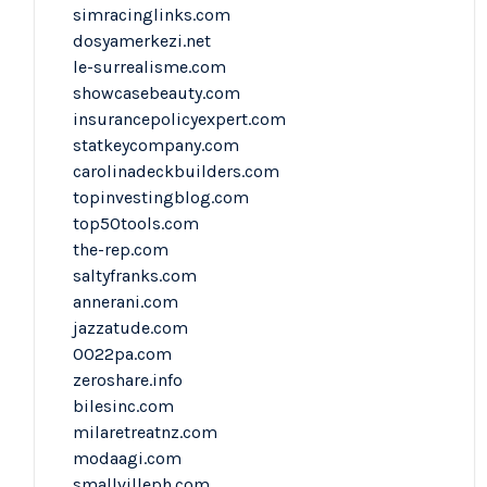
simracinglinks.com
dosyamerkezi.net
le-surrealisme.com
showcasebeauty.com
insurancepolicyexpert.com
statkeycompany.com
carolinadeckbuilders.com
topinvestingblog.com
top50tools.com
the-rep.com
saltyfranks.com
annerani.com
jazzatude.com
0022pa.com
zeroshare.info
bilesinc.com
milaretreatnz.com
modaagi.com
smallvilleph.com