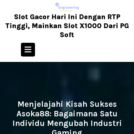
Skip
to
Slot Gacor Hari Ini Dengan RTP
content
Tinggi, Mainkan Slot X1000 Dari PG
Soft
Open
Button
Menjelajahi Kisah Sukses
Asoka88: Bagaimana Satu
Individu Mengubah Industri
Gaming