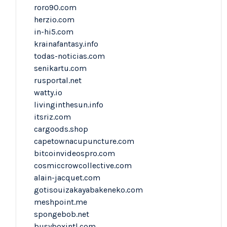
roro90.com
herzio.com
in-hi5.com
krainafantasy.info
todas-noticias.com
senikartu.com
rusportal.net
watty.io
livinginthesun.info
itsriz.com
cargoods.shop
capetownacupuncture.com
bitcoinvideospro.com
cosmiccrowcollective.com
alain-jacquet.com
gotisouizakayabakeneko.com
meshpoint.me
spongebob.net
busyboxintl.com