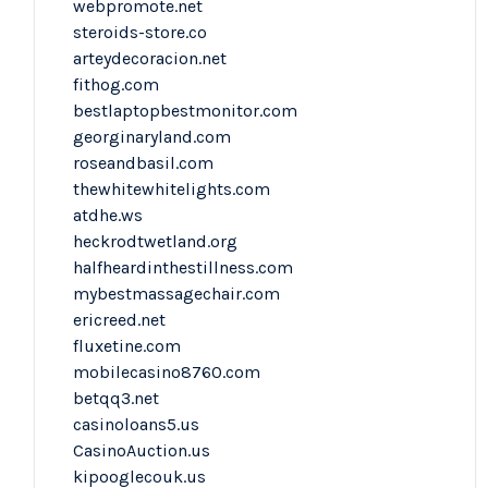
webpromote.net
steroids-store.co
arteydecoracion.net
fithog.com
bestlaptopbestmonitor.com
georginaryland.com
roseandbasil.com
thewhitewhitelights.com
atdhe.ws
heckrodtwetland.org
halfheardinthestillness.com
mybestmassagechair.com
ericreed.net
fluxetine.com
mobilecasino8760.com
betqq3.net
casinoloans5.us
CasinoAuction.us
kipooglecouk.us