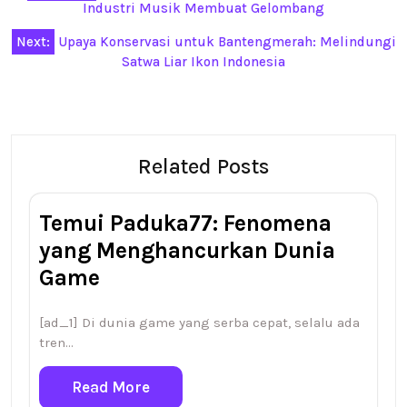
navigation
Industri Musik Membuat Gelombang
Next:
Upaya Konservasi untuk Bantengmerah: Melindungi
Satwa Liar Ikon Indonesia
Related Posts
Temui Paduka77: Fenomena
yang Menghancurkan Dunia
Game
[ad_1] Di dunia game yang serba cepat, selalu ada
tren…
Read More