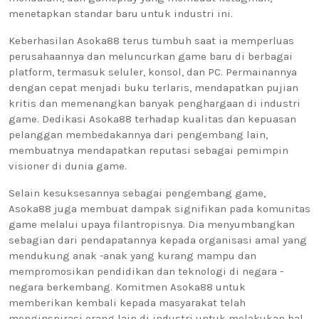
menetapkan standar baru untuk industri ini.
Keberhasilan Asoka88 terus tumbuh saat ia memperluas
perusahaannya dan meluncurkan game baru di berbagai
platform, termasuk seluler, konsol, dan PC. Permainannya
dengan cepat menjadi buku terlaris, mendapatkan pujian
kritis dan memenangkan banyak penghargaan di industri
game. Dedikasi Asoka88 terhadap kualitas dan kepuasan
pelanggan membedakannya dari pengembang lain,
membuatnya mendapatkan reputasi sebagai pemimpin
visioner di dunia game.
Selain kesuksesannya sebagai pengembang game,
Asoka88 juga membuat dampak signifikan pada komunitas
game melalui upaya filantropisnya. Dia menyumbangkan
sebagian dari pendapatannya kepada organisasi amal yang
mendukung anak -anak yang kurang mampu dan
mempromosikan pendidikan dan teknologi di negara -
negara berkembang. Komitmen Asoka88 untuk
memberikan kembali kepada masyarakat telah
menginspirasi orang lain di industri untuk melakukan hal