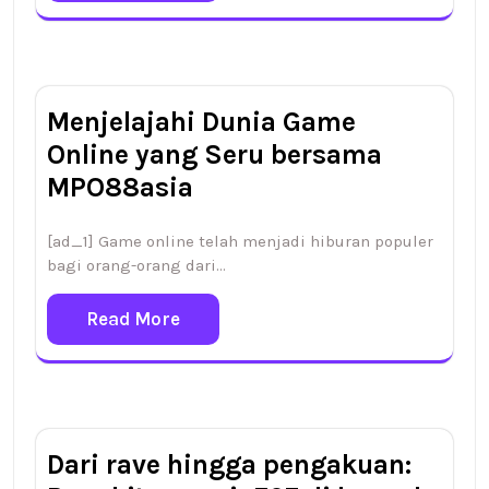
Menjelajahi Dunia Game
Online yang Seru bersama
MPO88asia
[ad_1] Game online telah menjadi hiburan populer
bagi orang-orang dari…
Read More
Dari rave hingga pengakuan: