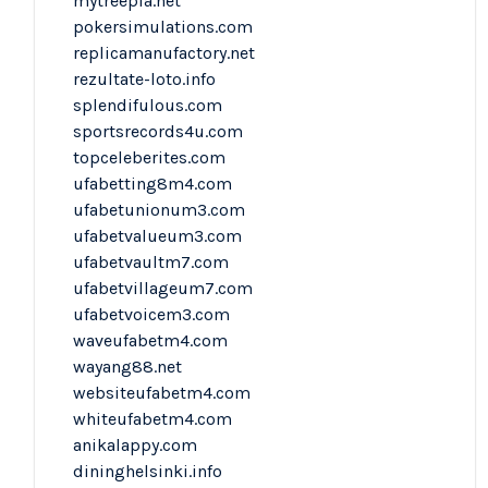
mytreepla.net
pokersimulations.com
replicamanufactory.net
rezultate-loto.info
splendifulous.com
sportsrecords4u.com
topceleberites.com
ufabetting8m4.com
ufabetunionum3.com
ufabetvalueum3.com
ufabetvaultm7.com
ufabetvillageum7.com
ufabetvoicem3.com
waveufabetm4.com
wayang88.net
websiteufabetm4.com
whiteufabetm4.com
anikalappy.com
dininghelsinki.info