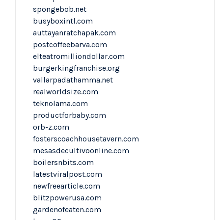
spongebob.net
busyboxintl.com
auttayanratchapak.com
postcoffeebarva.com
elteatromilliondollar.com
burgerkingfranchise.org
vallarpadathamma.net
realworldsize.com
teknolama.com
productforbaby.com
orb-z.com
fosterscoachhousetavern.com
mesasdecultivoonline.com
boilersnbits.com
latestviralpost.com
newfreearticle.com
blitzpowerusa.com
gardenofeaten.com