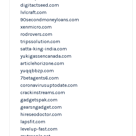
digitactseed.com
lvlcraft.com
90secondmoneyloans.com
xenmicro.com
rodrovers.com
tripssolution.com
satta-king-india.com
yukigassencanada.com
articlehorizone.com
yuqqbbzp.com
7betagents6.com
coronavirusuptodate.com
crackinstreams.com
gadgetspak.com
gearsngadget.com
hireseodoctor.com
lapsfit.com
levelup-fast.com