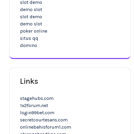
slot demo
demo slot
slot demo
demo slot
poker online
situs qq
domino
Links
stagehubs.com
1x2forum.net
login99bet.com
secretcourtesans.com
onlinebahisforum1.com