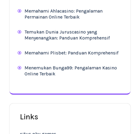
Memahami Ahlacasino: Pengalaman
Permainan Online Terbaik
Temukan Dunia Juruscasino yang
Menyenangkan: Panduan Komprehensif
Memahami Plisbet: Panduan Komprehensif
Menemukan Bunga99: Pengalaman Kasino
Online Terbaik
Links
situs pkv games