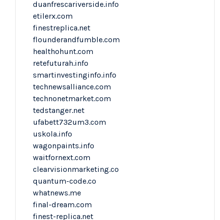
duanfrescariverside.info
etilerx.com
finestreplica.net
flounderandfumble.com
healthohunt.com
retefuturah.info
smartinvestinginfo.info
technewsalliance.com
technonetmarket.com
tedstanger.net
ufabett732um3.com
uskola.info
wagonpaints.info
waitfornext.com
clearvisionmarketing.co
quantum-code.co
whatnews.me
final-dream.com
finest-replica.net