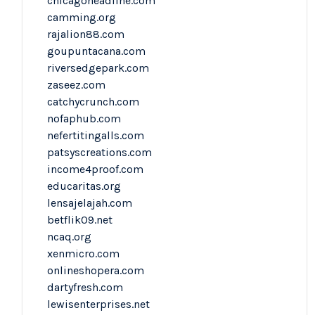
chicagoheadline.com
camming.org
rajalion88.com
goupuntacana.com
riversedgepark.com
zaseez.com
catchycrunch.com
nofaphub.com
nefertitingalls.com
patsyscreations.com
income4proof.com
educaritas.org
lensajelajah.com
betflik09.net
ncaq.org
xenmicro.com
onlineshopera.com
dartyfresh.com
lewisenterprises.net