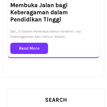
Membuka Jalan bagi
Keberagaman dalam
Pendidikan Tinggi
[ad_1] Dalam beberapa tahun terakhir, isu
keberagaman dan inklusi dalam…
Read More
SEARCH