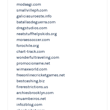
modaagi.com
smallvilleph.com
galiciasuroeste.info
batallasdeguerra.com
dregstudios.com
neatstuffhelpskids.org
moraessoccer.com
forochile.org
chart-track.com
wonderfultraveling.com
promocioname.net
wimaxworld.com
freeonlinecricketgames.net
bestcashing.biz
firerestrictions.us
archiesbrooklyn.com
muambeiros.net
infozblog.com