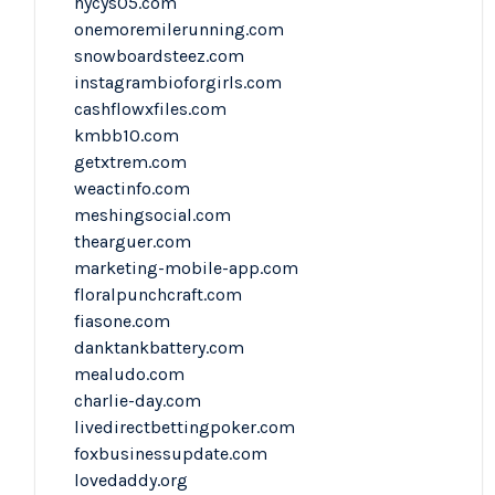
hycys05.com
onemoremilerunning.com
snowboardsteez.com
instagrambioforgirls.com
cashflowxfiles.com
kmbb10.com
getxtrem.com
weactinfo.com
meshingsocial.com
thearguer.com
marketing-mobile-app.com
floralpunchcraft.com
fiasone.com
danktankbattery.com
mealudo.com
charlie-day.com
livedirectbettingpoker.com
foxbusinessupdate.com
lovedaddy.org