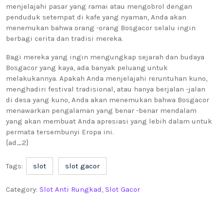
menjelajahi pasar yang ramai atau mengobrol dengan
penduduk setempat di kafe yang nyaman, Anda akan
menemukan bahwa orang -orang Bosgacor selalu ingin
berbagi cerita dan tradisi mereka.
Bagi mereka yang ingin mengungkap sejarah dan budaya
Bosgacor yang kaya, ada banyak peluang untuk
melakukannya. Apakah Anda menjelajahi reruntuhan kuno,
menghadiri festival tradisional, atau hanya berjalan -jalan
di desa yang kuno, Anda akan menemukan bahwa Bosgacor
menawarkan pengalaman yang benar -benar mendalam
yang akan membuat Anda apresiasi yang lebih dalam untuk
permata tersembunyi Eropa ini.
[ad_2]
Tags:
slot
slot gacor
Category:
Slot Anti Rungkad
,
Slot Gacor