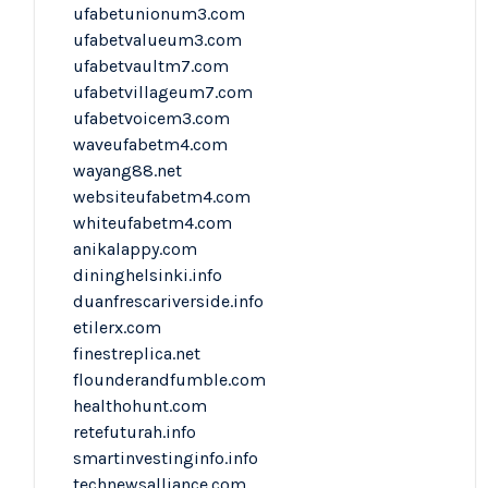
ufabetunionum3.com
ufabetvalueum3.com
ufabetvaultm7.com
ufabetvillageum7.com
ufabetvoicem3.com
waveufabetm4.com
wayang88.net
websiteufabetm4.com
whiteufabetm4.com
anikalappy.com
dininghelsinki.info
duanfrescariverside.info
etilerx.com
finestreplica.net
flounderandfumble.com
healthohunt.com
retefuturah.info
smartinvestinginfo.info
technewsalliance.com