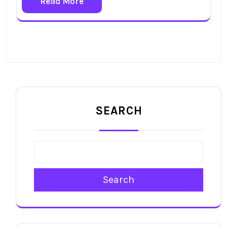
Read More
SEARCH
Search