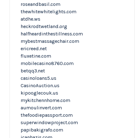
roseandbasil.com
thewhitewhitelights.com
atdhe.ws
heckrodtwetland.org
halfheardinthestillness.com
mybestmassagechair.com
ericreed.net
fluxetine.com
mobilecasino8760.com
betqq3.net
casinoloans5.us
CasinoAuction.us
kipooglecouk.us
mykitchennhome.com
aumoulinvert.com
thefoodiepassport.com
superwindowproject.com
papibakigrafo.com
icanhazjs.com