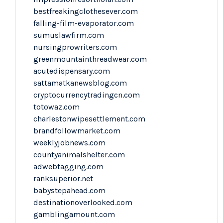
bestfreakingclothesever.com
falling-film-evaporator.com
sumuslawfirm.com
nursingprowriters.com
greenmountainthreadwear.com
acutedispensary.com
sattamatkanewsblog.com
cryptocurrencytradingcn.com
totowaz.com
charlestonwipesettlement.com
brandfollowmarket.com
weeklyjobnews.com
countyanimalshelter.com
adwebtagging.com
ranksuperior.net
babystepahead.com
destinationoverlooked.com
gamblingamount.com