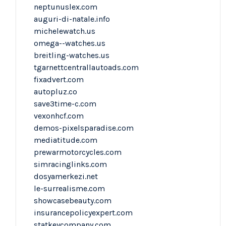
neptunuslex.com
auguri-di-natale.info
michelewatch.us
omega--watches.us
breitling-watches.us
tgarnettcentrallautoads.com
fixadvert.com
autopluz.co
save3time-c.com
vexonhcf.com
demos-pixelsparadise.com
mediatitude.com
prewarmotorcycles.com
simracinglinks.com
dosyamerkezi.net
le-surrealisme.com
showcasebeauty.com
insurancepolicyexpert.com
statkeycompany.com