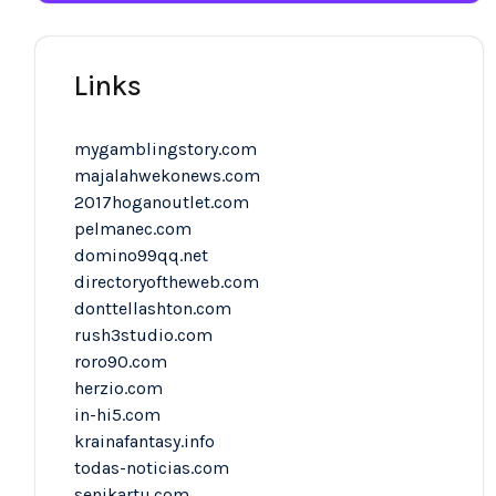
Links
mygamblingstory.com
majalahwekonews.com
2017hoganoutlet.com
pelmanec.com
domino99qq.net
directoryoftheweb.com
donttellashton.com
rush3studio.com
roro90.com
herzio.com
in-hi5.com
krainafantasy.info
todas-noticias.com
senikartu.com