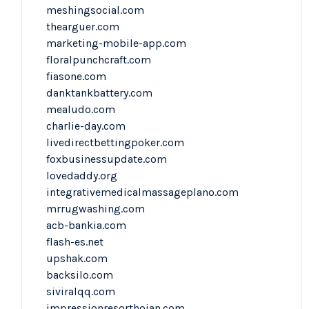
meshingsocial.com
thearguer.com
marketing-mobile-app.com
floralpunchcraft.com
fiasone.com
danktankbattery.com
mealudo.com
charlie-day.com
livedirectbettingpoker.com
foxbusinessupdate.com
lovedaddy.org
integrativemedicalmassageplano.com
mrrugwashing.com
acb-bankia.com
flash-es.net
upshak.com
backsilo.com
siviralqq.com
impressionresorthoian.com