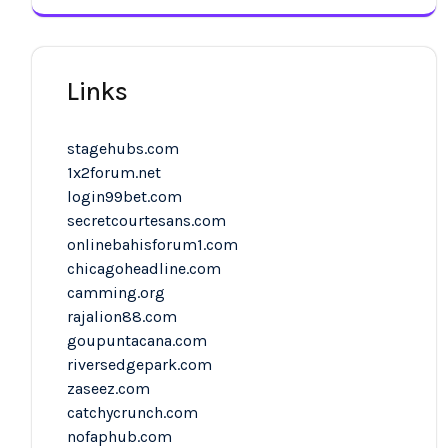
Links
stagehubs.com
1x2forum.net
login99bet.com
secretcourtesans.com
onlinebahisforum1.com
chicagoheadline.com
camming.org
rajalion88.com
goupuntacana.com
riversedgepark.com
zaseez.com
catchycrunch.com
nofaphub.com