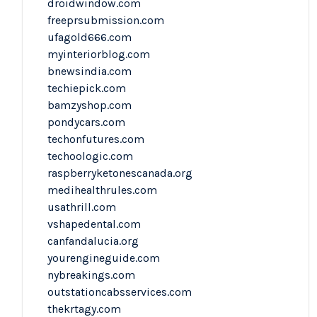
droidwindow.com
freeprsubmission.com
ufagold666.com
myinteriorblog.com
bnewsindia.com
techiepick.com
bamzyshop.com
pondycars.com
techonfutures.com
techoologic.com
raspberryketonescanada.org
medihealthrules.com
usathrill.com
vshapedental.com
canfandalucia.org
yourengineguide.com
nybreakings.com
outstationcabsservices.com
thekrtagy.com