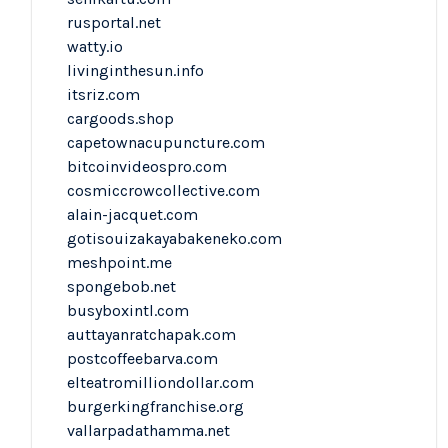
rusportal.net
watty.io
livinginthesun.info
itsriz.com
cargoods.shop
capetownacupuncture.com
bitcoinvideospro.com
cosmiccrowcollective.com
alain-jacquet.com
gotisouizakayabakeneko.com
meshpoint.me
spongebob.net
busyboxintl.com
auttayanratchapak.com
postcoffeebarva.com
elteatromilliondollar.com
burgerkingfranchise.org
vallarpadathamma.net