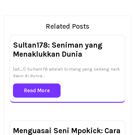
Related Posts
Sultan178: Seniman yang
Menaklukkan Dunia
[ad_1] Sultan178 adalah bintang yang sedang naik
daun di dunia…
Read More
Menguasai Seni Mpokick: Cara