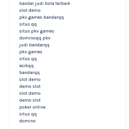
bandar judi bola terbaik
slot demo
pkv games bandarqq
situs qq
situs pkv games
dominoqq pkv
judi bandarqq
pkv games
situs qq
asikqq
bandarqq
slot demo
demo slot
slot demo
demo slot
poker online
situs qq
domino