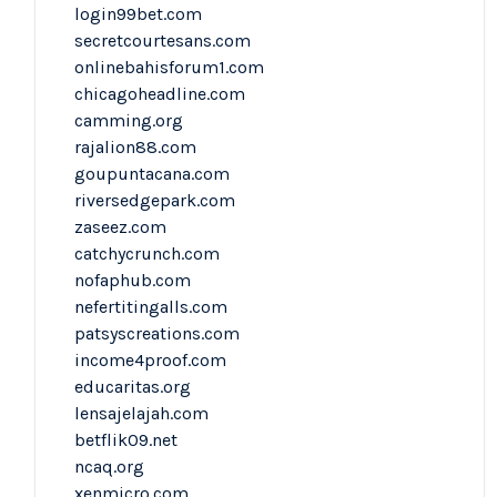
login99bet.com
secretcourtesans.com
onlinebahisforum1.com
chicagoheadline.com
camming.org
rajalion88.com
goupuntacana.com
riversedgepark.com
zaseez.com
catchycrunch.com
nofaphub.com
nefertitingalls.com
patsyscreations.com
income4proof.com
educaritas.org
lensajelajah.com
betflik09.net
ncaq.org
xenmicro.com