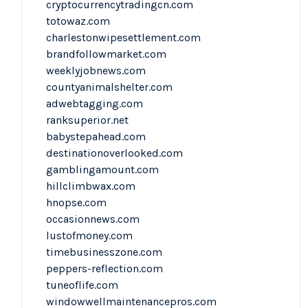
cryptocurrencytradingcn.com
totowaz.com
charlestonwipesettlement.com
brandfollowmarket.com
weeklyjobnews.com
countyanimalshelter.com
adwebtagging.com
ranksuperior.net
babystepahead.com
destinationoverlooked.com
gamblingamount.com
hillclimbwax.com
hnopse.com
occasionnews.com
lustofmoney.com
timebusinesszone.com
peppers-reflection.com
tuneoflife.com
windowwellmaintenancepros.com