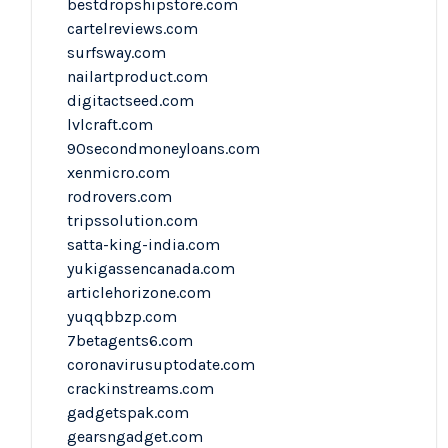
bestdropshipstore.com
cartelreviews.com
surfsway.com
nailartproduct.com
digitactseed.com
lvlcraft.com
90secondmoneyloans.com
xenmicro.com
rodrovers.com
tripssolution.com
satta-king-india.com
yukigassencanada.com
articlehorizone.com
yuqqbbzp.com
7betagents6.com
coronavirusuptodate.com
crackinstreams.com
gadgetspak.com
gearsngadget.com