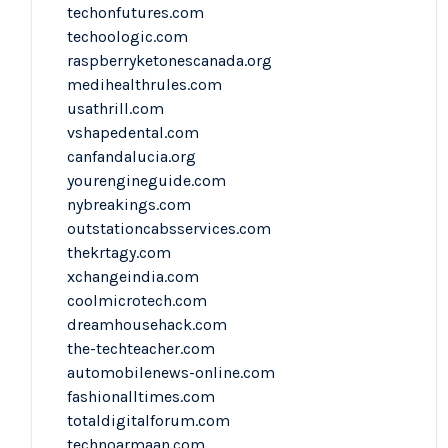
techonfutures.com
techoologic.com
raspberryketonescanada.org
medihealthrules.com
usathrill.com
vshapedental.com
canfandalucia.org
yourengineguide.com
nybreakings.com
outstationcabsservices.com
thekrtagy.com
xchangeindia.com
coolmicrotech.com
dreamhousehack.com
the-techteacher.com
automobilenews-online.com
fashionalltimes.com
totaldigitalforum.com
technoarmaan.com