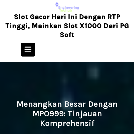
Skip
to
Slot Gacor Hari Ini Dengan RTP
content
Tinggi, Mainkan Slot X1000 Dari PG
Soft
Open
Button
Menangkan Besar Dengan
MPO999: Tinjauan
Komprehensif