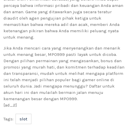
percaya bahwa informasi pribadi dan keuangan Anda aman
dan aman. Game yang ditawarkan juga secara teratur
diaudit oleh agen pengujian pihak ketiga untuk
memastikan bahwa mereka adil dan acak, memberi Anda
ketenangan pikiran bahwa Anda memiliki peluang nyata
untuk menang.
Jika Anda mencari cara yang menyenangkan dan menarik
untuk menang besar, MPO999 pasti layak untuk dicoba.
Dengan pilihan permainan yang mengesankan, bonus dan
promosi yang murah hati, dan komitmen terhadap keadilan
dan transparansi, mudah untuk melihat mengapa platform
ini telah menjadi pilihan populer bagi gamer online di
seluruh dunia. Jadi mengapa menunggu? Daftar untuk
akun hari ini dan mulailah bermain jalan menuju
kemenangan besar dengan MPO999.
[ad_2]
Tags:
slot