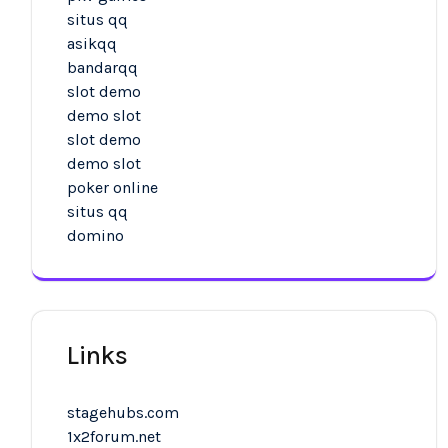
situs qq
asikqq
bandarqq
slot demo
demo slot
slot demo
demo slot
poker online
situs qq
domino
Links
stagehubs.com
1x2forum.net