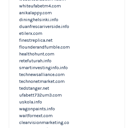
whiteufabetm4.com
anikalappy.com
dininghelsinki.info
duanfrescariverside.info
etilerx.com
finestreplica.net
flounderandfumble.com
healthohunt.com
retefuturah.info
smartinvestinginfo.info
technewsalliance.com
technonetmarket.com
tedstanger.net
ufabett732um3.com
uskola.info
wagonpaints.info
waitfornext.com
clearvisionmarketing.co