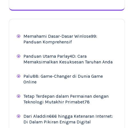
Memahami Dasar-Dasar Winlose99:
Panduan Komprehensif
Panduan Utama Parlay4D: Cara
Memaksimalkan Kesuksesan Taruhan Anda
Palu88: Game-Changer di Dunia Game
Online
Tetap Terdepan dalam Permainan dengan
Teknologi Mutakhir Primabet78
Dari Aladdin666 hingga Ketenaran Internet:
Di Dalam Pikiran Enigma Digital