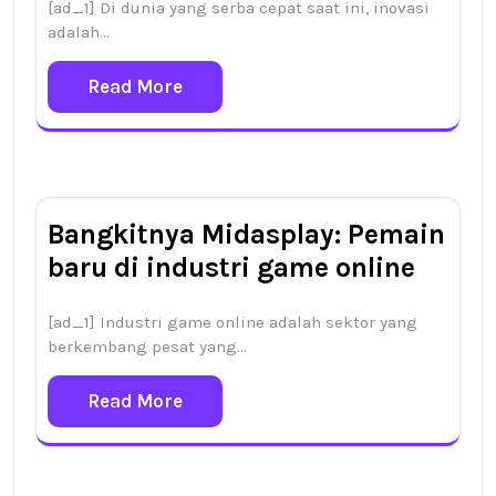
[ad_1] Di dunia yang serba cepat saat ini, inovasi
adalah…
Read More
Bangkitnya Midasplay: Pemain
baru di industri game online
[ad_1] Industri game online adalah sektor yang
berkembang pesat yang…
Read More