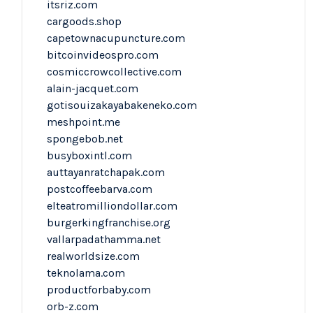
itsriz.com
cargoods.shop
capetownacupuncture.com
bitcoinvideospro.com
cosmiccrowcollective.com
alain-jacquet.com
gotisouizakayabakeneko.com
meshpoint.me
spongebob.net
busyboxintl.com
auttayanratchapak.com
postcoffeebarva.com
elteatromilliondollar.com
burgerkingfranchise.org
vallarpadathamma.net
realworldsize.com
teknolama.com
productforbaby.com
orb-z.com