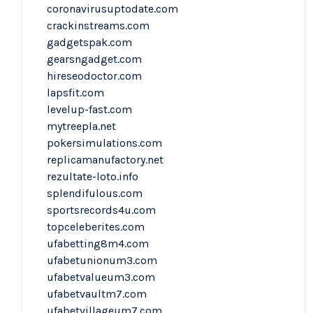
coronavirusuptodate.com
crackinstreams.com
gadgetspak.com
gearsngadget.com
hireseodoctor.com
lapsfit.com
levelup-fast.com
mytreepla.net
pokersimulations.com
replicamanufactory.net
rezultate-loto.info
splendifulous.com
sportsrecords4u.com
topceleberites.com
ufabetting8m4.com
ufabetunionum3.com
ufabetvalueum3.com
ufabetvaultm7.com
ufabetvillageum7.com