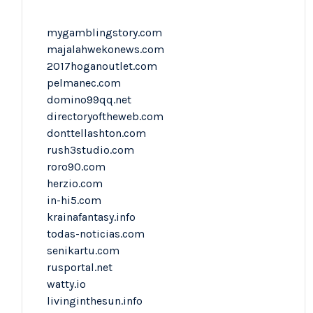
mygamblingstory.com
majalahwekonews.com
2017hoganoutlet.com
pelmanec.com
domino99qq.net
directoryoftheweb.com
donttellashton.com
rush3studio.com
roro90.com
herzio.com
in-hi5.com
krainafantasy.info
todas-noticias.com
senikartu.com
rusportal.net
watty.io
livinginthesun.info