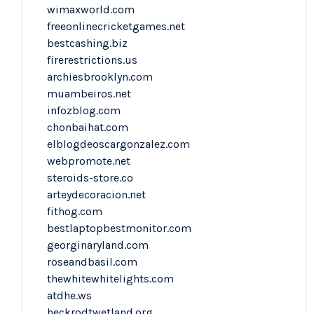
wimaxworld.com
freeonlinecricketgames.net
bestcashing.biz
firerestrictions.us
archiesbrooklyn.com
muambeiros.net
infozblog.com
chonbaihat.com
elblogdeoscargonzalez.com
webpromote.net
steroids-store.co
arteydecoracion.net
fithog.com
bestlaptopbestmonitor.com
georginaryland.com
roseandbasil.com
thewhitewhitelights.com
atdhe.ws
heckrodtwetland.org