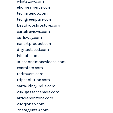
whatszow.com
ehomeamerca.com
techintendo.com
techgreenpure.com
bestdropshipstore.com
cartelreviews.com
surfsway.com
nailartproduct.com
digitactseed.com
lvlcraft.com
90secondmoneyloans.com
xenmicro.com
rodrovers.com
tripssolution.com
satta-king-india.com
yukigassencanada.com
articlehorizone.com
yuqqbbzp.com
7betagents6.com