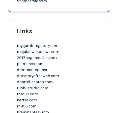
5homestyle.com
Links
mygamblingstory.com
majalahwekonews.com
2017hoganoutlet.com
pelmanec.com
domino99qq.net
directoryoftheweb.com
donttellashton.com
rush3studio.com
roro90.com
herzio.com
in-hi5.com
krainafantasy.info