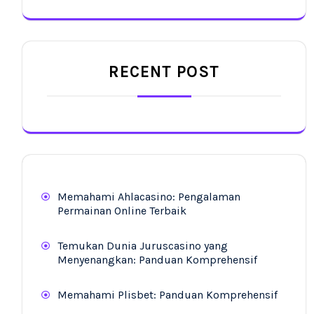
RECENT POST
Memahami Ahlacasino: Pengalaman
Permainan Online Terbaik
Temukan Dunia Juruscasino yang
Menyenangkan: Panduan Komprehensif
Memahami Plisbet: Panduan Komprehensif