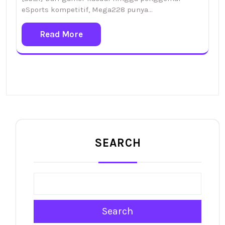
eSports kompetitif, Mega228 punya…
Read More
SEARCH
Search