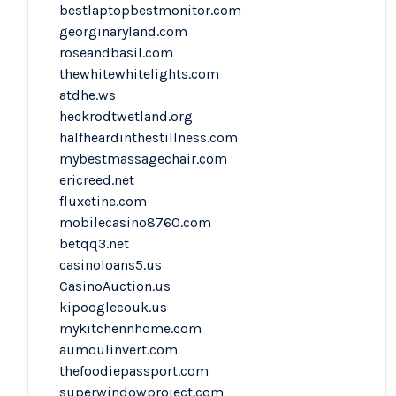
bestlaptopbestmonitor.com
georginaryland.com
roseandbasil.com
thewhitewhitelights.com
atdhe.ws
heckrodtwetland.org
halfheardinthestillness.com
mybestmassagechair.com
ericreed.net
fluxetine.com
mobilecasino8760.com
betqq3.net
casinoloans5.us
CasinoAuction.us
kipooglecouk.us
mykitchennhome.com
aumoulinvert.com
thefoodiepassport.com
superwindowproject.com