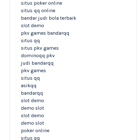
situs poker online
situs qq online
bandar judi bola terbaik
slot demo
pkv games bandarqq
situs qq
situs pkv games
dominoqq pkv
judi bandarqq
pkv games
situs qq
asikqq
bandarqq
slot demo
demo slot
slot demo
demo slot
poker online
situs qq