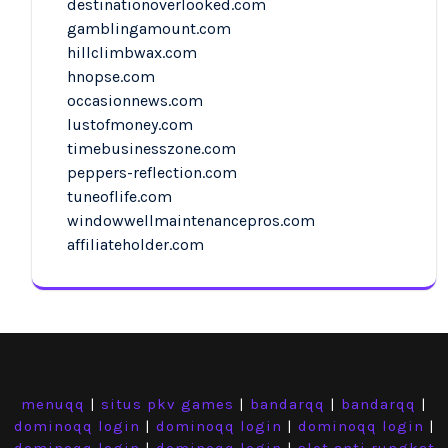
destinationoverlooked.com
gamblingamount.com
hillclimbwax.com
hnopse.com
occasionnews.com
lustofmoney.com
timebusinesszone.com
peppers-reflection.com
tuneoflife.com
windowwellmaintenancepros.com
affiliateholder.com
menuqq
|
situs pkv games
|
bandarqq
|
bandarqq
|
dominoqq login
|
dominoqq login
|
dominoqq login
|