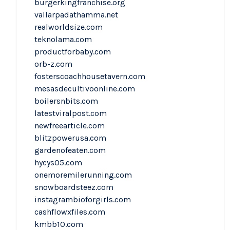
burgerkingfranchise.org
vallarpadathamma.net
realworldsize.com
teknolama.com
productforbaby.com
orb-z.com
fosterscoachhousetavern.com
mesasdecultivoonline.com
boilersnbits.com
latestviralpost.com
newfreearticle.com
blitzpowerusa.com
gardenofeaten.com
hycys05.com
onemoremilerunning.com
snowboardsteez.com
instagrambioforgirls.com
cashflowxfiles.com
kmbb10.com