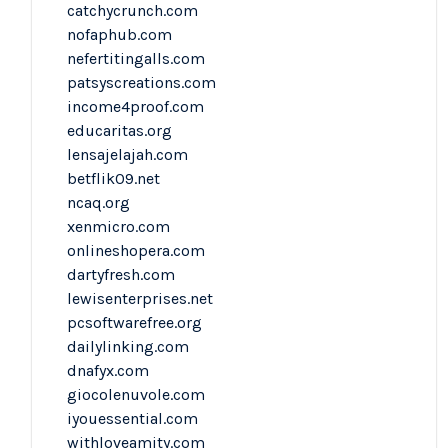
catchycrunch.com
nofaphub.com
nefertitingalls.com
patsyscreations.com
income4proof.com
educaritas.org
lensajelajah.com
betflik09.net
ncaq.org
xenmicro.com
onlineshopera.com
dartyfresh.com
lewisenterprises.net
pcsoftwarefree.org
dailylinking.com
dnafyx.com
giocolenuvole.com
iyouessential.com
withloveamity.com