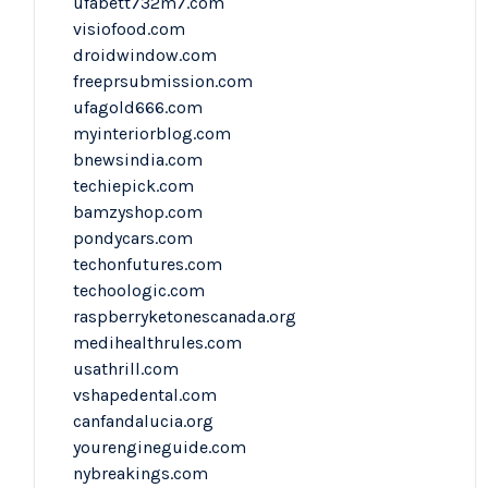
ufabett732m7.com
visiofood.com
droidwindow.com
freeprsubmission.com
ufagold666.com
myinteriorblog.com
bnewsindia.com
techiepick.com
bamzyshop.com
pondycars.com
techonfutures.com
techoologic.com
raspberryketonescanada.org
medihealthrules.com
usathrill.com
vshapedental.com
canfandalucia.org
yourengineguide.com
nybreakings.com