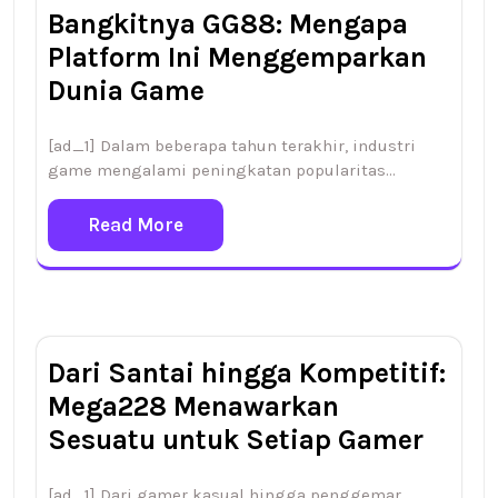
Bangkitnya GG88: Mengapa
Platform Ini Menggemparkan
Dunia Game
[ad_1] Dalam beberapa tahun terakhir, industri
game mengalami peningkatan popularitas…
Read More
Dari Santai hingga Kompetitif:
Mega228 Menawarkan
Sesuatu untuk Setiap Gamer
[ad_1] Dari gamer kasual hingga penggemar