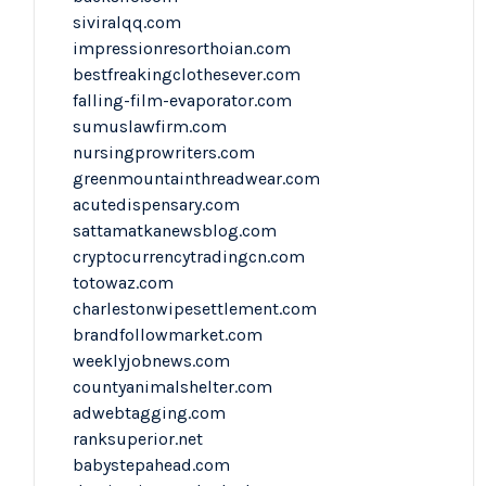
siviralqq.com
impressionresorthoian.com
bestfreakingclothesever.com
falling-film-evaporator.com
sumuslawfirm.com
nursingprowriters.com
greenmountainthreadwear.com
acutedispensary.com
sattamatkanewsblog.com
cryptocurrencytradingcn.com
totowaz.com
charlestonwipesettlement.com
brandfollowmarket.com
weeklyjobnews.com
countyanimalshelter.com
adwebtagging.com
ranksuperior.net
babystepahead.com