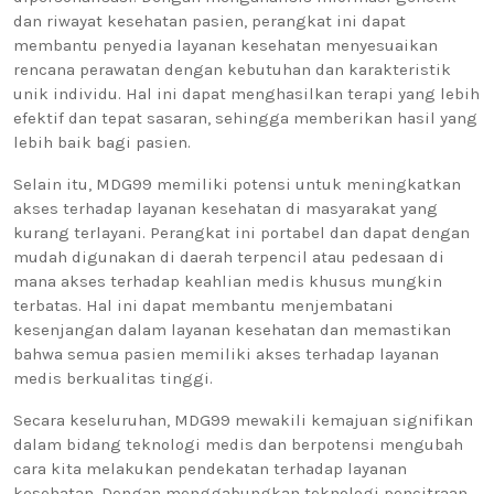
dan riwayat kesehatan pasien, perangkat ini dapat
membantu penyedia layanan kesehatan menyesuaikan
rencana perawatan dengan kebutuhan dan karakteristik
unik individu. Hal ini dapat menghasilkan terapi yang lebih
efektif dan tepat sasaran, sehingga memberikan hasil yang
lebih baik bagi pasien.
Selain itu, MDG99 memiliki potensi untuk meningkatkan
akses terhadap layanan kesehatan di masyarakat yang
kurang terlayani. Perangkat ini portabel dan dapat dengan
mudah digunakan di daerah terpencil atau pedesaan di
mana akses terhadap keahlian medis khusus mungkin
terbatas. Hal ini dapat membantu menjembatani
kesenjangan dalam layanan kesehatan dan memastikan
bahwa semua pasien memiliki akses terhadap layanan
medis berkualitas tinggi.
Secara keseluruhan, MDG99 mewakili kemajuan signifikan
dalam bidang teknologi medis dan berpotensi mengubah
cara kita melakukan pendekatan terhadap layanan
kesehatan. Dengan menggabungkan teknologi pencitraan