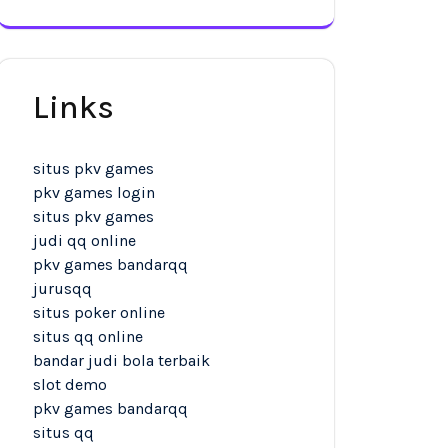
Links
situs pkv games
pkv games login
situs pkv games
judi qq online
pkv games bandarqq
jurusqq
situs poker online
situs qq online
bandar judi bola terbaik
slot demo
pkv games bandarqq
situs qq