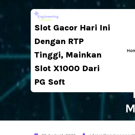
Skip
to
content
Slot Gacor Hari Ini
Dengan RTP
Ho
Tinggi, Mainkan
Slot X1000 Dari
PG Soft
M