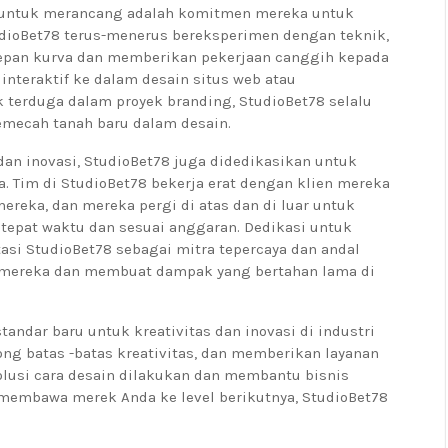
8 untuk merancang adalah komitmen mereka untuk
tudioBet78 terus-menerus bereksperimen dengan teknik,
i depan kurva dan memberikan pekerjaan canggih kepada
nteraktif ke dalam desain situs web atau
 terduga dalam proyek branding, StudioBet78 selalu
mecah tanah baru dalam desain.
dan inovasi, StudioBet78 juga didedikasikan untuk
. Tim di StudioBet78 bekerja erat dengan klien mereka
eka, dan mereka pergi di atas dan di luar untuk
tepat waktu dan sesuai anggaran. Dedikasi untuk
asi StudioBet78 sebagai mitra tepercaya dan andal
 mereka dan membuat dampak yang bertahan lama di
andar baru untuk kreativitas dan inovasi di industri
ng batas -batas kreativitas, dan memberikan layanan
olusi cara desain dilakukan dan membantu bisnis
n membawa merek Anda ke level berikutnya, StudioBet78