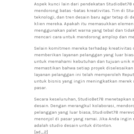
Aspek kunci lain dari pendekatan StudioBet7
mendorong batas -batas kreativitas. Tim di S
teknologi, dan tren desain baru agar tetap d
klien mereka. Apakah itu memasukkan elemen i
menggunakan palet warna yang tebal dan tidak
mencari cara untuk mendorong amplop dan me
Selain komitmen mereka terhadap kreativitas 
memberikan layanan pelanggan yang luar biasa
untuk memahami kebutuhan dan tujuan unik mer
memastikan bahwa setiap proyek diselesaikan 
layanan pelanggan ini telah memperoleh Reput
untuk bisnis yang ingin meningkatkan merek
pasar.
Secara keseluruhan, StudioBet78 menetapkan st
desain. Dengan merangkul kolaborasi, mendoro
pelanggan yang luar biasa, StudioBet78 merev
menonjol di pasar yang ramai. Jika Anda ingi
adalah studio desain untuk ditonton.
[ad_2]