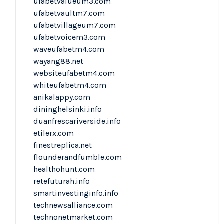
ufabetvalueum3.com
ufabetvaultm7.com
ufabetvillageum7.com
ufabetvoicem3.com
waveufabetm4.com
wayang88.net
websiteufabetm4.com
whiteufabetm4.com
anikalappy.com
dininghelsinki.info
duanfrescariverside.info
etilerx.com
finestreplica.net
flounderandfumble.com
healthohunt.com
retefuturah.info
smartinvestinginfo.info
technewsalliance.com
technonetmarket.com