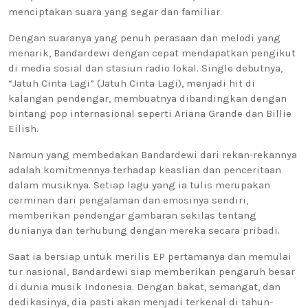
menciptakan suara yang segar dan familiar.
Dengan suaranya yang penuh perasaan dan melodi yang
menarik, Bandardewi dengan cepat mendapatkan pengikut
di media sosial dan stasiun radio lokal. Single debutnya,
“Jatuh Cinta Lagi” (Jatuh Cinta Lagi), menjadi hit di
kalangan pendengar, membuatnya dibandingkan dengan
bintang pop internasional seperti Ariana Grande dan Billie
Eilish.
Namun yang membedakan Bandardewi dari rekan-rekannya
adalah komitmennya terhadap keaslian dan penceritaan
dalam musiknya. Setiap lagu yang ia tulis merupakan
cerminan dari pengalaman dan emosinya sendiri,
memberikan pendengar gambaran sekilas tentang
dunianya dan terhubung dengan mereka secara pribadi.
Saat ia bersiap untuk merilis EP pertamanya dan memulai
tur nasional, Bandardewi siap memberikan pengaruh besar
di dunia musik Indonesia. Dengan bakat, semangat, dan
dedikasinya, dia pasti akan menjadi terkenal di tahun-