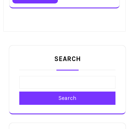
SEARCH
Search