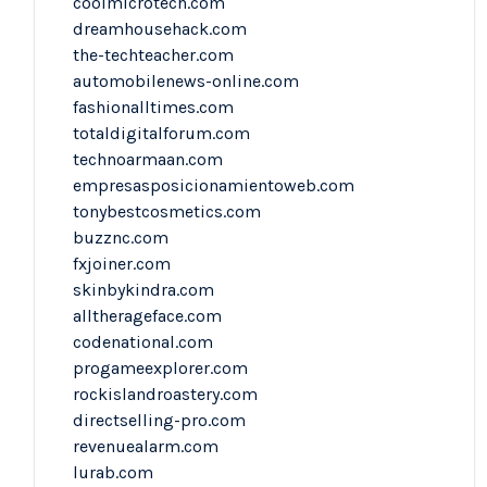
coolmicrotech.com
dreamhousehack.com
the-techteacher.com
automobilenews-online.com
fashionalltimes.com
totaldigitalforum.com
technoarmaan.com
empresasposicionamientoweb.com
tonybestcosmetics.com
buzznc.com
fxjoiner.com
skinbykindra.com
alltherageface.com
codenational.com
progameexplorer.com
rockislandroastery.com
directselling-pro.com
revenuealarm.com
lurab.com