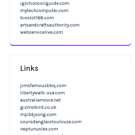
ignitioncoilguide.com
mytechcomputer.com
bioslot168.com
artsandcraftsauthority.com
webservicelive.com
Links
jimsfamousbbq.com
libertywalk-usa.com
australiamovie.net
gizmobird.co.uk
mp3djsong.com
coursdanglaistoulouse.com
neptunuslex.com