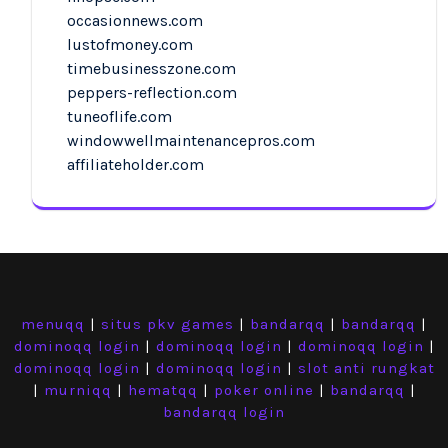
occasionnews.com
lustofmoney.com
timebusinesszone.com
peppers-reflection.com
tuneoflife.com
windowwellmaintenancepros.com
affiliateholder.com
menuqq
|
situs pkv games
|
bandarqq
|
bandarqq
|
dominoqq login
|
dominoqq login
|
dominoqq login
|
dominoqq login
|
dominoqq login
|
slot anti rungkat
|
murniqq
|
hematqq
|
poker online
|
bandarqq
|
bandarqq login