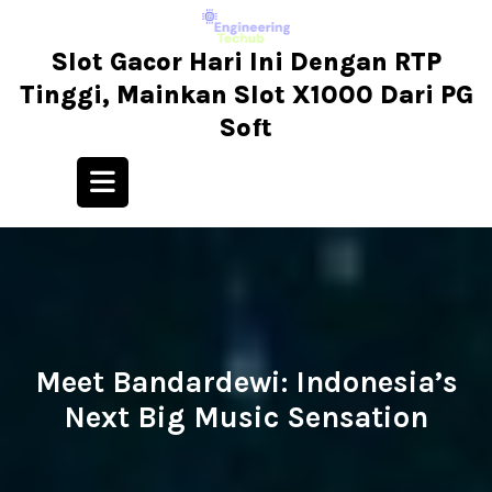
Skip
to
Slot Gacor Hari Ini Dengan RTP
content
Tinggi, Mainkan Slot X1000 Dari PG
Soft
Open
Button
Meet Bandardewi: Indonesia’s
Next Big Music Sensation