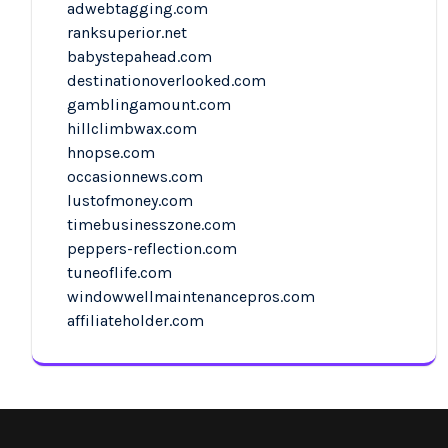
adwebtagging.com
ranksuperior.net
babystepahead.com
destinationoverlooked.com
gamblingamount.com
hillclimbwax.com
hnopse.com
occasionnews.com
lustofmoney.com
timebusinesszone.com
peppers-reflection.com
tuneoflife.com
windowwellmaintenancepros.com
affiliateholder.com