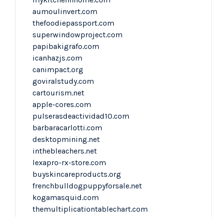
aumoulinvert.com
thefoodiepassport.com
superwindowproject.com
papibakigrafo.com
icanhazjs.com
canimpact.org
goviralstudy.com
cartourism.net
apple-cores.com
pulserasdeactividad10.com
barbaracarlotti.com
desktopmining.net
inthebleachers.net
lexapro-rx-store.com
buyskincareproducts.org
frenchbulldogpuppyforsale.net
kogamasquid.com
themultiplicationtablechart.com