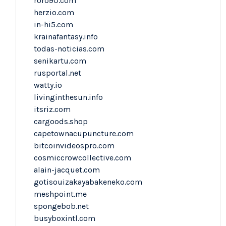
roro90.com
herzio.com
in-hi5.com
krainafantasy.info
todas-noticias.com
senikartu.com
rusportal.net
watty.io
livinginthesun.info
itsriz.com
cargoods.shop
capetownacupuncture.com
bitcoinvideospro.com
cosmiccrowcollective.com
alain-jacquet.com
gotisouizakayabakeneko.com
meshpoint.me
spongebob.net
busyboxintl.com