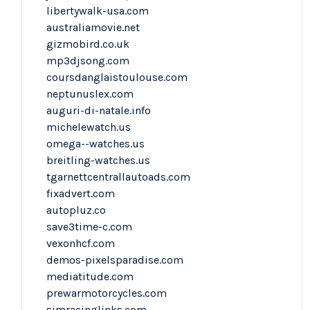
libertywalk-usa.com
australiamovie.net
gizmobird.co.uk
mp3djsong.com
coursdanglaistoulouse.com
neptunuslex.com
auguri-di-natale.info
michelewatch.us
omega--watches.us
breitling-watches.us
tgarnettcentrallautoads.com
fixadvert.com
autopluz.co
save3time-c.com
vexonhcf.com
demos-pixelsparadise.com
mediatitude.com
prewarmotorcycles.com
simracinglinks.com