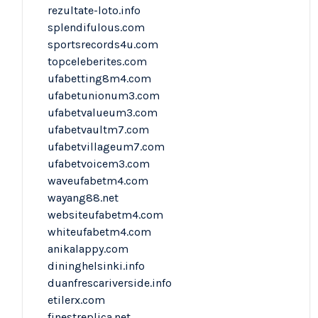
rezultate-loto.info
splendifulous.com
sportsrecords4u.com
topceleberites.com
ufabetting8m4.com
ufabetunionum3.com
ufabetvalueum3.com
ufabetvaultm7.com
ufabetvillageum7.com
ufabetvoicem3.com
waveufabetm4.com
wayang88.net
websiteufabetm4.com
whiteufabetm4.com
anikalappy.com
dininghelsinki.info
duanfrescariverside.info
etilerx.com
finestreplica.net