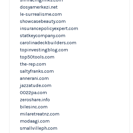
dosyamerkezi.net
le-surrealisme.com
showcasebeauty.com
insurancepolicyexpert.com
statkeycompany.com
carolinadeckbuilders.com
topinvestingblog.com
top50tools.com
the-rep.com
saltyfranks.com
annerani.com
jazzatude.com
0022pa.com
zeroshare.info
bilesinc.com
milaretreatnz.com
modaagi.com
smallvilleph.com