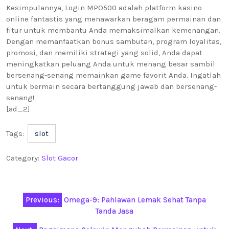
Kesimpulannya, Login MPO500 adalah platform kasino
online fantastis yang menawarkan beragam permainan dan
fitur untuk membantu Anda memaksimalkan kemenangan.
Dengan memanfaatkan bonus sambutan, program loyalitas,
promosi, dan memiliki strategi yang solid, Anda dapat
meningkatkan peluang Anda untuk menang besar sambil
bersenang-senang memainkan game favorit Anda. Ingatlah
untuk bermain secara bertanggung jawab dan bersenang-
senang!
[ad_2]
Tags:
slot
Category:
Slot Gacor
Post
Previous:
Omega-9: Pahlawan Lemak Sehat Tanpa
navigation
Tanda Jasa