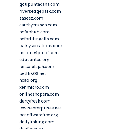
goupuntacana.com
riversedgepark.com
zaseez.com
catchycrunch.com
nofaphub.com
nefertitingalls.com
patsyscreations.com
income4proof.com
educaritas.org
lensajelajah.com
betflik09.net
ncaq.org
xenmicro.com
onlineshopera.com
dartyfresh.com
lewisenterprises.net
pcsoftwarefree.org
dailylinking.com
dnafyx.com