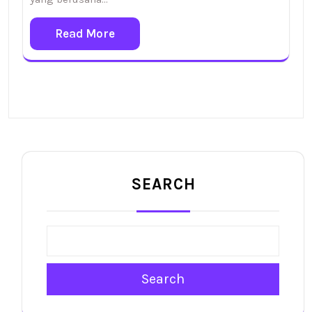
Read More
SEARCH
Search