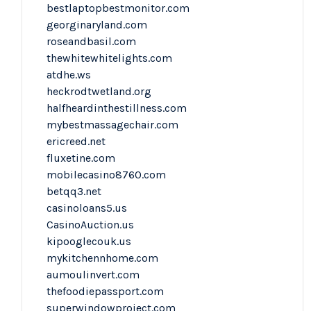
bestlaptopbestmonitor.com
georginaryland.com
roseandbasil.com
thewhitewhitelights.com
atdhe.ws
heckrodtwetland.org
halfheardinthestillness.com
mybestmassagechair.com
ericreed.net
fluxetine.com
mobilecasino8760.com
betqq3.net
casinoloans5.us
CasinoAuction.us
kipooglecouk.us
mykitchennhome.com
aumoulinvert.com
thefoodiepassport.com
superwindowproject.com