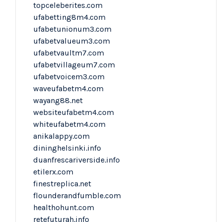
topceleberites.com
ufabetting8m4.com
ufabetunionum3.com
ufabetvalueum3.com
ufabetvaultm7.com
ufabetvillageum7.com
ufabetvoicem3.com
waveufabetm4.com
wayang88.net
websiteufabetm4.com
whiteufabetm4.com
anikalappy.com
dininghelsinki.info
duanfrescariverside.info
etilerx.com
finestreplica.net
flounderandfumble.com
healthohunt.com
retefuturah.info