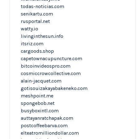
todas-noticias.com
senikartu.com
rusportal.net
watty.io
livinginthesun.info
itsriz.com
cargoods.shop
capetownacupuncture.com
bitcoinvideospro.com
cosmiccrowcollective.com
alain-jacquet.com
gotisouizakayabakeneko.com
meshpoint.me
spongebob.net
busyboxintl.com
auttayanratchapak.com
postcoffeebarva.com
elteatromilliondollar.com