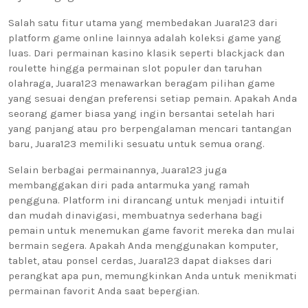
Salah satu fitur utama yang membedakan Juara123 dari
platform game online lainnya adalah koleksi game yang
luas. Dari permainan kasino klasik seperti blackjack dan
roulette hingga permainan slot populer dan taruhan
olahraga, Juara123 menawarkan beragam pilihan game
yang sesuai dengan preferensi setiap pemain. Apakah Anda
seorang gamer biasa yang ingin bersantai setelah hari
yang panjang atau pro berpengalaman mencari tantangan
baru, Juara123 memiliki sesuatu untuk semua orang.
Selain berbagai permainannya, Juara123 juga
membanggakan diri pada antarmuka yang ramah
pengguna. Platform ini dirancang untuk menjadi intuitif
dan mudah dinavigasi, membuatnya sederhana bagi
pemain untuk menemukan game favorit mereka dan mulai
bermain segera. Apakah Anda menggunakan komputer,
tablet, atau ponsel cerdas, Juara123 dapat diakses dari
perangkat apa pun, memungkinkan Anda untuk menikmati
permainan favorit Anda saat bepergian.