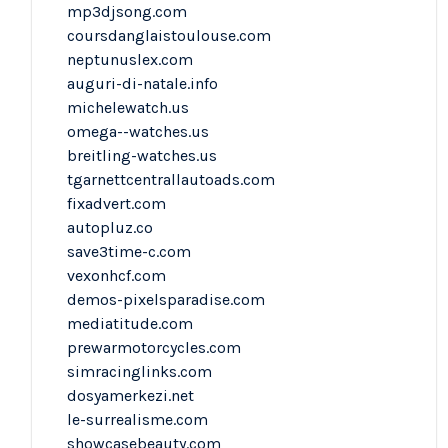
mp3djsong.com
coursdanglaistoulouse.com
neptunuslex.com
auguri-di-natale.info
michelewatch.us
omega--watches.us
breitling-watches.us
tgarnettcentrallautoads.com
fixadvert.com
autopluz.co
save3time-c.com
vexonhcf.com
demos-pixelsparadise.com
mediatitude.com
prewarmotorcycles.com
simracinglinks.com
dosyamerkezi.net
le-surrealisme.com
showcasebeauty.com