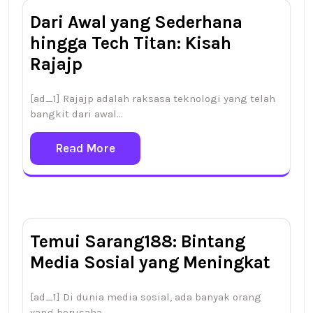
Dari Awal yang Sederhana
hingga Tech Titan: Kisah
Rajajp
[ad_1] Rajajp adalah raksasa teknologi yang telah
bangkit dari awal…
Read More
Temui Sarang188: Bintang
Media Sosial yang Meningkat
[ad_1] Di dunia media sosial, ada banyak orang
yang berusaha…