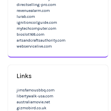
directselling-pro.com
revenuealarm.com
lurab.com
ignitioncoilguide.com
mytechcomputer.com
bioslot168.com
artsandcraftsauthority.com
webservicelive.com
Links
jimsfamousbbq.com
libertywalk-usa.com
australiamovie.net
gizmobird.co.uk