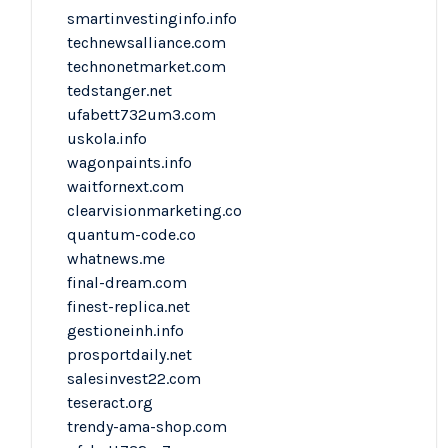
smartinvestinginfo.info
technewsalliance.com
technonetmarket.com
tedstanger.net
ufabett732um3.com
uskola.info
wagonpaints.info
waitfornext.com
clearvisionmarketing.co
quantum-code.co
whatnews.me
final-dream.com
finest-replica.net
gestioneinh.info
prosportdaily.net
salesinvest22.com
teseract.org
trendy-ama-shop.com