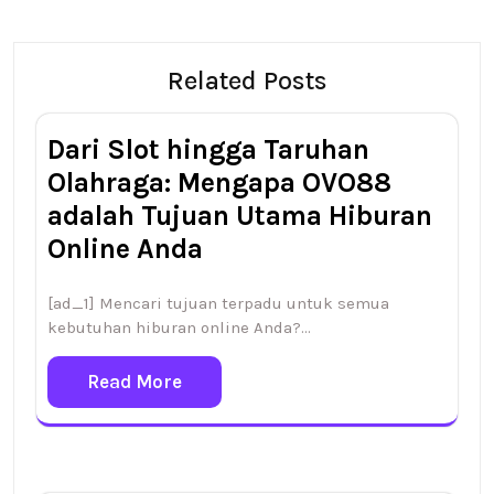
Related Posts
Dari Slot hingga Taruhan
Olahraga: Mengapa OVO88
adalah Tujuan Utama Hiburan
Online Anda
[ad_1] Mencari tujuan terpadu untuk semua
kebutuhan hiburan online Anda?…
Read More