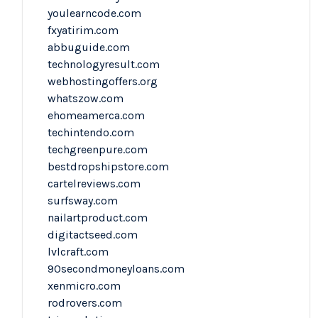
youlearncode.com
fxyatirim.com
abbuguide.com
technologyresult.com
webhostingoffers.org
whatszow.com
ehomeamerca.com
techintendo.com
techgreenpure.com
bestdropshipstore.com
cartelreviews.com
surfsway.com
nailartproduct.com
digitactseed.com
lvlcraft.com
90secondmoneyloans.com
xenmicro.com
rodrovers.com