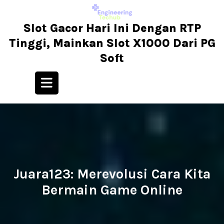
Skip
to
Slot Gacor Hari Ini Dengan RTP
content
Tinggi, Mainkan Slot X1000 Dari PG
Soft
Open
Button
Juara123: Merevolusi Cara Kita
Bermain Game Online