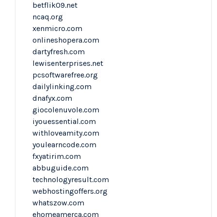
betflik09.net
ncaq.org
xenmicro.com
onlineshopera.com
dartyfresh.com
lewisenterprises.net
pcsoftwarefree.org
dailylinking.com
dnafyx.com
giocolenuvole.com
iyouessential.com
withloveamity.com
youlearncode.com
fxyatirim.com
abbuguide.com
technologyresult.com
webhostingoffers.org
whatszow.com
ehomeamerca.com