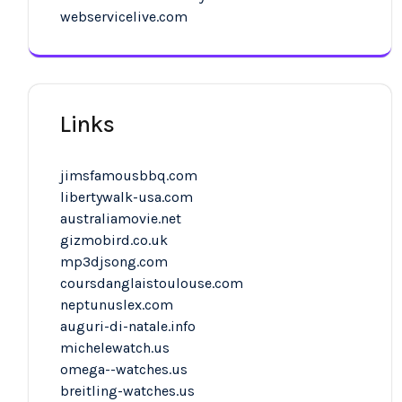
webservicelive.com
Links
jimsfamousbbq.com
libertywalk-usa.com
australiamovie.net
gizmobird.co.uk
mp3djsong.com
coursdanglaistoulouse.com
neptunuslex.com
auguri-di-natale.info
michelewatch.us
omega--watches.us
breitling-watches.us