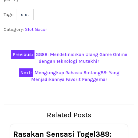
Tags:
slot
Category:
Slot Gacor
Post
Previous:
GG88: Mendefinisikan Ulang Game Online
navigation
dengan Teknologi Mutakhir
Next:
Mengungkap Rahasia Bintang88: Yang
Menjadikannya Favorit Penggemar
Related Posts
Rasakan Sensasi Togel389: