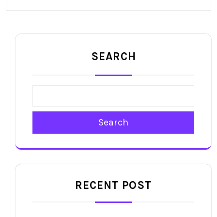
SEARCH
Search
RECENT POST