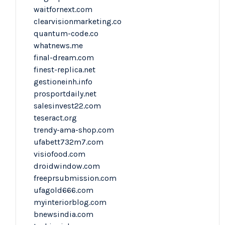
waitfornext.com
clearvisionmarketing.co
quantum-code.co
whatnews.me
final-dream.com
finest-replica.net
gestioneinh.info
prosportdaily.net
salesinvest22.com
teseract.org
trendy-ama-shop.com
ufabett732m7.com
visiofood.com
droidwindow.com
freeprsubmission.com
ufagold666.com
myinteriorblog.com
bnewsindia.com