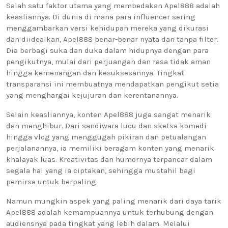
Salah satu faktor utama yang membedakan Apel888 adalah
keasliannya. Di dunia di mana para influencer sering
menggambarkan versi kehidupan mereka yang dikurasi
dan diidealkan, Apel888 benar-benar nyata dan tanpa filter.
Dia berbagi suka dan duka dalam hidupnya dengan para
pengikutnya, mulai dari perjuangan dan rasa tidak aman
hingga kemenangan dan kesuksesannya. Tingkat
transparansi ini membuatnya mendapatkan pengikut setia
yang menghargai kejujuran dan kerentanannya.
Selain keasliannya, konten Apel888 juga sangat menarik
dan menghibur. Dari sandiwara lucu dan sketsa komedi
hingga vlog yang menggugah pikiran dan petualangan
perjalanannya, ia memiliki beragam konten yang menarik
khalayak luas. Kreativitas dan humornya terpancar dalam
segala hal yang ia ciptakan, sehingga mustahil bagi
pemirsa untuk berpaling.
Namun mungkin aspek yang paling menarik dari daya tarik
Apel888 adalah kemampuannya untuk terhubung dengan
audiensnya pada tingkat yang lebih dalam. Melalui