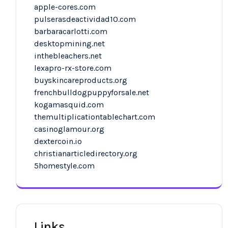
apple-cores.com
pulserasdeactividad10.com
barbaracarlotti.com
desktopmining.net
inthebleachers.net
lexapro-rx-store.com
buyskincareproducts.org
frenchbulldogpuppyforsale.net
kogamasquid.com
themultiplicationtablechart.com
casinoglamour.org
dextercoin.io
christianarticledirectory.org
5homestyle.com
Links