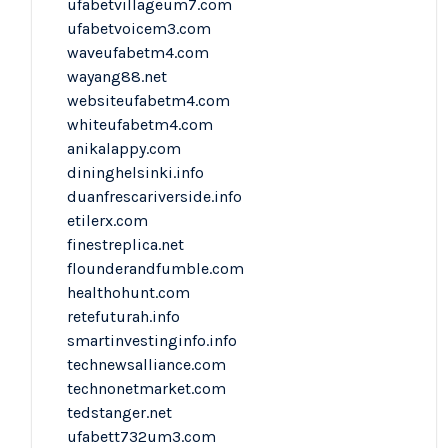
ufabetvillageum7.com
ufabetvoicem3.com
waveufabetm4.com
wayang88.net
websiteufabetm4.com
whiteufabetm4.com
anikalappy.com
dininghelsinki.info
duanfrescariverside.info
etilerx.com
finestreplica.net
flounderandfumble.com
healthohunt.com
retefuturah.info
smartinvestinginfo.info
technewsalliance.com
technonetmarket.com
tedstanger.net
ufabett732um3.com