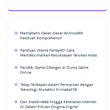
Memahami Dasar-Dasar Winlose99:
Panduan Komprehensif
Panduan Utama Parlay4D: Cara
Memaksimalkan Kesuksesan Taruhan Anda
Palu88: Game-Changer di Dunia Game
Online
Tetap Terdepan dalam Permainan dengan
Teknologi Mutakhir Primabet78
Dari Aladdin666 hingga Ketenaran Internet:
Di Dalam Pikiran Enigma Digital