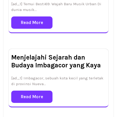
[ad_1] Temui Besti69: Wajah Baru Musik Urban Di
dunia musik…
Read More
Menjelajahi Sejarah dan
Budaya Imbagacor yang Kaya
[ad_1] Imbagacor, sebuah kota kecil yang terletak
di provinsi Nueva…
Read More