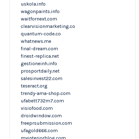
uskola.info
wagonpaints.info
waitfornext.com
clearvisionmarketing.co
quantum-code.co
whatnews.me
final-dream.com
finest-replica.net
gestioneinh.info
prosportdaily.net
salesinvest22.com
teseract.org
trendy-ama-shop.com
ufabett732m7.com
visiofood.com
droidwindow.com
freeprsubmission.com
ufagold666.com
myinteriorblog.com