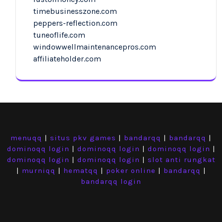
timebusinesszone.com
peppers-reflection.com
tuneoflife.com
windowwellmaintenancepros.com
affiliateholder.com
menuqq
|
situs pkv games
|
bandarqq
|
bandarqq
|
dominoqq login
|
dominoqq login
|
dominoqq login
|
dominoqq login
|
dominoqq login
|
slot anti rungkat
|
murniqq
|
hematqq
|
poker online
|
bandarqq
|
bandarqq login