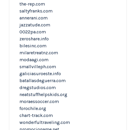
the-rep.com
saltyfranks.com
annerani.com
jazzatude.com
0022pa.com
zeroshare.info
bilesinc.com
milaretreatnz.com
modaagi.com
smallvilleph.com
galiciasuroeste.info
batallasdeguerra.com
dregstudios.com
neatstuffhelpskids.org
moraessoccer.com
forochile.org
chart-track.com
wonderfultraveling.com
promocioname.net