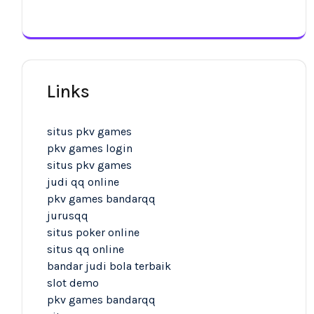
Links
situs pkv games
pkv games login
situs pkv games
judi qq online
pkv games bandarqq
jurusqq
situs poker online
situs qq online
bandar judi bola terbaik
slot demo
pkv games bandarqq