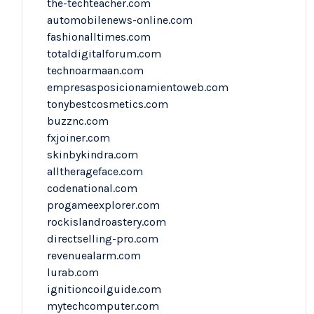
the-techteacher.com
automobilenews-online.com
fashionalltimes.com
totaldigitalforum.com
technoarmaan.com
empresasposicionamientoweb.com
tonybestcosmetics.com
buzznc.com
fxjoiner.com
skinbykindra.com
alltherageface.com
codenational.com
progameexplorer.com
rockislandroastery.com
directselling-pro.com
revenuealarm.com
lurab.com
ignitioncoilguide.com
mytechcomputer.com