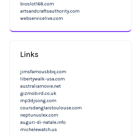
bioslot168.com
artsandcraftsauthority.com
webservicelive.com
Links
jimsfamousbbq.com
libertywalk-usa.com
australiamovie.net
gizmobird.co.uk
mp3djsong.com
coursdanglaistoulouse.com
neptunuslex.com
auguri-di-natale.info
michelewatch.us