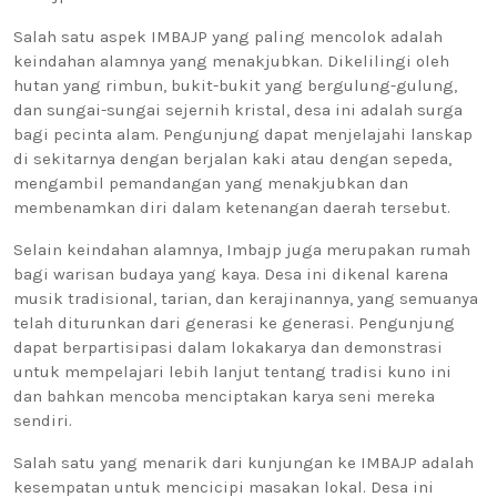
Salah satu aspek IMBAJP yang paling mencolok adalah
keindahan alamnya yang menakjubkan. Dikelilingi oleh
hutan yang rimbun, bukit-bukit yang bergulung-gulung,
dan sungai-sungai sejernih kristal, desa ini adalah surga
bagi pecinta alam. Pengunjung dapat menjelajahi lanskap
di sekitarnya dengan berjalan kaki atau dengan sepeda,
mengambil pemandangan yang menakjubkan dan
membenamkan diri dalam ketenangan daerah tersebut.
Selain keindahan alamnya, Imbajp juga merupakan rumah
bagi warisan budaya yang kaya. Desa ini dikenal karena
musik tradisional, tarian, dan kerajinannya, yang semuanya
telah diturunkan dari generasi ke generasi. Pengunjung
dapat berpartisipasi dalam lokakarya dan demonstrasi
untuk mempelajari lebih lanjut tentang tradisi kuno ini
dan bahkan mencoba menciptakan karya seni mereka
sendiri.
Salah satu yang menarik dari kunjungan ke IMBAJP adalah
kesempatan untuk mencicipi masakan lokal. Desa ini