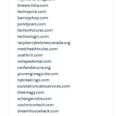
bnewsindia.com
techiepick.com
bamzyshop.com
pondycars.com
techonfutures.com
techoologic.com
raspberryketonescanada.org
medihealthrules.com
usathrill.com
vshapedental.com
canfandalucia.org
yourengineguide.com
nybreakings.com
outstationcabsservices.com
thekrtagy.com
xchangeindia.com
coolmicrotech.com
dreamhousehack.com