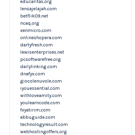
educaritas.org
lensajelajah.com
betflik09.net
ncaq.org
xenmicro.com
onlineshopera.com
dartyfresh.com
lewisenterprises.net
pcsoftwarefree.org
dailylinking.com
dnafyx.com
giocolenuvole.com
iyouessential.com
withloveamity.com
youlearncode.com
fxyatirim.com
abbuguide.com
technologyresult.com
webhostingoffers.org