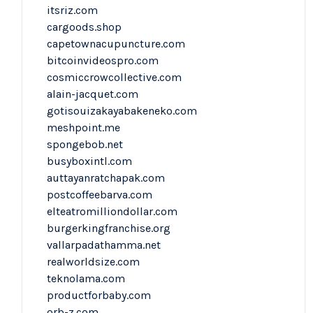
itsriz.com
cargoods.shop
capetownacupuncture.com
bitcoinvideospro.com
cosmiccrowcollective.com
alain-jacquet.com
gotisouizakayabakeneko.com
meshpoint.me
spongebob.net
busyboxintl.com
auttayanratchapak.com
postcoffeebarva.com
elteatromilliondollar.com
burgerkingfranchise.org
vallarpadathamma.net
realworldsize.com
teknolama.com
productforbaby.com
orb-z.com