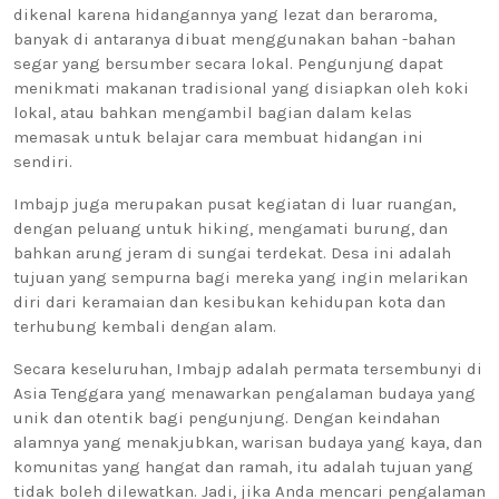
dikenal karena hidangannya yang lezat dan beraroma,
banyak di antaranya dibuat menggunakan bahan -bahan
segar yang bersumber secara lokal. Pengunjung dapat
menikmati makanan tradisional yang disiapkan oleh koki
lokal, atau bahkan mengambil bagian dalam kelas
memasak untuk belajar cara membuat hidangan ini
sendiri.
Imbajp juga merupakan pusat kegiatan di luar ruangan,
dengan peluang untuk hiking, mengamati burung, dan
bahkan arung jeram di sungai terdekat. Desa ini adalah
tujuan yang sempurna bagi mereka yang ingin melarikan
diri dari keramaian dan kesibukan kehidupan kota dan
terhubung kembali dengan alam.
Secara keseluruhan, Imbajp adalah permata tersembunyi di
Asia Tenggara yang menawarkan pengalaman budaya yang
unik dan otentik bagi pengunjung. Dengan keindahan
alamnya yang menakjubkan, warisan budaya yang kaya, dan
komunitas yang hangat dan ramah, itu adalah tujuan yang
tidak boleh dilewatkan. Jadi, jika Anda mencari pengalaman