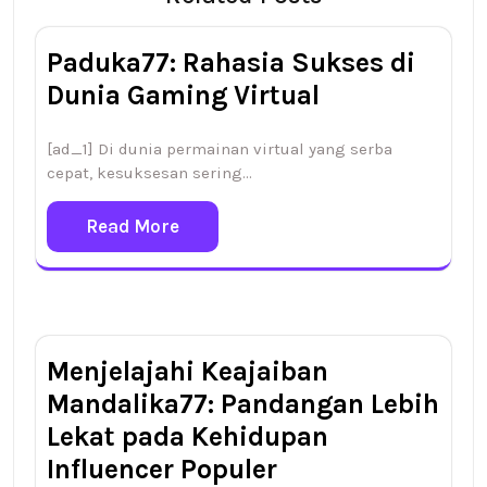
Paduka77: Rahasia Sukses di
Dunia Gaming Virtual
[ad_1] Di dunia permainan virtual yang serba
cepat, kesuksesan sering…
Read More
Menjelajahi Keajaiban
Mandalika77: Pandangan Lebih
Lekat pada Kehidupan
Influencer Populer