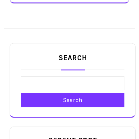
SEARCH
Search