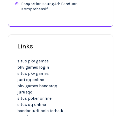
Pengertian saung4d: Panduan
Komprehensif
Links
situs pkv games
pkv games login
situs pkv games
judi qq online
pkv games bandarqq
jurusqq
situs poker online
situs qq online
bandar judi bola terbaik