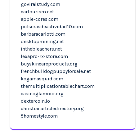
goviralstudy.com
cartourism.net
apple-cores.com
pulserasdeactividad10.com
barbaracarlotti.com
desktopmining.net
inthebleachers.net
lexapro-rx-store.com
buyskincareproducts.org
frenchbulldogpuppyforsale.net
kogamasquid.com
themultiplicationtablechart.com
casinoglamour.org
dextercoin.io
christianarticledirectory.org
5homestyle.com