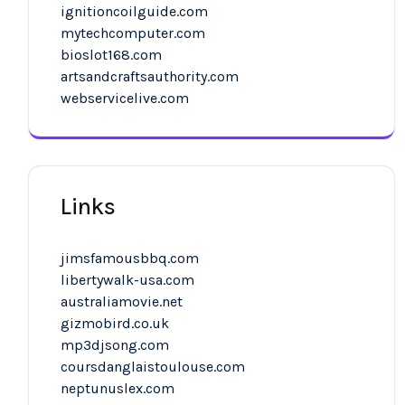
ignitioncoilguide.com
mytechcomputer.com
bioslot168.com
artsandcraftsauthority.com
webservicelive.com
Links
jimsfamousbbq.com
libertywalk-usa.com
australiamovie.net
gizmobird.co.uk
mp3djsong.com
coursdanglaistoulouse.com
neptunuslex.com