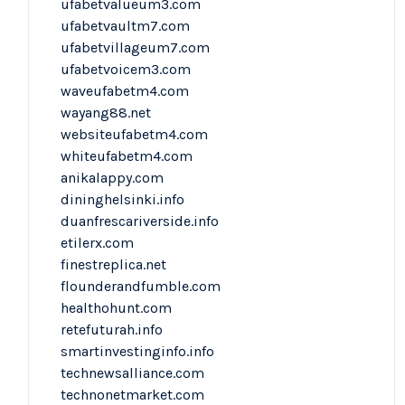
ufabetvalueum3.com
ufabetvaultm7.com
ufabetvillageum7.com
ufabetvoicem3.com
waveufabetm4.com
wayang88.net
websiteufabetm4.com
whiteufabetm4.com
anikalappy.com
dininghelsinki.info
duanfrescariverside.info
etilerx.com
finestreplica.net
flounderandfumble.com
healthohunt.com
retefuturah.info
smartinvestinginfo.info
technewsalliance.com
technonetmarket.com