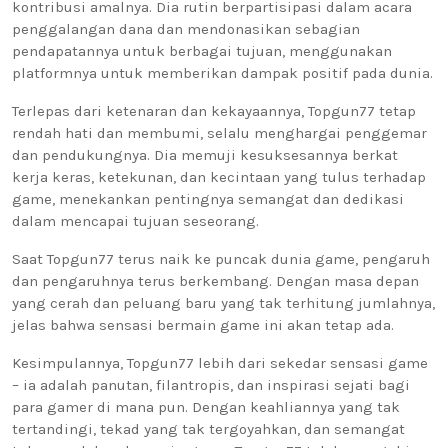
kontribusi amalnya. Dia rutin berpartisipasi dalam acara
penggalangan dana dan mendonasikan sebagian
pendapatannya untuk berbagai tujuan, menggunakan
platformnya untuk memberikan dampak positif pada dunia.
Terlepas dari ketenaran dan kekayaannya, Topgun77 tetap
rendah hati dan membumi, selalu menghargai penggemar
dan pendukungnya. Dia memuji kesuksesannya berkat
kerja keras, ketekunan, dan kecintaan yang tulus terhadap
game, menekankan pentingnya semangat dan dedikasi
dalam mencapai tujuan seseorang.
Saat Topgun77 terus naik ke puncak dunia game, pengaruh
dan pengaruhnya terus berkembang. Dengan masa depan
yang cerah dan peluang baru yang tak terhitung jumlahnya,
jelas bahwa sensasi bermain game ini akan tetap ada.
Kesimpulannya, Topgun77 lebih dari sekedar sensasi game
– ia adalah panutan, filantropis, dan inspirasi sejati bagi
para gamer di mana pun. Dengan keahliannya yang tak
tertandingi, tekad yang tak tergoyahkan, dan semangat