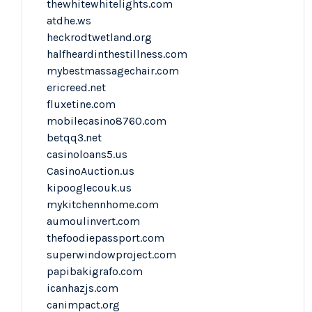
thewhitewhitelights.com
atdhe.ws
heckrodtwetland.org
halfheardinthestillness.com
mybestmassagechair.com
ericreed.net
fluxetine.com
mobilecasino8760.com
betqq3.net
casinoloans5.us
CasinoAuction.us
kipooglecouk.us
mykitchennhome.com
aumoulinvert.com
thefoodiepassport.com
superwindowproject.com
papibakigrafo.com
icanhazjs.com
canimpact.org