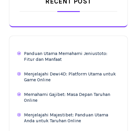
RECENT POST
Panduan Utama Memahami Jeniustoto:
Fitur dan Manfaat
Menjelajahi Dewi4D: Platform Utama untuk
Game Online
Memahami Gajibet: Masa Depan Taruhan
Online
Menjelajahi Majestibet: Panduan Utama
Anda untuk Taruhan Online