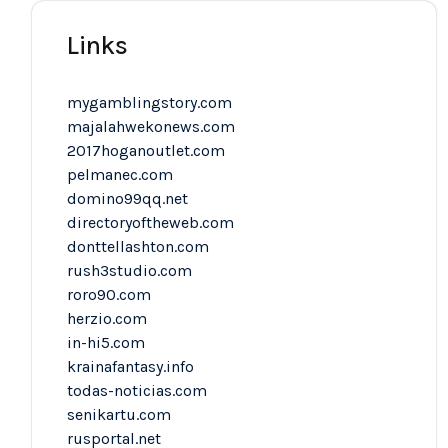
Links
mygamblingstory.com
majalahwekonews.com
2017hoganoutlet.com
pelmanec.com
domino99qq.net
directoryoftheweb.com
donttellashton.com
rush3studio.com
roro90.com
herzio.com
in-hi5.com
krainafantasy.info
todas-noticias.com
senikartu.com
rusportal.net