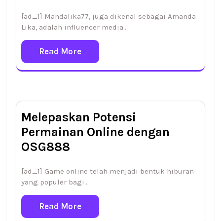
[ad_1] Mandalika77, juga dikenal sebagai Amanda
Lika, adalah influencer media…
Read More
Melepaskan Potensi
Permainan Online dengan
OSG888
[ad_1] Game online telah menjadi bentuk hiburan
yang populer bagi…
Read More