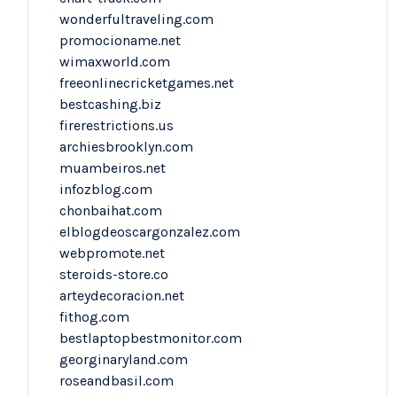
wonderfultraveling.com
promocioname.net
wimaxworld.com
freeonlinecricketgames.net
bestcashing.biz
firerestrictions.us
archiesbrooklyn.com
muambeiros.net
infozblog.com
chonbaihat.com
elblogdeoscargonzalez.com
webpromote.net
steroids-store.co
arteydecoracion.net
fithog.com
bestlaptopbestmonitor.com
georginaryland.com
roseandbasil.com