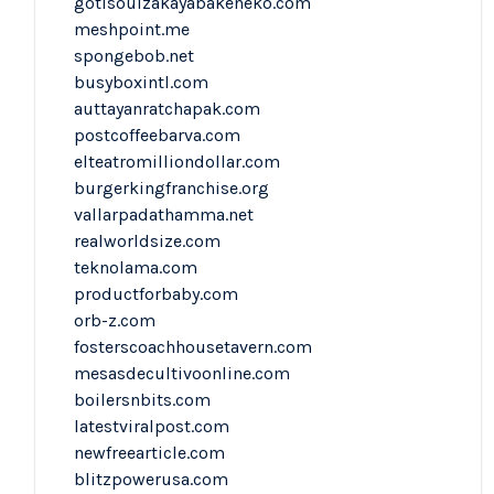
gotisouizakayabakeneko.com
meshpoint.me
spongebob.net
busyboxintl.com
auttayanratchapak.com
postcoffeebarva.com
elteatromilliondollar.com
burgerkingfranchise.org
vallarpadathamma.net
realworldsize.com
teknolama.com
productforbaby.com
orb-z.com
fosterscoachhousetavern.com
mesasdecultivoonline.com
boilersnbits.com
latestviralpost.com
newfreearticle.com
blitzpowerusa.com