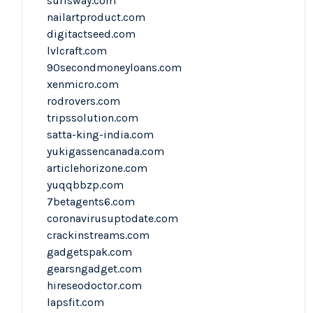
surfsway.com
nailartproduct.com
digitactseed.com
lvlcraft.com
90secondmoneyloans.com
xenmicro.com
rodrovers.com
tripssolution.com
satta-king-india.com
yukigassencanada.com
articlehorizone.com
yuqqbbzp.com
7betagents6.com
coronavirusuptodate.com
crackinstreams.com
gadgetspak.com
gearsngadget.com
hireseodoctor.com
lapsfit.com