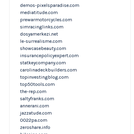
demos-pixelsparadise.com
mediatitude.com
prewarmotorcycles.com
simracinglinks.com
dosyamerkezi.net
le-surrealisme.com
showcasebeauty.com
insurancepolicyexpert.com
statkeycompany.com
carolinadeckbuilders.com
topinvestingblog.com
top50tools.com
the-rep.com
saltyfranks.com
annerani.com
jazzatude.com
0022pa.com
zeroshare.info