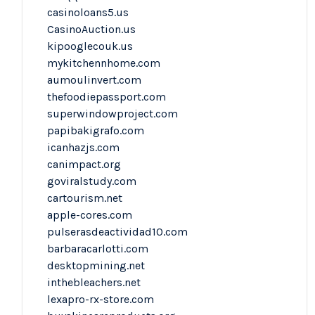
casinoloans5.us
CasinoAuction.us
kipooglecouk.us
mykitchennhome.com
aumoulinvert.com
thefoodiepassport.com
superwindowproject.com
papibakigrafo.com
icanhazjs.com
canimpact.org
goviralstudy.com
cartourism.net
apple-cores.com
pulserasdeactividad10.com
barbaracarlotti.com
desktopmining.net
inthebleachers.net
lexapro-rx-store.com