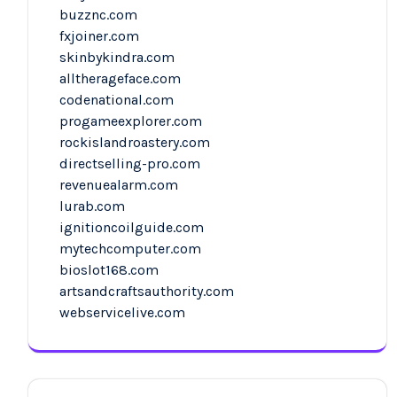
buzznc.com
fxjoiner.com
skinbykindra.com
alltherageface.com
codenational.com
progameexplorer.com
rockislandroastery.com
directselling-pro.com
revenuealarm.com
lurab.com
ignitioncoilguide.com
mytechcomputer.com
bioslot168.com
artsandcraftsauthority.com
webservicelive.com