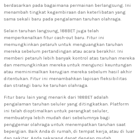
berdasarkan pada bagaimana permainan berlangsung. Ini
menambah tingkat kegembiraan dan keterlibatan yang
sama sekali baru pada pengalaman taruhan olahraga.
Selain taruhan langsung, 188BET juga telah
memperkenalkan fitur cash-out baru. Fitur ini
memungkinkan petaruh untuk menguangkan taruhan
mereka sebelum pertandingan atau acara berakhir. Ini
memberi petaruh lebih banyak kontrol atas taruhan mereka
dan memungkinkan mereka untuk mengunci keuntungan
atau meminimalkan kerugian mereka sebelum hasil akhir
ditentukan. Fitur ini menambahkan lapisan fleksibilitas
dan strategi baru ke taruhan olahraga.
Fitur baru lain yang menarik dari 188BET adalah
pengalaman taruhan seluler yang ditingkatkan. Platform
ini telah dioptimalkan untuk perangkat seluler,
membuatnya lebih mudah dari sebelumnya bagi
penggemar olahraga untuk menempatkan taruhan saat
bepergian. Baik Anda di rumah, di tempat kerja, atau di luar
dan sekitar, Anda sekarang dapat dengan mudah