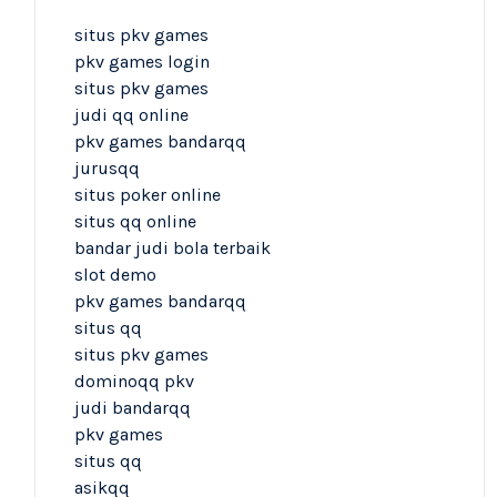
situs pkv games
pkv games login
situs pkv games
judi qq online
pkv games bandarqq
jurusqq
situs poker online
situs qq online
bandar judi bola terbaik
slot demo
pkv games bandarqq
situs qq
situs pkv games
dominoqq pkv
judi bandarqq
pkv games
situs qq
asikqq