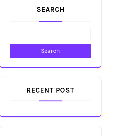
SEARCH
Search
RECENT POST