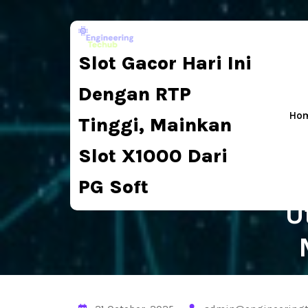
Skip
to
content
Slot Gacor Hari Ini
Dengan RTP
Ho
Tinggi, Mainkan
Slot X1000 Dari
PG Soft
U