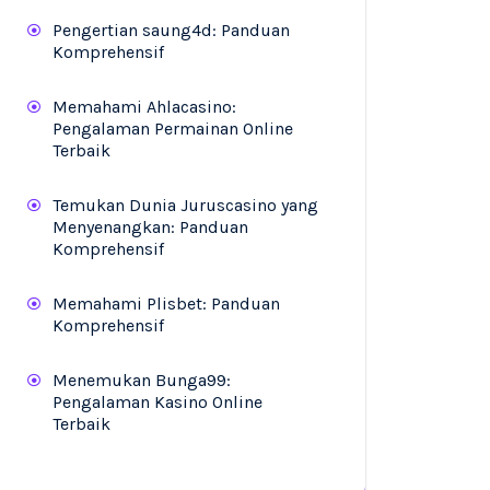
Pengertian saung4d: Panduan
Komprehensif
Memahami Ahlacasino:
Pengalaman Permainan Online
Terbaik
Temukan Dunia Juruscasino yang
Menyenangkan: Panduan
Komprehensif
Memahami Plisbet: Panduan
Komprehensif
Menemukan Bunga99:
Pengalaman Kasino Online
Terbaik