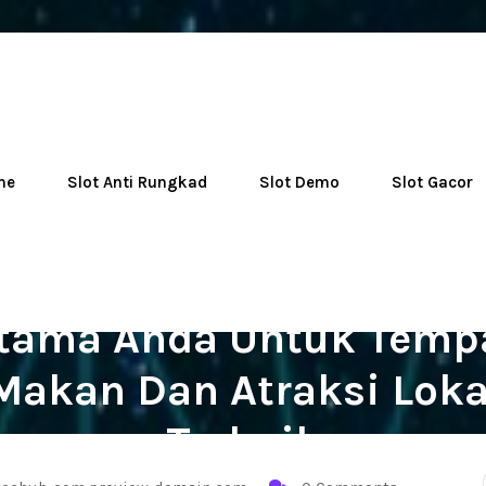
me
Slot Anti Rungkad
Slot Demo
Slot Gacor
Bintangmpo: Panduan
tama Anda Untuk Temp
Makan Dan Atraksi Loka
Terbaik