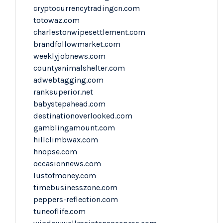
cryptocurrencytradingcn.com
totowaz.com
charlestonwipesettlement.com
brandfollowmarket.com
weeklyjobnews.com
countyanimalshelter.com
adwebtagging.com
ranksuperior.net
babystepahead.com
destinationoverlooked.com
gamblingamount.com
hillclimbwax.com
hnopse.com
occasionnews.com
lustofmoney.com
timebusinesszone.com
peppers-reflection.com
tuneoflife.com