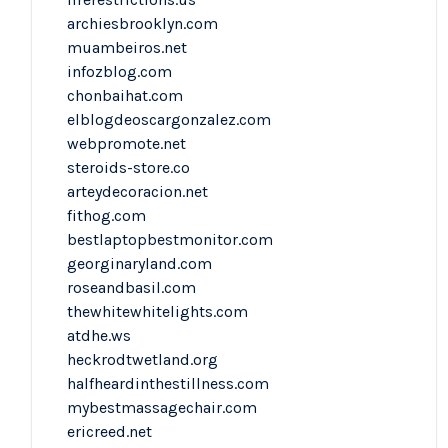
archiesbrooklyn.com
muambeiros.net
infozblog.com
chonbaihat.com
elblogdeoscargonzalez.com
webpromote.net
steroids-store.co
arteydecoracion.net
fithog.com
bestlaptopbestmonitor.com
georginaryland.com
roseandbasil.com
thewhitewhitelights.com
atdhe.ws
heckrodtwetland.org
halfheardinthestillness.com
mybestmassagechair.com
ericreed.net