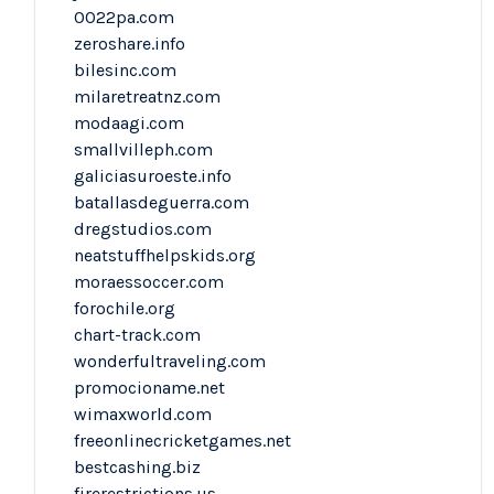
0022pa.com
zeroshare.info
bilesinc.com
milaretreatnz.com
modaagi.com
smallvilleph.com
galiciasuroeste.info
batallasdeguerra.com
dregstudios.com
neatstuffhelpskids.org
moraessoccer.com
forochile.org
chart-track.com
wonderfultraveling.com
promocioname.net
wimaxworld.com
freeonlinecricketgames.net
bestcashing.biz
firerestrictions.us