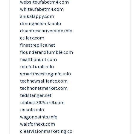
websiteufabetm4.com
whiteufabetm4.com
anikalappy.com
dininghelsinki.info
duanfrescariverside.info
etilerx.com
finestreplica.net
flounderandfumble.com
healthohunt.com
retefuturah.info
smartinvestinginfo.info
technewsalliance.com
technonetmarket.com
tedstanger.net
ufabett732um3.com
uskola.info
wagonpaints.info
waitfornext.com
clearvisionmarketing.co