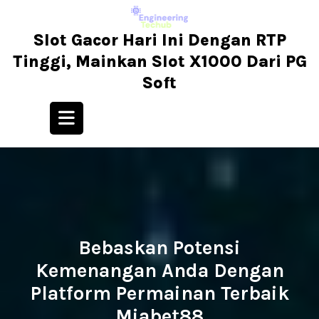
Skip
to
Slot Gacor Hari Ini Dengan RTP
content
Tinggi, Mainkan Slot X1000 Dari PG
Soft
Open
Button
Bebaskan Potensi
Kemenangan Anda Dengan
Platform Permainan Terbaik
Miabet88