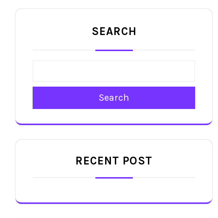
SEARCH
Search
RECENT POST