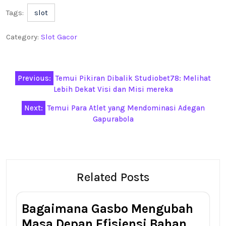
Tags:
slot
Category:
Slot Gacor
Post
Previous:
Temui Pikiran Dibalik Studiobet78: Melihat
navigation
Lebih Dekat Visi dan Misi mereka
Next:
Temui Para Atlet yang Mendominasi Adegan
Gapurabola
Related Posts
Bagaimana Gasbo Mengubah
Masa Depan Efisiensi Bahan