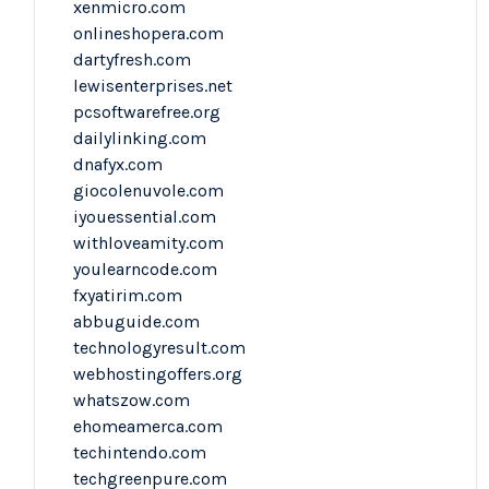
xenmicro.com
onlineshopera.com
dartyfresh.com
lewisenterprises.net
pcsoftwarefree.org
dailylinking.com
dnafyx.com
giocolenuvole.com
iyouessential.com
withloveamity.com
youlearncode.com
fxyatirim.com
abbuguide.com
technologyresult.com
webhostingoffers.org
whatszow.com
ehomeamerca.com
techintendo.com
techgreenpure.com