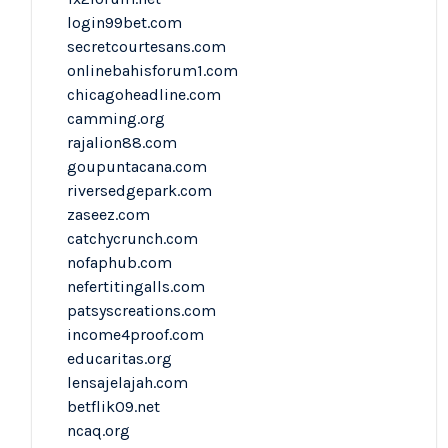
login99bet.com
secretcourtesans.com
onlinebahisforum1.com
chicagoheadline.com
camming.org
rajalion88.com
goupuntacana.com
riversedgepark.com
zaseez.com
catchycrunch.com
nofaphub.com
nefertitingalls.com
patsyscreations.com
income4proof.com
educaritas.org
lensajelajah.com
betflik09.net
ncaq.org