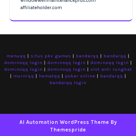
windowwellmaintenancepros.com
affiliateholder.com
menuqq
|
situs pkv games
|
bandarqq
|
bandarqq
|
dominoqq login
|
dominoqq login
|
dominoqq login
|
dominoqq login
|
dominoqq login
|
slot anti rungkat
|
murniqq
|
hematqq
|
poker online
|
bandarqq
|
bandarqq login
AI Automation WordPress Theme
By
Themespride