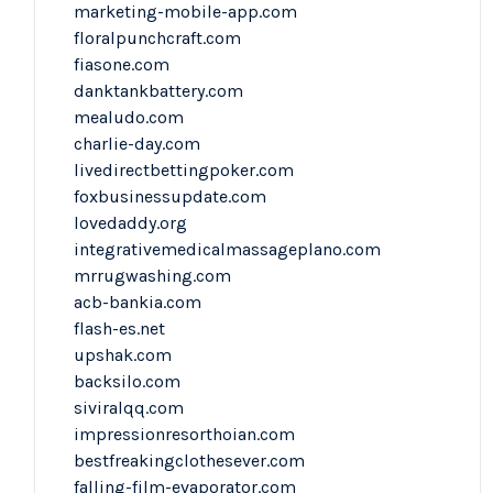
marketing-mobile-app.com
floralpunchcraft.com
fiasone.com
danktankbattery.com
mealudo.com
charlie-day.com
livedirectbettingpoker.com
foxbusinessupdate.com
lovedaddy.org
integrativemedicalmassageplano.com
mrrugwashing.com
acb-bankia.com
flash-es.net
upshak.com
backsilo.com
siviralqq.com
impressionresorthoian.com
bestfreakingclothesever.com
falling-film-evaporator.com