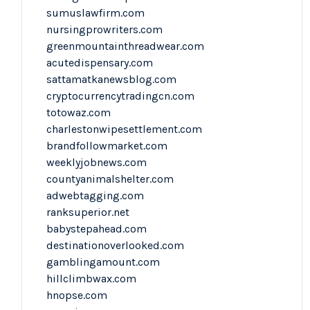
sumuslawfirm.com
nursingprowriters.com
greenmountainthreadwear.com
acutedispensary.com
sattamatkanewsblog.com
cryptocurrencytradingcn.com
totowaz.com
charlestonwipesettlement.com
brandfollowmarket.com
weeklyjobnews.com
countyanimalshelter.com
adwebtagging.com
ranksuperior.net
babystepahead.com
destinationoverlooked.com
gamblingamount.com
hillclimbwax.com
hnopse.com