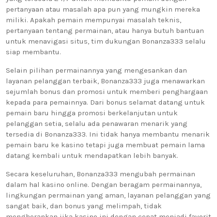
pertanyaan atau masalah apa pun yang mungkin mereka
miliki. Apakah pemain mempunyai masalah teknis,
pertanyaan tentang permainan, atau hanya butuh bantuan
untuk menavigasi situs, tim dukungan Bonanza333 selalu
siap membantu.
Selain pilihan permainannya yang mengesankan dan
layanan pelanggan terbaik, Bonanza333 juga menawarkan
sejumlah bonus dan promosi untuk memberi penghargaan
kepada para pemainnya. Dari bonus selamat datang untuk
pemain baru hingga promosi berkelanjutan untuk
pelanggan setia, selalu ada penawaran menarik yang
tersedia di Bonanza333. Ini tidak hanya membantu menarik
pemain baru ke kasino tetapi juga membuat pemain lama
datang kembali untuk mendapatkan lebih banyak.
Secara keseluruhan, Bonanza333 mengubah permainan
dalam hal kasino online. Dengan beragam permainannya,
lingkungan permainan yang aman, layanan pelanggan yang
sangat baik, dan bonus yang melimpah, tidak
mengherankan jika kasino ini dengan cepat menjadi favorit