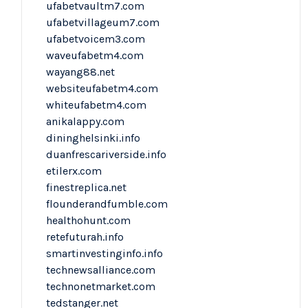
ufabetvaultm7.com
ufabetvillageum7.com
ufabetvoicem3.com
waveufabetm4.com
wayang88.net
websiteufabetm4.com
whiteufabetm4.com
anikalappy.com
dininghelsinki.info
duanfrescariverside.info
etilerx.com
finestreplica.net
flounderandfumble.com
healthohunt.com
retefuturah.info
smartinvestinginfo.info
technewsalliance.com
technonetmarket.com
tedstanger.net