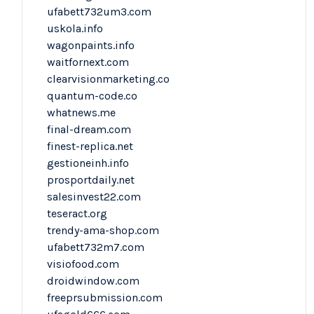
ufabett732um3.com
uskola.info
wagonpaints.info
waitfornext.com
clearvisionmarketing.co
quantum-code.co
whatnews.me
final-dream.com
finest-replica.net
gestioneinh.info
prosportdaily.net
salesinvest22.com
teseract.org
trendy-ama-shop.com
ufabett732m7.com
visiofood.com
droidwindow.com
freeprsubmission.com