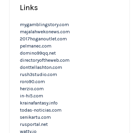
Links
mygamblingstory.com
majalahwekonews.com
2017hoganoutlet.com
pelmanec.com
domino99qq.net
directoryoftheweb.com
donttellashton.com
rush3studio.com
roro90.com
herzio.com
in-hi5.com
krainafantasy.info
todas-noticias.com
senikartu.com
rusportal.net
watty.io