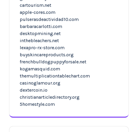
cartourism.net
apple-cores.com
pulserasdeactividad10.com
barbaracarlotti.com
desktopmining.net
inthebleachers.net
lexapro-rx-store.com
buyskincareproducts.org
frenchbulldogpuppyforsale.net
kogamasquid.com
themultiplicationtablechart.com
casinoglamour.org
dextercoin.io
christianarticledirectory.org
5homestyle.com