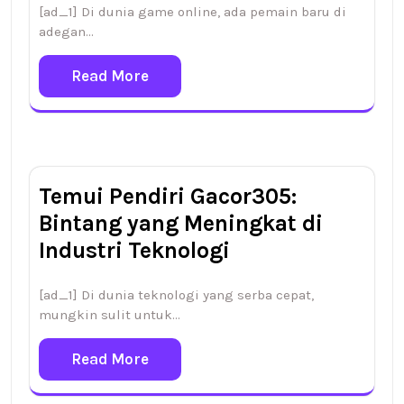
[ad_1] Di dunia game online, ada pemain baru di
adegan…
Read More
Temui Pendiri Gacor305:
Bintang yang Meningkat di
Industri Teknologi
[ad_1] Di dunia teknologi yang serba cepat,
mungkin sulit untuk…
Read More