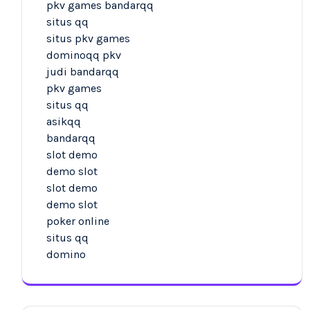
pkv games bandarqq
situs qq
situs pkv games
dominoqq pkv
judi bandarqq
pkv games
situs qq
asikqq
bandarqq
slot demo
demo slot
slot demo
demo slot
poker online
situs qq
domino