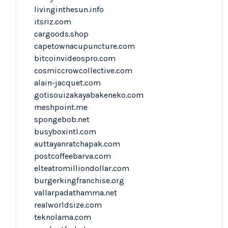
livinginthesun.info
itsriz.com
cargoods.shop
capetownacupuncture.com
bitcoinvideospro.com
cosmiccrowcollective.com
alain-jacquet.com
gotisouizakayabakeneko.com
meshpoint.me
spongebob.net
busyboxintl.com
auttayanratchapak.com
postcoffeebarva.com
elteatromilliondollar.com
burgerkingfranchise.org
vallarpadathamma.net
realworldsize.com
teknolama.com