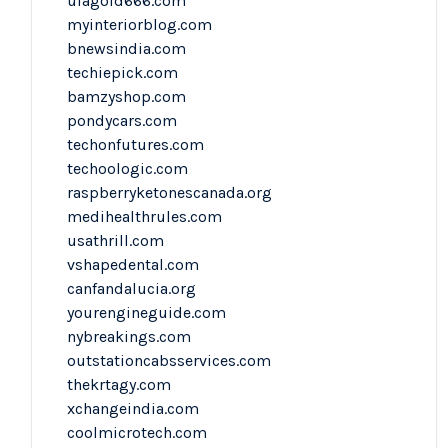
ufagold666.com
myinteriorblog.com
bnewsindia.com
techiepick.com
bamzyshop.com
pondycars.com
techonfutures.com
techoologic.com
raspberryketonescanada.org
medihealthrules.com
usathrill.com
vshapedental.com
canfandalucia.org
yourengineguide.com
nybreakings.com
outstationcabsservices.com
thekrtagy.com
xchangeindia.com
coolmicrotech.com