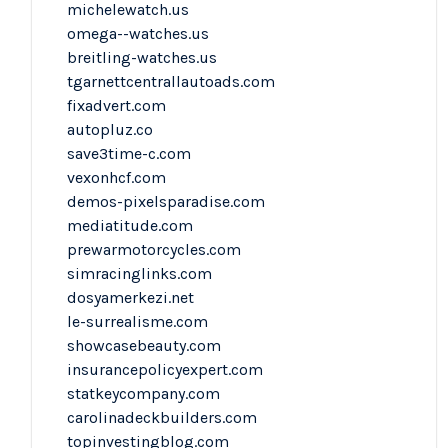
michelewatch.us
omega--watches.us
breitling-watches.us
tgarnettcentrallautoads.com
fixadvert.com
autopluz.co
save3time-c.com
vexonhcf.com
demos-pixelsparadise.com
mediatitude.com
prewarmotorcycles.com
simracinglinks.com
dosyamerkezi.net
le-surrealisme.com
showcasebeauty.com
insurancepolicyexpert.com
statkeycompany.com
carolinadeckbuilders.com
topinvestingblog.com