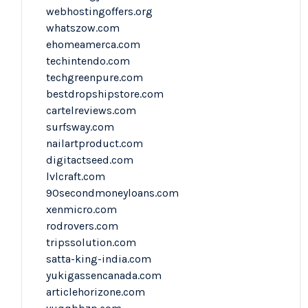
webhostingoffers.org
whatszow.com
ehomeamerca.com
techintendo.com
techgreenpure.com
bestdropshipstore.com
cartelreviews.com
surfsway.com
nailartproduct.com
digitactseed.com
lvlcraft.com
90secondmoneyloans.com
xenmicro.com
rodrovers.com
tripssolution.com
satta-king-india.com
yukigassencanada.com
articlehorizone.com