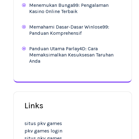
Menemukan Bunga99: Pengalaman
Kasino Online Terbaik
Memahami Dasar-Dasar Winlose99:
Panduan Komprehensif
Panduan Utama Parlay4D: Cara
Memaksimalkan Kesuksesan Taruhan
Anda
Links
situs pkv games
pkv games login
situs pkv games