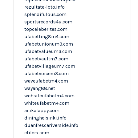
rezultate-loto.info
splendifulous.com
sportsrecords4u.com
topceleberites.com
ufabetting8m4.com
ufabetunionum3.com
ufabetvalueum3.com
ufabetvaultm7.com
ufabetvillageum7.com
ufabetvoicem3.com
waveufabetm4.com
wayang88.net
websiteufabetm4.com
whiteufabetm4.com
anikalappy.com
dininghelsinki.info
duanfrescariverside.info
etilerx.com