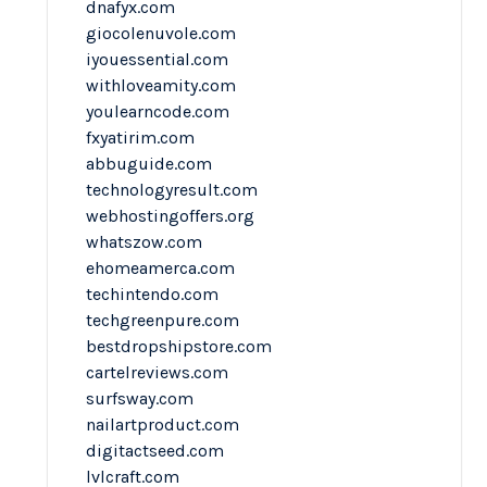
dnafyx.com
giocolenuvole.com
iyouessential.com
withloveamity.com
youlearncode.com
fxyatirim.com
abbuguide.com
technologyresult.com
webhostingoffers.org
whatszow.com
ehomeamerca.com
techintendo.com
techgreenpure.com
bestdropshipstore.com
cartelreviews.com
surfsway.com
nailartproduct.com
digitactseed.com
lvlcraft.com