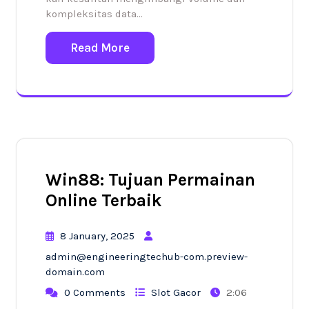
kompleksitas data…
Read More
Win88: Tujuan Permainan
Online Terbaik
8 January, 2025
admin@engineeringtechub-com.preview-
domain.com
0 Comments
Slot Gacor
2:06