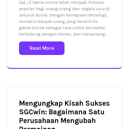
[ad_1] Game online telah menjadi hiburan
populer bagi orang-orang dari segala usia di
seluruh dunia. Dengan kemajuan teknologi,
semakin banyak orang yang beralih ke
game online sebagai cara untuk bersantai,
terhubung dengan teman, dan menantang…
Read More
Mengungkap Kisah Sukses
SGCwin: Bagaimana Satu
Perusahaan Mengubah