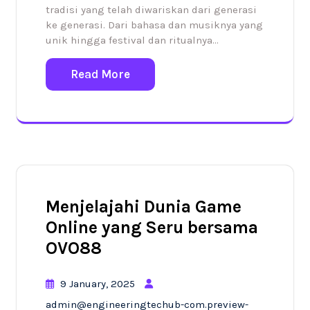
tradisi yang telah diwariskan dari generasi
ke generasi. Dari bahasa dan musiknya yang
unik hingga festival dan ritualnya…
Read More
Menjelajahi Dunia Game
Online yang Seru bersama
OVO88
9 January, 2025
admin@engineeringtechub-com.preview-